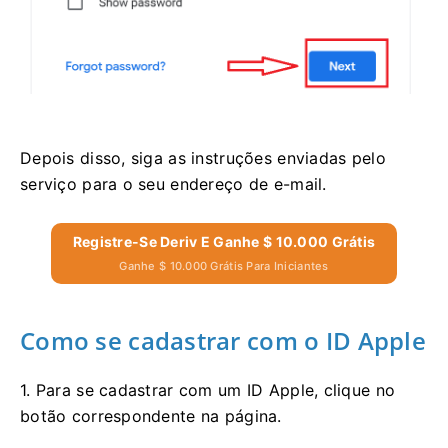
Depois disso, siga as instruções enviadas pelo
serviço para o seu endereço de e-mail.
Registre-Se Deriv E Ganhe $ 10.000 Grátis
Ganhe $ 10.000 Grátis Para Iniciantes
Como se cadastrar com o ID Apple
1. Para se cadastrar com um ID Apple, clique no
botão correspondente na página.