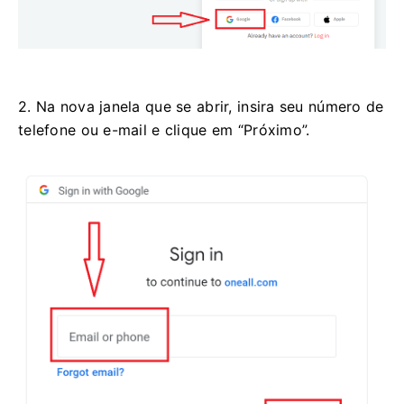
2. Na nova janela que se abrir, insira seu número de
telefone ou e-mail e clique em “Próximo”.