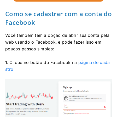
Como se cadastrar com a conta do
Facebook
Você também tem a opção de abrir sua conta pela
web usando o Facebook, e pode fazer isso em
poucos passos simples:
1. Clique no botão do Facebook na
página de cada
stro