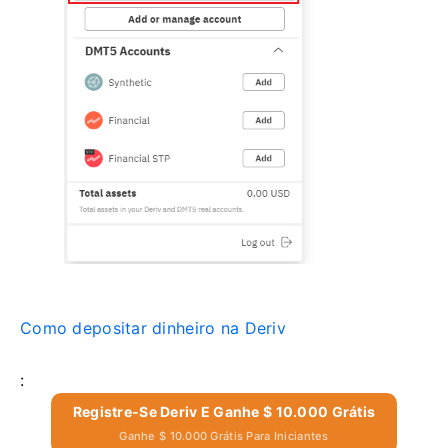
Como depositar dinheiro na Deriv
:
Registre-Se Deriv E Ganhe $ 10.000 Grátis
Ganhe $ 10.000 Grátis Para Iniciantes