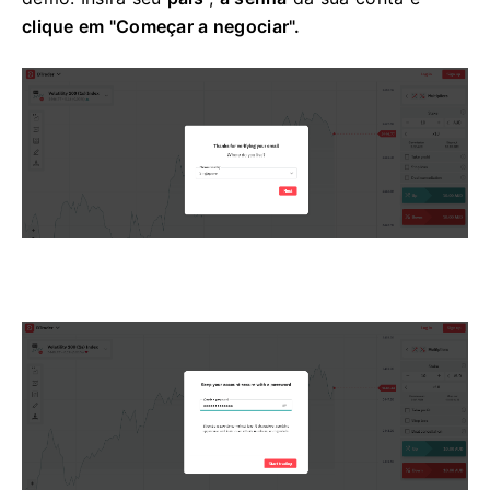
clique em "Começar a negociar".