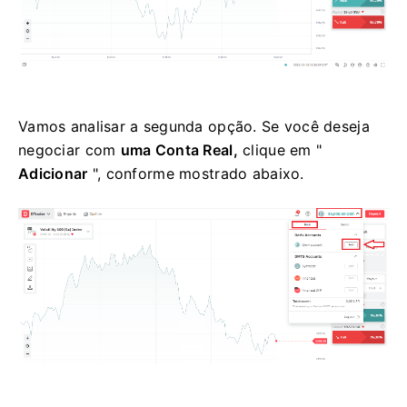
Vamos analisar a segunda opção. Se você deseja
negociar com
uma Conta Real,
clique em "
Adicionar
", conforme mostrado abaixo.