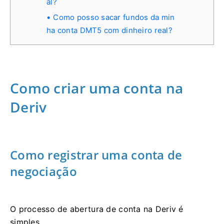
al?
Como posso sacar fundos da min
ha conta DMT5 com dinheiro real?
Como criar uma conta na
Deriv
Como registrar uma conta de
negociação
O processo de abertura de conta na Deriv é
simples.