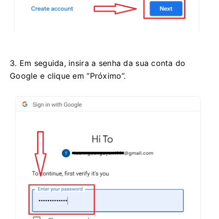
3. Em seguida, insira a senha da sua conta do
Google e clique em “Próximo”.