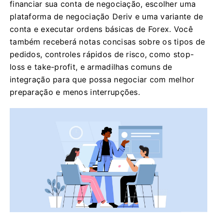
financiar sua conta de negociação, escolher uma
plataforma de negociação Deriv e uma variante de
conta e executar ordens básicas de Forex. Você
também receberá notas concisas sobre os tipos de
pedidos, controles rápidos de risco, como stop-
loss e take-profit, e armadilhas comuns de
integração para que possa negociar com melhor
preparação e menos interrupções.