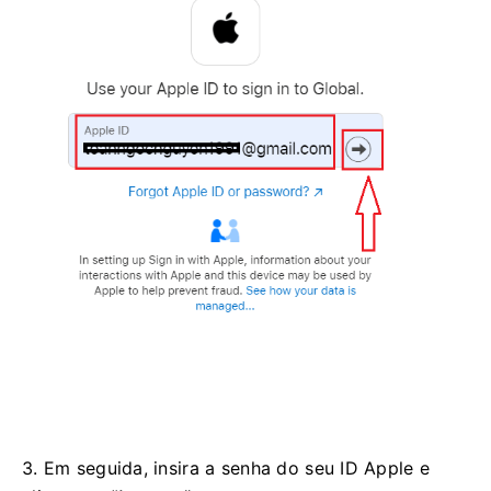
3. Em seguida, insira a senha do seu ID Apple e