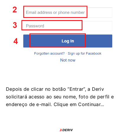
Depois de clicar no botão “Entrar”, a Deriv
solicitará acesso ao seu nome, foto de perfil e
endereço de e-mail. Clique em Continuar...