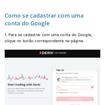
Como se cadastrar com uma
conta do Google
1. Para se cadastrar com uma conta do Google,
clique no botão correspondente na página.