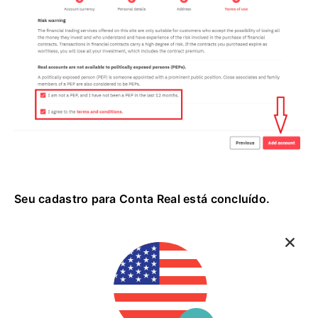
Seu cadastro para Conta Real está concluído.