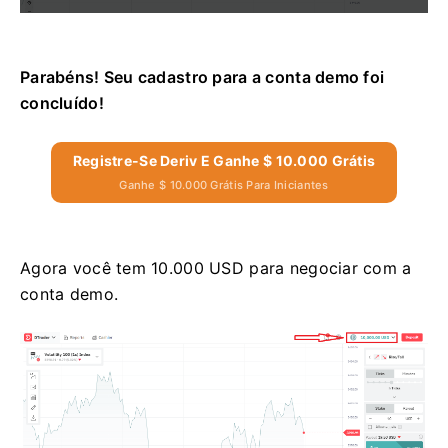
Parabéns! Seu cadastro para a conta demo foi
concluído!
Registre-Se Deriv E Ganhe $ 10.000 Grátis
Ganhe $ 10.000 Grátis Para Iniciantes
Agora você tem 10.000 USD para negociar com a
conta demo.