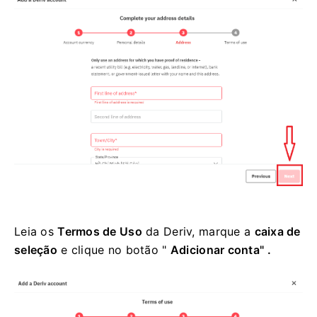
Leia os
Termos de Uso
da Deriv, marque a
caixa de
seleção
e clique no botão
"
Adicionar conta" .