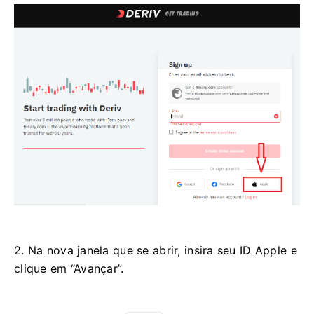
2. Na nova janela que se abrir, insira seu ID Apple e
clique em “Avançar”.