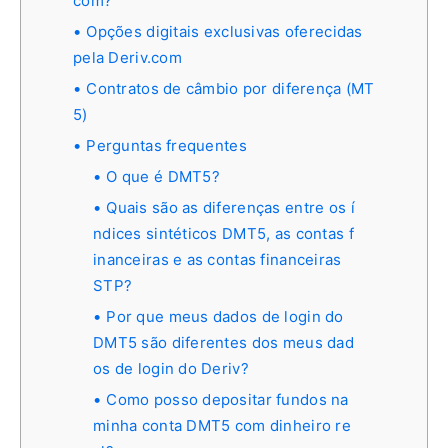
com?
Opções digitais exclusivas oferecidas
pela Deriv.com
Contratos de câmbio por diferença (MT
5)
Perguntas frequentes
O que é DMT5?
Quais são as diferenças entre os í
ndices sintéticos DMT5, as contas f
inanceiras e as contas financeiras
STP?
Por que meus dados de login do
DMT5 são diferentes dos meus dad
os de login do Deriv?
Como posso depositar fundos na
minha conta DMT5 com dinheiro re