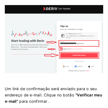
Um link de confirmação será enviado para o seu
endereço de e-mail. Clique no botão
"Verificar meu
e-mail"
para confirmar .