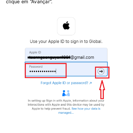
clique em “Avançar”.