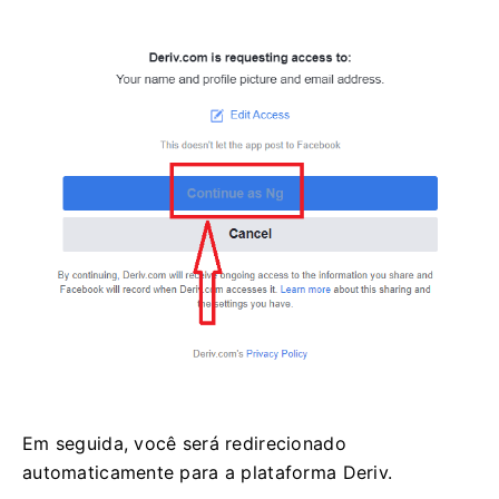
Em seguida, você será redirecionado
automaticamente para a plataforma Deriv.