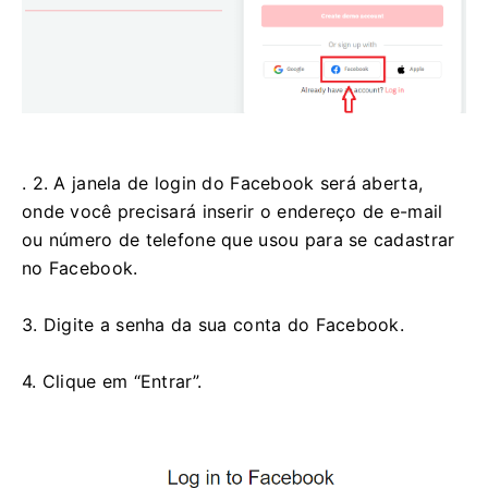
. 2. A janela de login do Facebook será aberta,
onde você precisará inserir o endereço de e-mail
ou número de telefone que usou para se cadastrar
no Facebook.
3. Digite a senha da sua conta do Facebook.
4. Clique em “Entrar”.