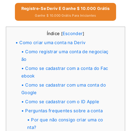
Registre-Se Deriv E Ganhe $ 10.000 Grátis
Ganhe $ 10.000 Grátis Para Iniciantes
Índice
Esconder
[
]
Como criar uma conta na Deriv
Como registrar uma conta de negociaç
ão
Como se cadastrar com a conta do Fac
ebook
Como se cadastrar com uma conta do
Google
Como se cadastrar com o ID Apple
Perguntas frequentes sobre a conta
Por que não consigo criar uma co
nta?