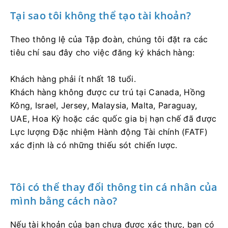
Tại sao tôi không thể tạo tài khoản?
Theo thông lệ của Tập đoàn, chúng tôi đặt ra các
tiêu chí sau đây cho việc đăng ký khách hàng:
Khách hàng phải ít nhất 18 tuổi.
Khách hàng không được cư trú tại Canada, Hồng
Kông, Israel, Jersey, Malaysia, Malta, Paraguay,
UAE, Hoa Kỳ hoặc các quốc gia bị hạn chế đã được
Lực lượng Đặc nhiệm Hành động Tài chính (FATF)
xác định là có những thiếu sót chiến lược.
Tôi có thể thay đổi thông tin cá nhân của
mình bằng cách nào?
Nếu tài khoản của bạn chưa được xác thực, bạn có