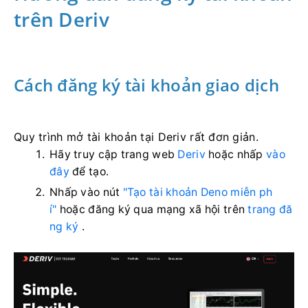
trên Deriv
Cách đăng ký tài khoản giao dịch
Quy trình mở tài khoản tại Deriv rất đơn giản.
Hãy truy cập trang web
Deriv
hoặc nhấp
vào
đây
để tạo.
Nhấp vào nút
"Tạo tài khoản Deno miễn ph
í"
hoặc đăng ký qua mạng xã hội trên
trang đă
ng ký
.