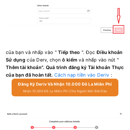
của bạn
và nhấp vào "
Tiếp theo
".
Đọc
Điều khoản
Sử dụng
của Derv, chọn
ô kiểm
và nhấp vào
nút "
Thêm tài khoản".
Quá trình đăng ký Tài khoản Thực
của bạn đã hoàn tất.
Cách nạp tiền vào Deriv
:
Đăng Ký Deriv Và Nhận 10.000 Đô La Miễn Phí
Nhận 10.000 Đô La Miễn Phí Cho Người Mới Bắt Đầu