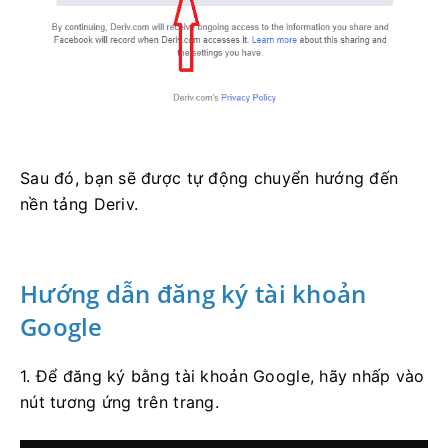
Sau đó, bạn sẽ được tự động chuyển hướng đến
nền tảng Deriv.
Hướng dẫn đăng ký tài khoản
Google
1. Để đăng ký bằng tài khoản Google, hãy nhấp vào
nút tương ứng trên trang.