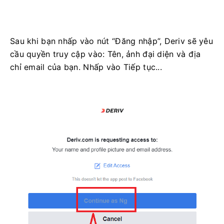
Sau khi bạn nhấp vào nút “Đăng nhập”, Deriv sẽ yêu
cầu quyền truy cập vào: Tên, ảnh đại diện và địa
chỉ email của bạn. Nhấp vào Tiếp tục...