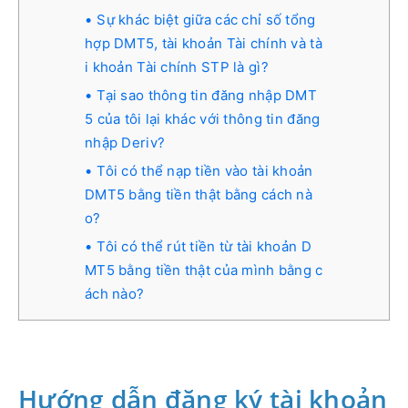
Sự khác biệt giữa các chỉ số tổng
hợp DMT5, tài khoản Tài chính và tà
i khoản Tài chính STP là gì?
Tại sao thông tin đăng nhập DMT
5 của tôi lại khác với thông tin đăng
nhập Deriv?
Tôi có thể nạp tiền vào tài khoản
DMT5 bằng tiền thật bằng cách nà
o?
Tôi có thể rút tiền từ tài khoản D
MT5 bằng tiền thật của mình bằng c
ách nào?
Hướng dẫn đăng ký tài khoản