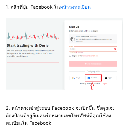
1. คลิกที่ปุ่ม Facebook ใน
หน้าลงทะเบียน
2. หน้าต่างเข้าสู่ระบบ Facebook จะเปิดขึ้น ซึ่งคุณจะ
ต้องป้อนที่อยู่อีเมลหรือหมายเลขโทรศัพท์ที่คุณใช้ลง
ทะเบียนใน Facebook