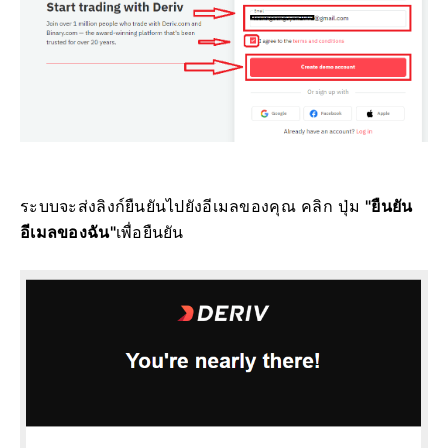
ระบบจะส่งลิงก์ยืนยันไปยังอีเมลของคุณ คลิก ปุ่ม
"ยืนยัน
อีเมลของฉัน"
เพื่อยืนยัน