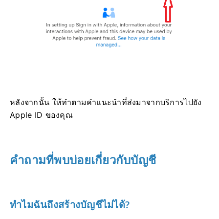
หลังจากนั้น ให้ทำตามคำแนะนำที่ส่งมาจากบริการไปยัง
Apple ID ของคุณ
คำถามที่พบบ่อยเกี่ยวกับบัญชี
ทำไมฉันถึงสร้างบัญชีไม่ได้?