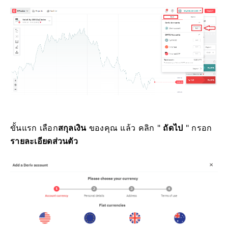
ขั้นแรก เลือก
สกุลเงิน
ของคุณ แล้ว คลิก "
ถัดไป
" กรอก
รายละเอียดส่วนตัว