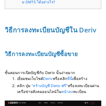
ม DMT5 ได้อย่างไร?
วิธีการลงทะเบียนบัญชีใน Deriv
วิธีการลงทะเบียนบัญชีซื้อขาย
ขั้นตอนการเปิดบัญชีกับ Deriv นั้นง่ายมาก
เยี่ยมชมเว็บไซต์
Deriv
หรือคลิก
ที่นี่
เพื่อสร้าง
คลิก ปุ่ม
"สร้างบัญชี Deno ฟรี"
หรือลงทะเบียนผ่าน
เครือข่ายสังคมออนไลน์ใน
หน้าลง
ทะเบียน