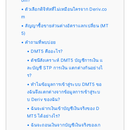
om?
ตัวเลือกดิจิทัลที่ไม่เหมือนใครจาก Deriv.co
m
สัญญาซื้อขายส่วนต่างอัตราแลกเปลี่ยน (MT
5)
คำถามที่พบบ่อย
DMT5 คืออะไร?
ดัชนีสังเคราะห์ DMT5 บัญชีการเงิน แ
ละบัญชี STP การเงิน แตกต่างกันอย่างไ
ร?
ทำไมข้อมูลการเข้าสู่ระบบ DMT5 ขอ
งฉันจึงแตกต่างจากข้อมูลการเข้าสู่ระบ
บ Deriv ของฉัน?
ฉันจะฝากเงินเข้าบัญชีเงินจริงของ D
MT5 ได้อย่างไร?
ฉันจะถอนเงินจากบัญชีเงินจริงของเก