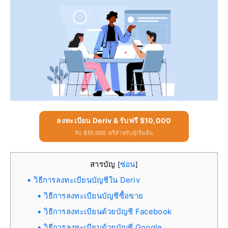
ลงทะเบียน Deriv & รับฟรี $10,000
รับ $10,000 ฟรีสำหรับผู้เริ่มต้น
สารบัญ
ซ่อน
[
]
วิธีการลงทะเบียนบัญชีใน Deriv
วิธีการลงทะเบียนบัญชีซื้อขาย
วิธีการลงทะเบียนด้วยบัญชี Facebook
วิธีการลงทะเบียนด้วยบัญชี Google