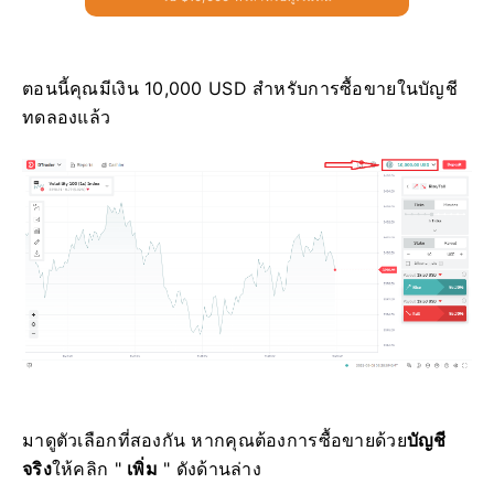
ตอนนี้คุณมีเงิน 10,000 USD สำหรับการซื้อขายในบัญชี
ทดลองแล้ว
มาดูตัวเลือกที่สองกัน หากคุณต้องการซื้อขายด้วย
บัญชี
จริง
ให้คลิก "
เพิ่ม
" ดังด้านล่าง