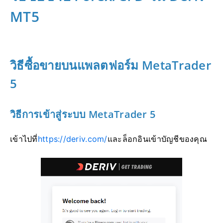
MT5
วิธีซื้อขายบนแพลตฟอร์ม MetaTrader
5
วิธีการเข้าสู่ระบบ MetaTrader 5
เข้าไปที่
https://deriv.com/
และล็อกอินเข้าบัญชีของคุณ