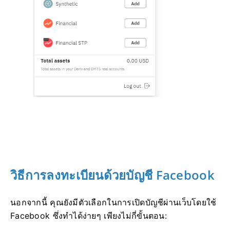
วิธีการลงทะเบียนด้วยบัญชี Facebook
นอกจากนี้ คุณยังมีตัวเลือกในการเปิดบัญชีผ่านเว็บโดยใช้
Facebook ซึ่งทำได้ง่ายๆ เพียงไม่กี่ขั้นตอน: