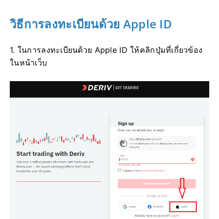
วิธีการลงทะเบียนด้วย Apple ID
1. ในการลงทะเบียนด้วย Apple ID ให้คลิกปุ่มที่เกี่ยวข้อง
ในหน้าเว็บ