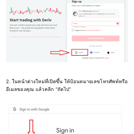
2. ในหน้าต่างใหม่ที่เปิดขึ้น ให้ป้อนหมายเลขโทรศัพท์หรือ
อีเมลของคุณ แล้วคลิก “ถัดไป”