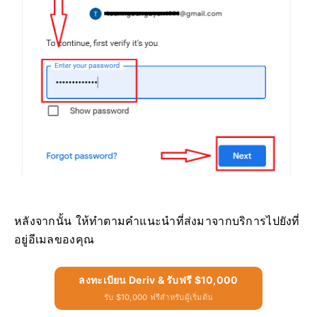
หลังจากนั้น ให้ทำตามคำแนะนำที่ส่งมาจากบริการไปยังที่
อยู่อีเมลของคุณ
ลงทะเบียน Deriv & รับฟรี $10,000
รับ $10,000 ฟรีสำหรับผู้เริ่มต้น