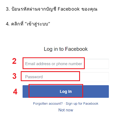
3. ป้อนรหัสผ่านจากบัญชี Facebook ของคุณ
4. คลิกที่ “เข้าสู่ระบบ”