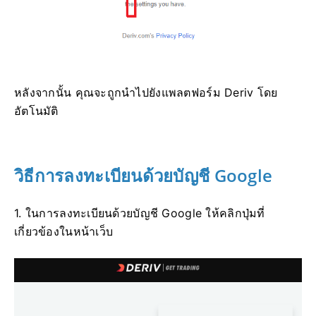
หลังจากนั้น คุณจะถูกนำไปยังแพลตฟอร์ม Deriv โดย
อัตโนมัติ
วิธีการลงทะเบียนด้วยบัญชี Google
1. ในการลงทะเบียนด้วยบัญชี Google ให้คลิกปุ่มที่
เกี่ยวข้องในหน้าเว็บ