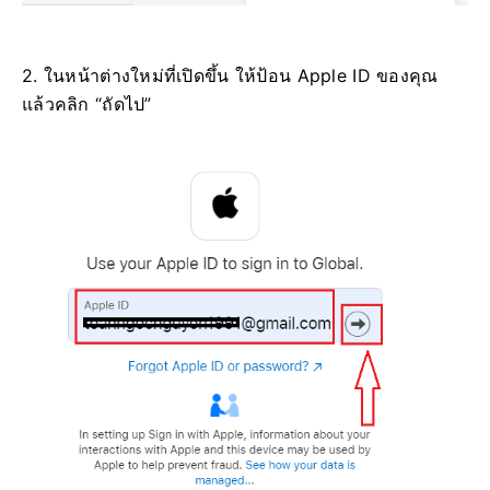
2. ในหน้าต่างใหม่ที่เปิดขึ้น ให้ป้อน Apple ID ของคุณ
แล้วคลิก “ถัดไป”