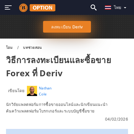
ไทย
ลงทะเบียน Deriv
โฮม
บทช่วยสอน
วิธีการลงทะเบียนและซื้อขาย
Forex ที่ Deriv
Nathan
เขียนโดย
Cole
นักวิจัยแพลตฟอร์มการซื้อขายออนไลน์และนักเขียนแนะนำ
ค้นคว้าแพลตฟอร์มโบรกเกอร์และระบบบัญชีซื้อขาย
04/02/2026