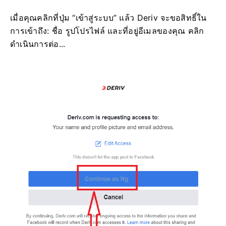
เมื่อคุณคลิกที่ปุ่ม “เข้าสู่ระบบ” แล้ว Deriv จะขอสิทธิ์ใน
การเข้าถึง: ชื่อ รูปโปรไฟล์ และที่อยู่อีเมลของคุณ คลิก
ดำเนินการต่อ...