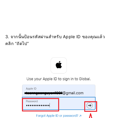
3. จากนั้นป้อนรหัสผ่านสำหรับ Apple ID ของคุณแล้ว
คลิก “ถัดไป”