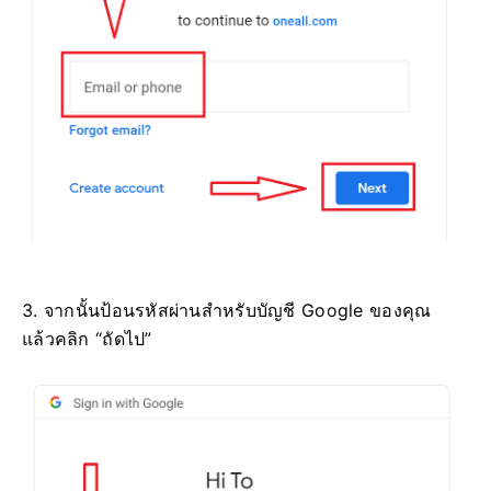
3. จากนั้นป้อนรหัสผ่านสำหรับบัญชี Google ของคุณ
แล้วคลิก “ถัดไป”