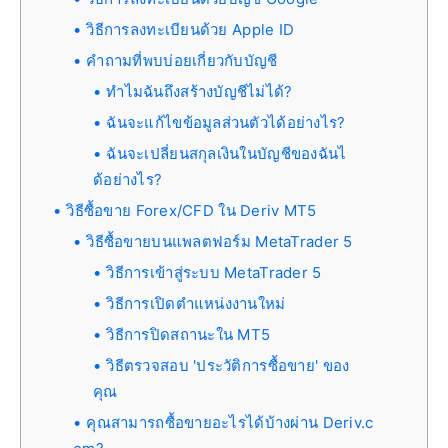
วิธีการลงทะเบียนด้วย Apple ID
คำถามที่พบบ่อยเกี่ยวกับบัญชี
ทำไมฉันถึงสร้างบัญชีไม่ได้?
ฉันจะแก้ไขข้อมูลส่วนตัวได้อย่างไร?
ฉันจะเปลี่ยนสกุลเงินในบัญชีของฉันไ
ด้อย่างไร?
วิธีซื้อขาย Forex/CFD ใน Deriv MT5
วิธีซื้อขายบนแพลตฟอร์ม MetaTrader 5
วิธีการเข้าสู่ระบบ MetaTrader 5
วิธีการเปิดตำแหน่งงานใหม่
วิธีการปิดสถานะใน MT5
วิธีตรวจสอบ 'ประวัติการซื้อขาย' ของ
คุณ
คุณสามารถซื้อขายอะไรได้บ้างผ่าน Deriv.c