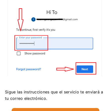
Sigue las instrucciones que el servicio te enviará a
tu correo electrónico.