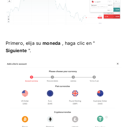
Primero, elija su
moneda
, haga clic en "
Siguiente
".