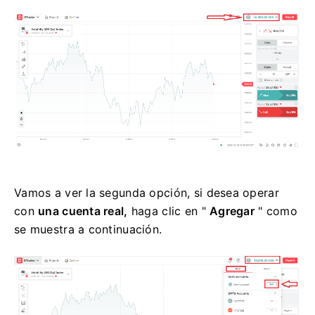
Vamos a ver la segunda opción, si desea operar
con
una cuenta real,
haga clic en "
Agregar
" como
se muestra a continuación.