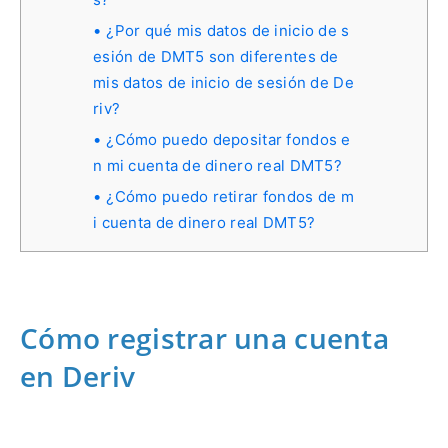
¿Por qué mis datos de inicio de s
esión de DMT5 son diferentes de
mis datos de inicio de sesión de De
riv?
¿Cómo puedo depositar fondos e
n mi cuenta de dinero real DMT5?
¿Cómo puedo retirar fondos de m
i cuenta de dinero real DMT5?
Cómo registrar una cuenta
en Deriv