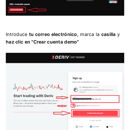
Introduce
tu correo electrónico,
marca la
casilla
y
haz clic en "Crear cuenta demo"