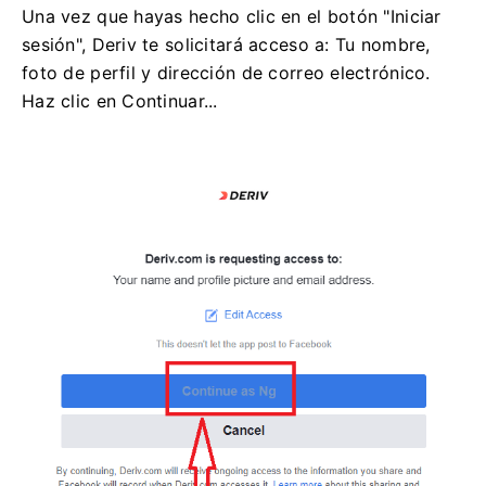
Una vez que hayas hecho clic en el botón "Iniciar
sesión", Deriv te solicitará acceso a: Tu nombre,
foto de perfil y dirección de correo electrónico.
Haz clic en Continuar...