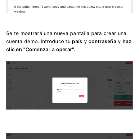
Se te mostrará una nueva pantalla para crear una
cuenta demo. Introduce tu
país
y
contraseña
y
haz
clic en "Comenzar a operar".