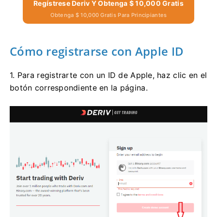
Regístrese Deriv Y Obtenga $ 10,000 Gratis
Obtenga $ 10,000 Gratis Para Principiantes
Cómo registrarse con Apple ID
1. Para registrarte con un ID de Apple, haz clic en el
botón correspondiente en la página.