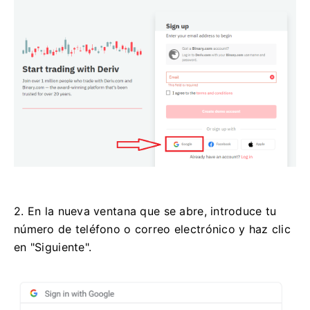
2. En la nueva ventana que se abre, introduce tu
número de teléfono o correo electrónico y haz clic
en "Siguiente".