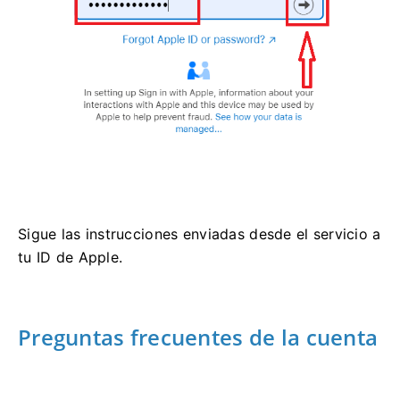
Sigue las instrucciones enviadas desde el servicio a
tu ID de Apple.
Preguntas frecuentes de la cuenta