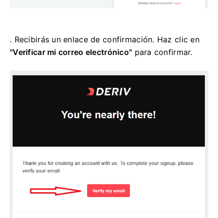
. Recibirás un enlace de confirmación. Haz clic en
"Verificar mi correo electrónico"
para confirmar.