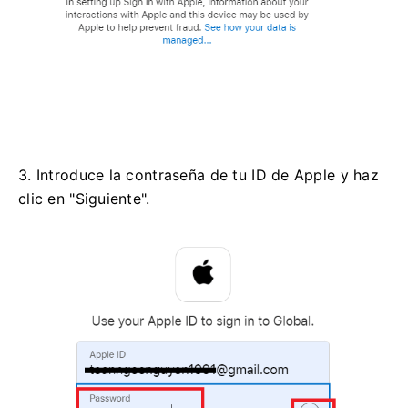
3. Introduce la contraseña de tu ID de Apple y haz
clic en "Siguiente".