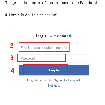
3. Ingresa la contraseña de tu cuenta de Facebook
4. Haz clic en "Iniciar sesión"