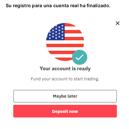
Su registro para una cuenta real ha finalizado.