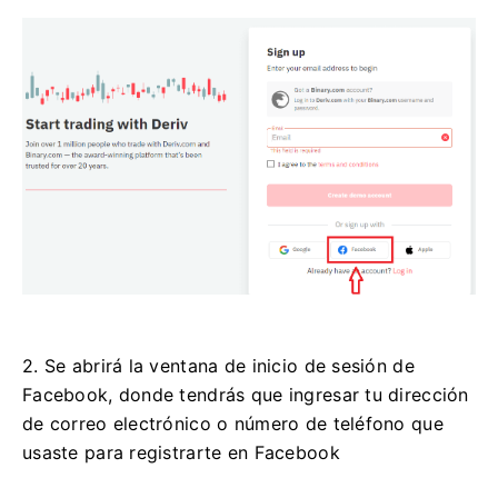
2. Se abrirá la ventana de inicio de sesión de
Facebook, donde tendrás que ingresar tu dirección
de correo electrónico o número de teléfono que
usaste para registrarte en Facebook