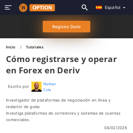
Español
Registro Deriv
Inicio
Tutoriales
Cómo registrarse y operar
en Forex en Deriv
Nathan
Escrito por
Cole
Investigador de plataformas de negociación en línea y
redactor de guías
Investiga plataformas de corredores y sistemas de cuentas
comerciales.
04/02/2026