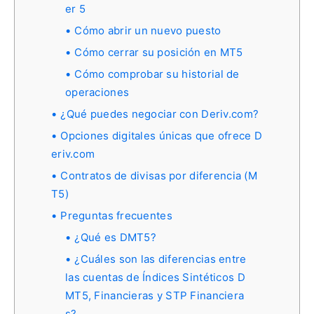
er 5
Cómo abrir un nuevo puesto
Cómo cerrar su posición en MT5
Cómo comprobar su historial de
operaciones
¿Qué puedes negociar con Deriv.com?
Opciones digitales únicas que ofrece D
eriv.com
Contratos de divisas por diferencia (M
T5)
Preguntas frecuentes
¿Qué es DMT5?
¿Cuáles son las diferencias entre
las cuentas de Índices Sintéticos D
MT5, Financieras y STP Financiera
s?