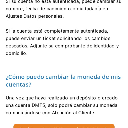
Si su cuenta no está autenticada, puede cambiar su
nombre, fecha de nacimiento o ciudadanía en
Ajustes Datos personales.
Si la cuenta está completamente autenticada,
puede enviar un ticket solicitando los cambios
deseados. Adjunte su comprobante de identidad y
domicilio.
¿Cómo puedo cambiar la moneda de mis
cuentas?
Una vez que haya realizado un depósito o creado
una cuenta DMT5, solo podrá cambiar su moneda
comunicándose con Atención al Cliente.