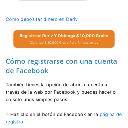
Cómo depositar dinero en Deriv
Regístrese Deriv Y Obtenga $ 10,000 Gratis
Obtenga $ 10,000 Gratis Para Principiantes
Cómo registrarse con una cuenta
de Facebook
También tienes la opción de abrir tu cuenta a
través de la web por Facebook y puedes hacerlo
en solo unos simples pasos:
1. Haz clic en el botón de Facebook en la
página de
registro