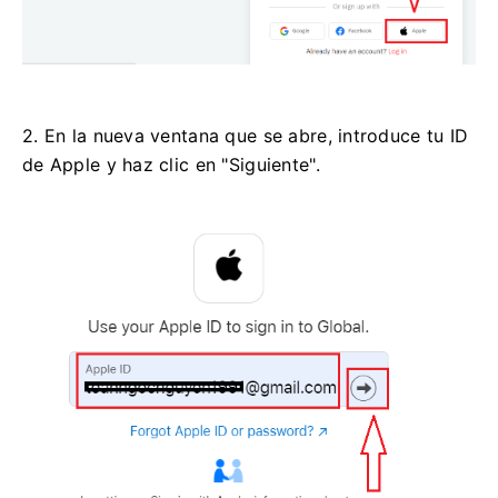
2. En la nueva ventana que se abre, introduce tu ID
de Apple y haz clic en "Siguiente".