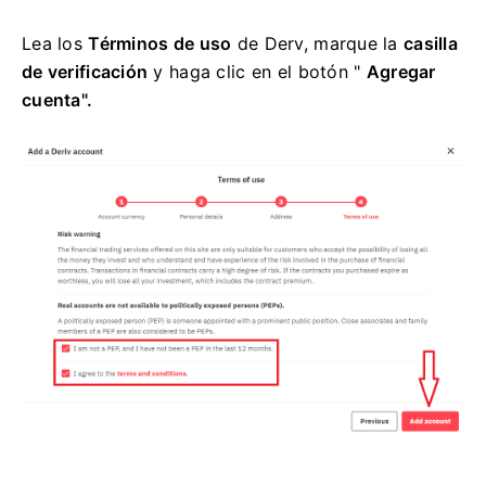
Lea los
Términos de uso
de Derv, marque la
casilla
de verificación
y haga clic en
el botón "
Agregar
cuenta".