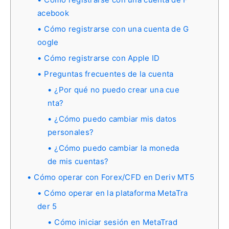
acebook
Cómo registrarse con una cuenta de G
oogle
Cómo registrarse con Apple ID
Preguntas frecuentes de la cuenta
¿Por qué no puedo crear una cue
nta?
¿Cómo puedo cambiar mis datos
personales?
¿Cómo puedo cambiar la moneda
de mis cuentas?
Cómo operar con Forex/CFD en Deriv MT5
Cómo operar en la plataforma MetaTra
der 5
Cómo iniciar sesión en MetaTrad