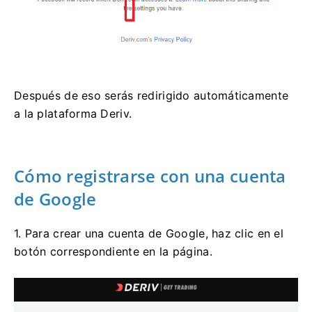
Después de eso serás redirigido automáticamente
a la plataforma Deriv.
Cómo registrarse con una cuenta
de Google
1. Para crear una cuenta de Google, haz clic en el
botón correspondiente en la página.