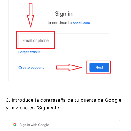
3. Introduce la contraseña de tu cuenta de Google
y haz clic en "Siguiente".