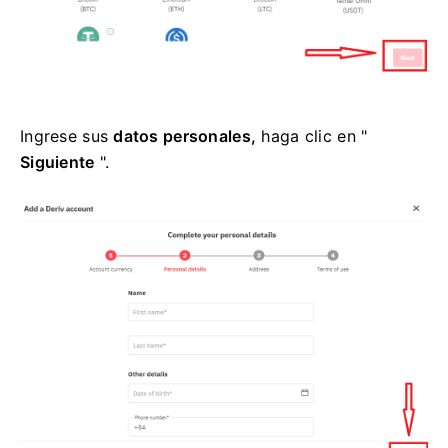
Ingrese sus
datos personales,
haga clic en "
Siguiente
".