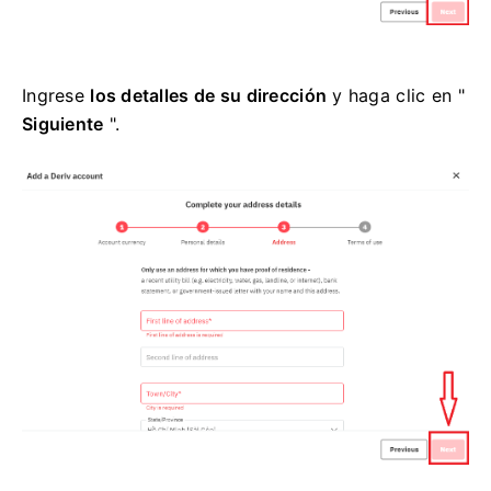
Ingrese
los detalles de su dirección
y haga clic en "
Siguiente
".