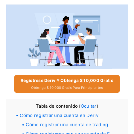
Regístrese Deriv Y Obtenga $ 10,000 Gratis
Obtenga $ 10,000 Gratis Para Principiantes
Tabla de contenido
Ocultar
[
]
Cómo registrar una cuenta en Deriv
Cómo registrar una cuenta de trading
Cómo registrarse con una cuenta de F