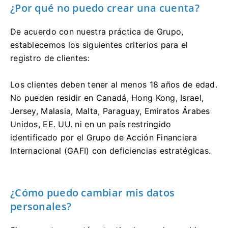
¿Por qué no puedo crear una cuenta?
De acuerdo con nuestra práctica de Grupo,
establecemos los siguientes criterios para el
registro de clientes:
Los clientes deben tener al menos 18 años de edad.
No pueden residir en Canadá, Hong Kong, Israel,
Jersey, Malasia, Malta, Paraguay, Emiratos Árabes
Unidos, EE. UU. ni en un país restringido
identificado por el Grupo de Acción Financiera
Internacional (GAFI) con deficiencias estratégicas.
¿Cómo puedo cambiar mis datos
personales?