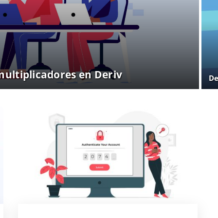
ultiplicadores en Deriv
De