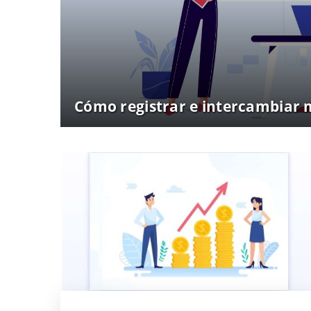
Cómo registrar e intercambiar m