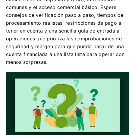
comunes y el acceso comercial básico. Espere
consejos de verificación paso a paso, tiempos de
procesamiento realistas, restricciones de pago a
tener en cuenta y una sencilla guía de entrada a
operaciones que prioriza las comprobaciones de
seguridad y margen para que pueda pasar de una
cuenta financiada a una lista lista para operar con
menos sorpresas.