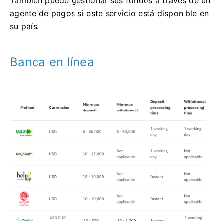
También puede gestionar sus fondos a través de un
agente de pagos si este servicio está disponible en
su país.
Banca en línea