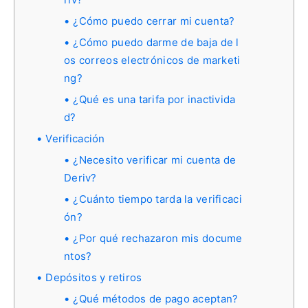
¿Cómo puedo cerrar mi cuenta?
¿Cómo puedo darme de baja de l
os correos electrónicos de marketi
ng?
¿Qué es una tarifa por inactivida
d?
Verificación
¿Necesito verificar mi cuenta de
Deriv?
¿Cuánto tiempo tarda la verificaci
ón?
¿Por qué rechazaron mis docume
ntos?
Depósitos y retiros
¿Qué métodos de pago aceptan?