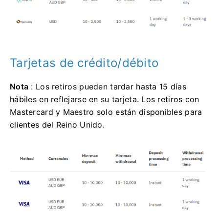
Tarjetas de crédito/débito
Nota
: Los retiros pueden tardar hasta 15 días
hábiles en reflejarse en su tarjeta. Los retiros con
Mastercard y Maestro solo están disponibles para
clientes del Reino Unido.