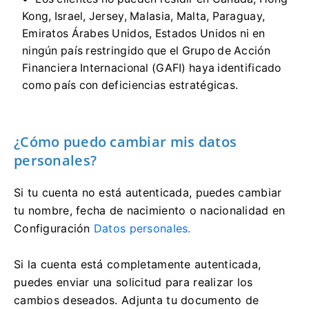
Kong, Israel, Jersey, Malasia, Malta, Paraguay,
Emiratos Árabes Unidos, Estados Unidos ni en
ningún país restringido que el Grupo de Acción
Financiera Internacional (GAFI) haya identificado
como país con deficiencias estratégicas.
¿Cómo puedo cambiar mis datos
personales?
Si tu cuenta no está autenticada, puedes cambiar
tu nombre, fecha de nacimiento o nacionalidad en
Configuración
Datos personales.
Si la cuenta está completamente autenticada,
puedes enviar una solicitud para realizar los
cambios deseados. Adjunta tu documento de