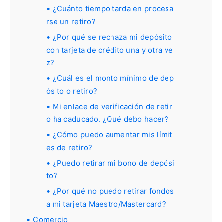
¿Cuánto tiempo tarda en procesa
rse un retiro?
¿Por qué se rechaza mi depósito
con tarjeta de crédito una y otra ve
z?
¿Cuál es el monto mínimo de dep
ósito o retiro?
Mi enlace de verificación de retir
o ha caducado. ¿Qué debo hacer?
¿Cómo puedo aumentar mis límit
es de retiro?
¿Puedo retirar mi bono de depósi
to?
¿Por qué no puedo retirar fondos
a mi tarjeta Maestro/Mastercard?
Comercio