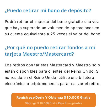
¿Puedo retirar mi bono de depósito?
Podrá retirar el importe del bono gratuito una vez
que haya superado un volumen de operaciones en
su cuenta equivalente a 25 veces el valor del bono.
¿Por qué no puedo retirar fondos a mi
tarjeta Maestro/Mastercard?
Los retiros con tarjetas Mastercard y Maestro solo
están disponibles para clientes del Reino Unido. Si
no reside en el Reino Unido, utilice una billetera
electrónica o criptomonedas para realizar el retiro.
Regístrese Deriv Y Obtenga $ 10,000 Gratis
Obtenga $ 10,000 Gratis Para Principiantes