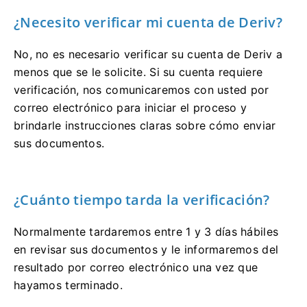
¿Necesito verificar mi cuenta de Deriv?
No, no es necesario verificar su cuenta de Deriv a
menos que se le solicite. Si su cuenta requiere
verificación, nos comunicaremos con usted por
correo electrónico para iniciar el proceso y
brindarle instrucciones claras sobre cómo enviar
sus documentos.
¿Cuánto tiempo tarda la verificación?
Normalmente tardaremos entre 1 y 3 días hábiles
en revisar sus documentos y le informaremos del
resultado por correo electrónico una vez que
hayamos terminado.