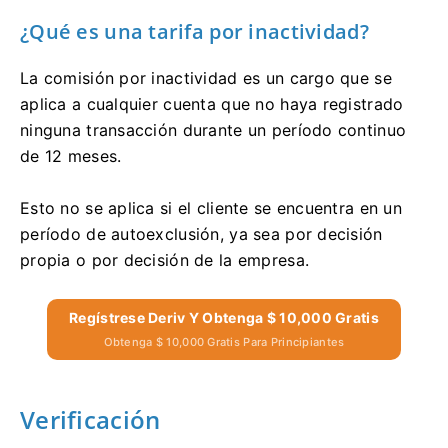
¿Qué es una tarifa por inactividad?
La comisión por inactividad es un cargo que se
aplica a cualquier cuenta que no haya registrado
ninguna transacción durante un período continuo
de 12 meses.
Esto no se aplica si el cliente se encuentra en un
período de autoexclusión, ya sea por decisión
propia o por decisión de la empresa.
Regístrese Deriv Y Obtenga $ 10,000 Gratis
Obtenga $ 10,000 Gratis Para Principiantes
Verificación