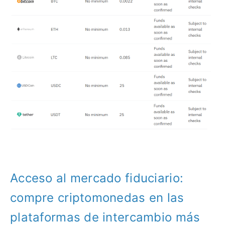
Acceso al mercado fiduciario:
compre criptomonedas en las
plataformas de intercambio más