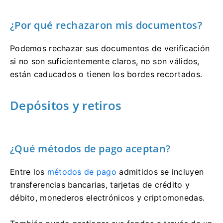
¿Por qué rechazaron mis documentos?
Podemos rechazar sus documentos de verificación
si no son suficientemente claros, no son válidos,
están caducados o tienen los bordes recortados.
Depósitos y retiros
¿Qué métodos de pago aceptan?
Entre los
métodos de pago
admitidos se incluyen
transferencias bancarias, tarjetas de crédito y
débito, monederos electrónicos y criptomonedas.