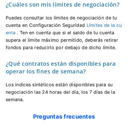
¿Cuáles son mis límites de negociación?
Puedes consultar los límites de negociación de tu
cuenta en Configuración Seguridad
Límites de la cu
enta
. Ten en cuenta que si el saldo de tu cuenta
supera el límite máximo permitido, deberás retirar
fondos para reducirlo por debajo de dicho límite.
¿Qué contratos están disponibles para
operar los fines de semana?
Los índices sintéticos están disponibles para su
negociación las 24 horas del día, los 7 días de la
semana.
Preguntas frecuentes