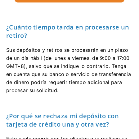
¿Cuánto tiempo tarda en procesarse un
retiro?
Sus depósitos y retiros se procesarán en un plazo
de un día hábil (de lunes a viernes, de 9:00 a 17:00
GMT+8), salvo que se indique lo contrario. Tenga
en cuenta que su banco o servicio de transferencia
de dinero podría requerir tiempo adicional para
procesar su solicitud.
¿Por qué se rechaza mi depósito con
tarjeta de crédito una y otra vez?
Esto suele ocurrir con los clientes que realizan un