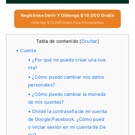
Regístrese Deriv Y Obtenga $ 10,000 Gratis
Obtenga $ 10,000 Gratis Para Principiantes
Tabla de contenido
Ocultar
[
]
Cuenta
¿Por qué no puedo crear una cue
nta?
¿Cómo puedo cambiar mis datos
personales?
¿Cómo puedo cambiar la moneda
de mis cuentas?
Olvidé la contraseña de mi cuenta
de Google/Facebook. ¿Cómo pued
o iniciar sesión en mi cuenta de De
riv?