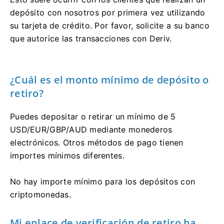
depósito con nosotros por primera vez utilizando
su tarjeta de crédito. Por favor, solicite a su banco
que autorice las transacciones con Deriv.
¿Cuál es el monto mínimo de depósito o
retiro?
Puedes depositar o retirar un mínimo de 5
USD/EUR/GBP/AUD mediante monederos
electrónicos. Otros métodos de pago tienen
importes mínimos diferentes.
No hay importe mínimo para los depósitos con
criptomonedas.
Mi enlace de verificación de retiro ha