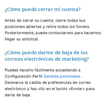
¿Cómo puedo cerrar mi cuenta?
Antes de cerrar su cuenta, cierre todas sus
posiciones abiertas y retire todos los fondos.
Posteriormente, puede contactarnos para hacernos
llegar su solicitud.
¿Cómo puedo darme de baja de los
correos electrónicos de marketing?
Puedes hacerlo fácilmente accediendo a
Configuración Perfil
Detalles personales
.
Desmarca la casilla de preferencias de correo
electrónico y haz clic en el botón «Enviar» para
darte de baja.