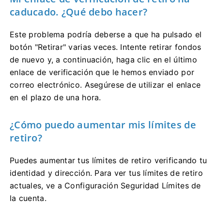
caducado. ¿Qué debo hacer?
Este problema podría deberse a que ha pulsado el
botón "Retirar" varias veces. Intente retirar fondos
de nuevo y, a continuación, haga clic en el último
enlace de verificación que le hemos enviado por
correo electrónico. Asegúrese de utilizar el enlace
en el plazo de una hora.
¿Cómo puedo aumentar mis límites de
retiro?
Puedes aumentar tus límites de retiro verificando tu
identidad y dirección. Para ver tus límites de retiro
actuales, ve a Configuración Seguridad Límites de
la cuenta.