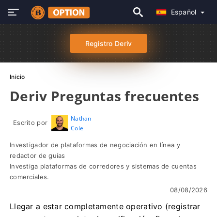
Español
Registro Deriv
Inicio
Deriv Preguntas frecuentes
Nathan
Escrito por
Cole
Investigador de plataformas de negociación en línea y
redactor de guías
Investiga plataformas de corredores y sistemas de cuentas
comerciales.
08/08/2026
Llegar a estar completamente operativo (registrar