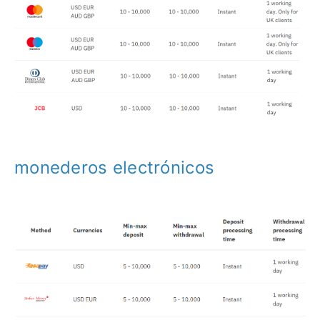
monederos electrónicos