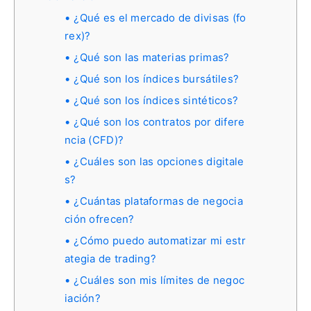
¿Qué es el mercado de divisas (fo
rex)?
¿Qué son las materias primas?
¿Qué son los índices bursátiles?
¿Qué son los índices sintéticos?
¿Qué son los contratos por difere
ncia (CFD)?
¿Cuáles son las opciones digitale
s?
¿Cuántas plataformas de negocia
ción ofrecen?
¿Cómo puedo automatizar mi estr
ategia de trading?
¿Cuáles son mis límites de negoc
iación?