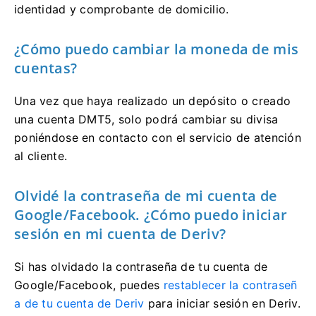
identidad y comprobante de domicilio.
¿Cómo puedo cambiar la moneda de mis
cuentas?
Una vez que haya realizado un depósito o creado
una cuenta DMT5, solo podrá cambiar su divisa
poniéndose en contacto con el servicio de atención
al cliente.
Olvidé la contraseña de mi cuenta de
Google/Facebook. ¿Cómo puedo iniciar
sesión en mi cuenta de Deriv?
Si has olvidado la contraseña de tu cuenta de
Google/Facebook, puedes
restablecer la contraseñ
a de tu cuenta de Deriv
para iniciar sesión en Deriv.