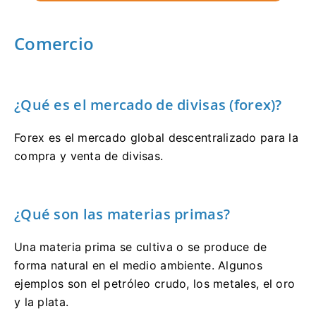
Comercio
¿Qué es el mercado de divisas (forex)?
Forex es el mercado global descentralizado para la
compra y venta de divisas.
¿Qué son las materias primas?
Una materia prima se cultiva o se produce de
forma natural en el medio ambiente. Algunos
ejemplos son el petróleo crudo, los metales, el oro
y la plata.