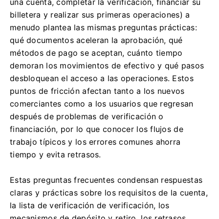
una cuenta, completar la verificación, financiar su
billetera y realizar sus primeras operaciones) a
menudo plantea las mismas preguntas prácticas:
qué documentos aceleran la aprobación, qué
métodos de pago se aceptan, cuánto tiempo
demoran los movimientos de efectivo y qué pasos
desbloquean el acceso a las operaciones. Estos
puntos de fricción afectan tanto a los nuevos
comerciantes como a los usuarios que regresan
después de problemas de verificación o
financiación, por lo que conocer los flujos de
trabajo típicos y los errores comunes ahorra
tiempo y evita retrasos.
Estas preguntas frecuentes condensan respuestas
claras y prácticas sobre los requisitos de la cuenta,
la lista de verificación de verificación, los
mecanismos de depósito y retiro, los retrasos