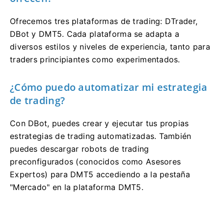
Ofrecemos tres plataformas de trading: DTrader,
DBot y DMT5. Cada plataforma se adapta a
diversos estilos y niveles de experiencia, tanto para
traders principiantes como experimentados.
¿Cómo puedo automatizar mi estrategia
de trading?
Con DBot, puedes crear y ejecutar tus propias
estrategias de trading automatizadas. También
puedes descargar robots de trading
preconfigurados (conocidos como Asesores
Expertos) para DMT5 accediendo a la pestaña
"Mercado" en la plataforma DMT5.