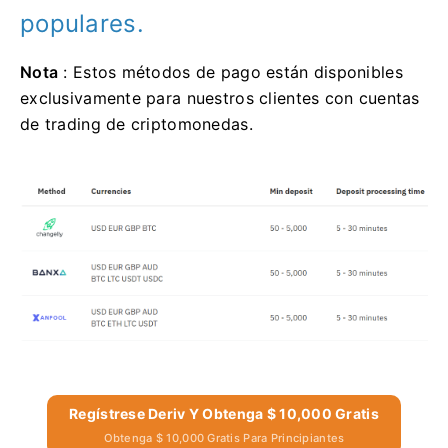
populares.
Nota
: Estos métodos de pago están disponibles
exclusivamente para nuestros clientes con cuentas
de trading de criptomonedas.
Regístrese Deriv Y Obtenga $ 10,000 Gratis
Obtenga $ 10,000 Gratis Para Principiantes