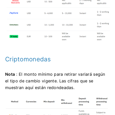
Criptomonedas
Nota
: El monto mínimo para retirar variará según
el tipo de cambio vigente. Las cifras que se
muestran aquí están redondeadas.