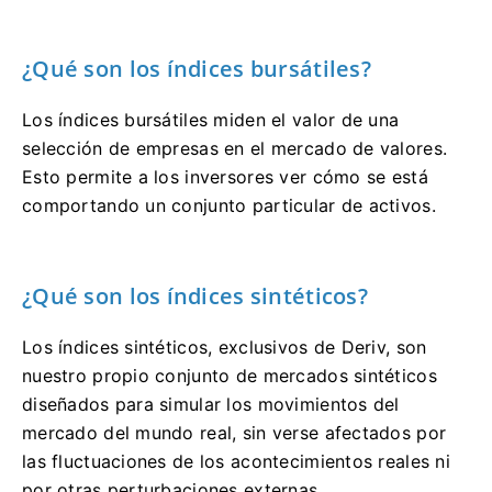
¿Qué son los índices bursátiles?
Los índices bursátiles miden el valor de una
selección de empresas en el mercado de valores.
Esto permite a los inversores ver cómo se está
comportando un conjunto particular de activos.
¿Qué son los índices sintéticos?
Los índices sintéticos, exclusivos de Deriv, son
nuestro propio conjunto de mercados sintéticos
diseñados para simular los movimientos del
mercado del mundo real, sin verse afectados por
las fluctuaciones de los acontecimientos reales ni
por otras perturbaciones externas.