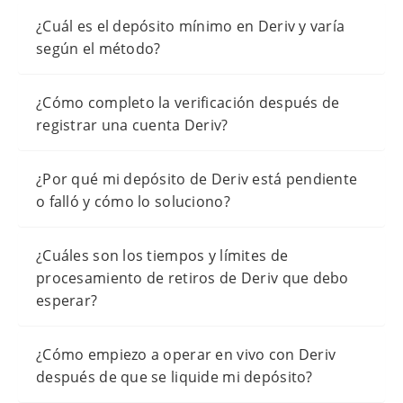
¿Cuál es el depósito mínimo en Deriv y varía
según el método?
¿Cómo completo la verificación después de
registrar una cuenta Deriv?
¿Por qué mi depósito de Deriv está pendiente
o falló y cómo lo soluciono?
¿Cuáles son los tiempos y límites de
procesamiento de retiros de Deriv que debo
esperar?
¿Cómo empiezo a operar en vivo con Deriv
después de que se liquide mi depósito?