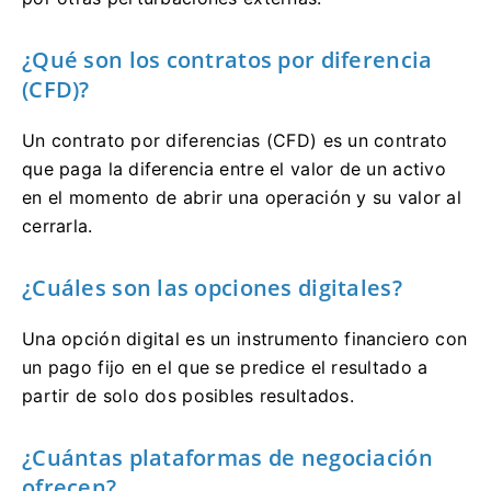
¿Qué son los contratos por diferencia
(CFD)?
Un contrato por diferencias (CFD) es un contrato
que paga la diferencia entre el valor de un activo
en el momento de abrir una operación y su valor al
cerrarla.
¿Cuáles son las opciones digitales?
Una opción digital es un instrumento financiero con
un pago fijo en el que se predice el resultado a
partir de solo dos posibles resultados.
¿Cuántas plataformas de negociación
ofrecen?