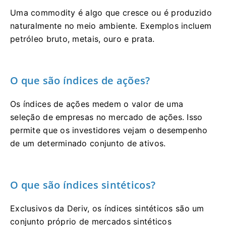
Uma commodity é algo que cresce ou é produzido
naturalmente no meio ambiente. Exemplos incluem
petróleo bruto, metais, ouro e prata.
O que são índices de ações?
Os índices de ações medem o valor de uma
seleção de empresas no mercado de ações. Isso
permite que os investidores vejam o desempenho
de um determinado conjunto de ativos.
O que são índices sintéticos?
Exclusivos da Deriv, os índices sintéticos são um
conjunto próprio de mercados sintéticos