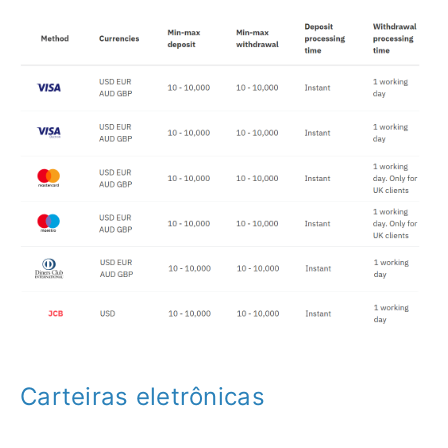
Carteiras eletrônicas