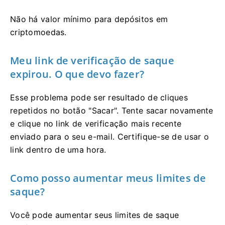
Não há valor mínimo para depósitos em
criptomoedas.
Meu link de verificação de saque
expirou. O que devo fazer?
Esse problema pode ser resultado de cliques
repetidos no botão "Sacar". Tente sacar novamente
e clique no link de verificação mais recente
enviado para o seu e-mail. Certifique-se de usar o
link dentro de uma hora.
Como posso aumentar meus limites de
saque?
Você pode aumentar seus limites de saque