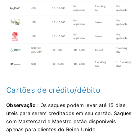
Cartões de crédito/débito
Observação
: Os saques podem levar até 15 dias
úteis para serem creditados em seu cartão. Saques
com Mastercard e Maestro estão disponíveis
apenas para clientes do Reino Unido.