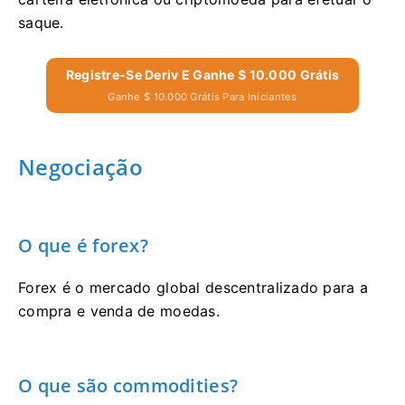
saque.
Registre-Se Deriv E Ganhe $ 10.000 Grátis
Ganhe $ 10.000 Grátis Para Iniciantes
Negociação
O que é forex?
Forex é o mercado global descentralizado para a
compra e venda de moedas.
O que são commodities?