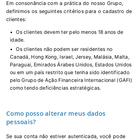
Em consonância com a prática do nosso Grupo,
definimos os seguintes critérios para o cadastro de
clientes:
Os clientes devem ter pelo menos 18 anos de
idade.
Os clientes não podem ser residentes no
Canadá, Hong Kong, Israel, Jersey, Malásia, Malta,
Paraguai, Emirados Árabes Unidos, Estados Unidos
ou em um país restrito que tenha sido identificado
pelo Grupo de Ação Financeira Internacional (GAFI)
como tendo deficiências estratégicas.
Como posso alterar meus dados
pessoais?
Se sua conta não estiver autenticada, você pode