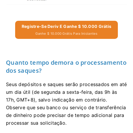
Registre-Se Deriv E Ganhe $ 10.000 Grátis
Ganhe $ 10.000 Grátis Para Iniciantes
Quanto tempo demora o processamento
dos saques?
Seus depósitos e saques serão processados ​​em até
um dia útil (de segunda a sexta-feira, das 9h às
17h, GMT+8), salvo indicação em contrário.
Observe que seu banco ou serviço de transferência
de dinheiro pode precisar de tempo adicional para
processar sua solicitação.