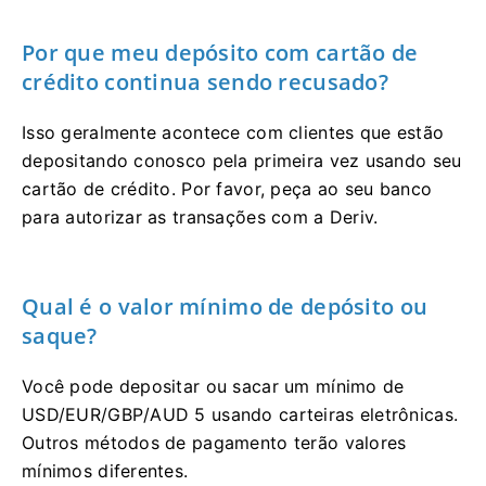
Por que meu depósito com cartão de
crédito continua sendo recusado?
Isso geralmente acontece com clientes que estão
depositando conosco pela primeira vez usando seu
cartão de crédito. Por favor, peça ao seu banco
para autorizar as transações com a Deriv.
Qual é o valor mínimo de depósito ou
saque?
Você pode depositar ou sacar um mínimo de
USD/EUR/GBP/AUD 5 usando carteiras eletrônicas.
Outros métodos de pagamento terão valores
mínimos diferentes.