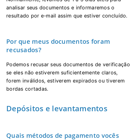
analisar seus documentos e informaremos o
resultado por e-mail assim que estiver concluído.
Por que meus documentos foram
recusados?
Podemos recusar seus documentos de verificação
se eles não estiverem suficientemente claros,
forem inválidos, estiverem expirados ou tiverem
bordas cortadas.
Depósitos e levantamentos
Quais métodos de pagamento vocês