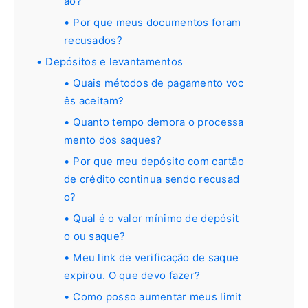
ão?
Por que meus documentos foram
recusados?
Depósitos e levantamentos
Quais métodos de pagamento voc
ês aceitam?
Quanto tempo demora o processa
mento dos saques?
Por que meu depósito com cartão
de crédito continua sendo recusad
o?
Qual é o valor mínimo de depósit
o ou saque?
Meu link de verificação de saque
expirou. O que devo fazer?
Como posso aumentar meus limit