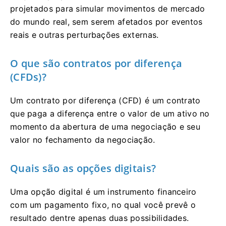
projetados para simular movimentos de mercado
do mundo real, sem serem afetados por eventos
reais e outras perturbações externas.
O que são contratos por diferença
(CFDs)?
Um contrato por diferença (CFD) é um contrato
que paga a diferença entre o valor de um ativo no
momento da abertura de uma negociação e seu
valor no fechamento da negociação.
Quais são as opções digitais?
Uma opção digital é um instrumento financeiro
com um pagamento fixo, no qual você prevê o
resultado dentre apenas duas possibilidades.