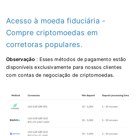
Acesso à moeda fiduciária -
Compre criptomoedas em
corretoras populares.
Observação
: Esses métodos de pagamento estão
disponíveis exclusivamente para nossos clientes
com contas de negociação de criptomoedas.