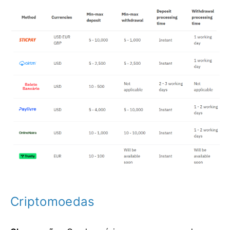
Criptomoedas