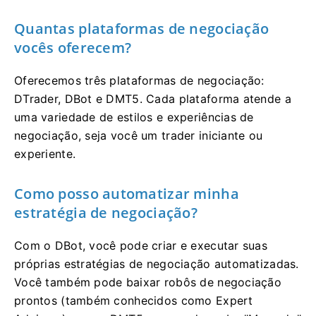
Quantas plataformas de negociação
vocês oferecem?
Oferecemos três plataformas de negociação:
DTrader, DBot e DMT5. Cada plataforma atende a
uma variedade de estilos e experiências de
negociação, seja você um trader iniciante ou
experiente.
Como posso automatizar minha
estratégia de negociação?
Com o DBot, você pode criar e executar suas
próprias estratégias de negociação automatizadas.
Você também pode baixar robôs de negociação
prontos (também conhecidos como Expert