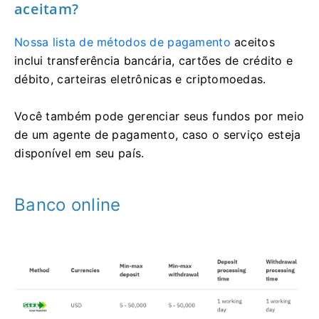
aceitam?
Nossa lista de métodos de pagamento
aceitos
inclui transferência bancária, cartões de crédito e
débito, carteiras eletrônicas e criptomoedas.
Você também pode gerenciar seus fundos por meio
de um agente de pagamento, caso o serviço esteja
disponível em seu país.
Banco online