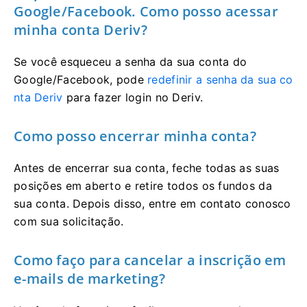
Google/Facebook. Como posso acessar
minha conta Deriv?
Se você esqueceu a senha da sua conta do
Google/Facebook, pode
redefinir a senha da sua co
nta Deriv
para fazer login no Deriv.
Como posso encerrar minha conta?
Antes de encerrar sua conta, feche todas as suas
posições em aberto e retire todos os fundos da
sua conta. Depois disso, entre em contato conosco
com sua solicitação.
Como faço para cancelar a inscrição em
e-mails de marketing?