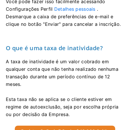
Você pode fazer isso facilmente acessando
Configurações Perfil
Detalhes pessoais
.
Desmarque a caixa de preferências de e-mail e
clique no botão "Enviar" para cancelar a inscrição.
O que é uma taxa de inatividade?
A taxa de inatividade é um valor cobrado em
qualquer conta que não tenha realizado nenhuma
transação durante um período contínuo de 12
meses.
Esta taxa não se aplica se o cliente estiver em
regime de autoexclusão, seja por escolha própria
ou por decisão da Empresa.