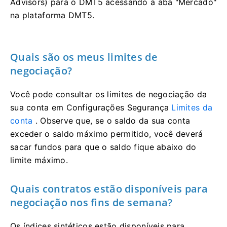
Advisors) para o DMT5 acessando a aba "Mercado"
na plataforma DMT5.
Quais são os meus limites de
negociação?
Você pode consultar os limites de negociação da
sua conta em Configurações Segurança
Limites da
conta
. Observe que, se o saldo da sua conta
exceder o saldo máximo permitido, você deverá
sacar fundos para que o saldo fique abaixo do
limite máximo.
Quais contratos estão disponíveis para
negociação nos fins de semana?
Os índices sintéticos estão disponíveis para