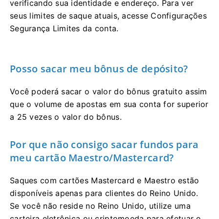
verificando sua identidade e endereço. Para ver
seus limites de saque atuais, acesse Configurações
Segurança Limites da conta.
Posso sacar meu bônus de depósito?
Você poderá sacar o valor do bônus gratuito assim
que o volume de apostas em sua conta for superior
a 25 vezes o valor do bônus.
Por que não consigo sacar fundos para
meu cartão Maestro/Mastercard?
Saques com cartões Mastercard e Maestro estão
disponíveis apenas para clientes do Reino Unido.
Se você não reside no Reino Unido, utilize uma
carteira eletrônica ou criptomoeda para efetuar o