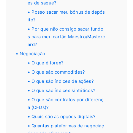
es de saque?
Posso sacar meu bônus de depós
ito?
Por que não consigo sacar fundo
s para meu cartão Maestro/Masterc
ard?
Negociação
O que é forex?
O que são commodities?
O que são índices de ações?
O que são índices sintéticos?
O que são contratos por diferenç
a (CFDs)?
Quais são as opções digitais?
Quantas plataformas de negociaç