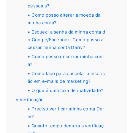
pessoais?
Como posso alterar a moeda da
minha conta?
Esqueci a senha da minha conta d
o Google/Facebook. Como posso a
cessar minha conta Deriv?
Como posso encerrar minha cont
a?
Como faço para cancelar a inscriç
ão em e-mails de marketing?
O que é uma taxa de inatividade?
Verificação
Preciso verificar minha conta Der
iv?
Quanto tempo demora a verificaç