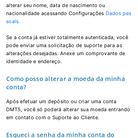
alterar seu nome, data de nascimento ou
nacionalidade acessando Configurações
Dados pes
soais.
Se a conta já estiver totalmente autenticada, você
pode enviar uma solicitação de suporte para as
alterações desejadas. Anexe um comprovante de
identidade e endereço.
Como posso alterar a moeda da minha
conta?
Após efetuar um depósito ou criar uma conta
DMT5, você só poderá alterar sua moeda entrando
em contato com o Suporte ao Cliente.
Esqueci a senha da minha conta do