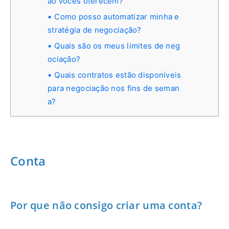
ão vocês oferecem?
Como posso automatizar minha e
stratégia de negociação?
Quais são os meus limites de neg
ociação?
Quais contratos estão disponíveis
para negociação nos fins de seman
a?
Conta
Por que não consigo criar uma conta?