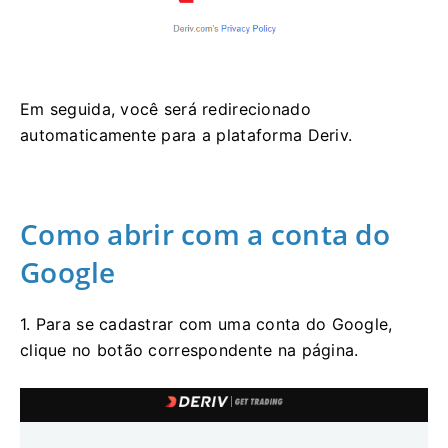
Em seguida, você será redirecionado
automaticamente para a plataforma Deriv.
Como abrir com a conta do
Google
1. Para se cadastrar com uma conta do Google,
clique no botão correspondente na página.