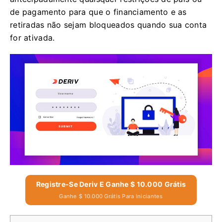
de pagamento para que o financiamento e as
retiradas não sejam bloqueados quando sua conta
for ativada.
Registre-Se Deriv E Ganhe $ 10.000 Grátis
Ganhe $ 10.000 Grátis Para Iniciantes