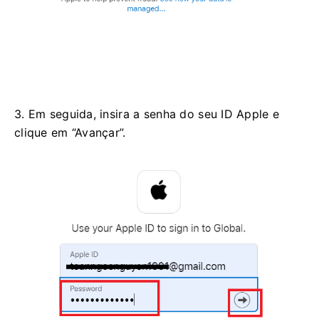
3. Em seguida, insira a senha do seu ID Apple e
clique em “Avançar”.