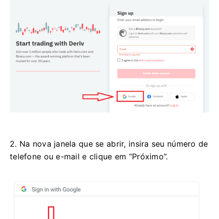
2. Na nova janela que se abrir, insira seu número de
telefone ou e-mail e clique em “Próximo”.