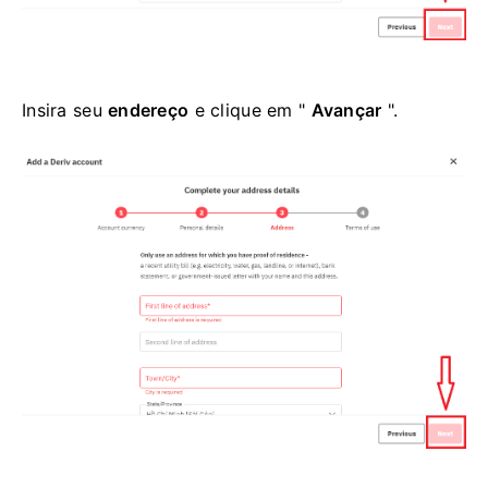
Insira seu
endereço
e clique em "
Avançar
".