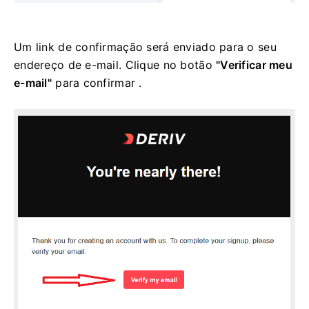
Um link de confirmação será enviado para o seu
endereço de e-mail. Clique no botão
"Verificar meu
e-mail"
para confirmar .