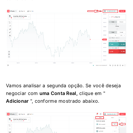
Vamos analisar a segunda opção. Se você deseja
negociar com
uma Conta Real,
clique em "
Adicionar
", conforme mostrado abaixo.