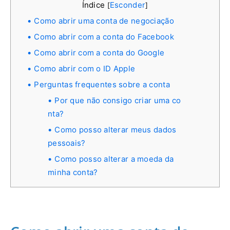
Índice
Esconder
[
]
Como abrir uma conta de negociação
Como abrir com a conta do Facebook
Como abrir com a conta do Google
Como abrir com o ID Apple
Perguntas frequentes sobre a conta
Por que não consigo criar uma co
nta?
Como posso alterar meus dados
pessoais?
Como posso alterar a moeda da
minha conta?