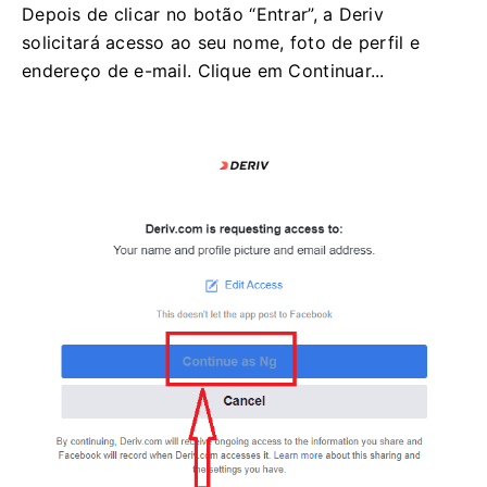
Depois de clicar no botão “Entrar”, a Deriv
solicitará acesso ao seu nome, foto de perfil e
endereço de e-mail. Clique em Continuar...