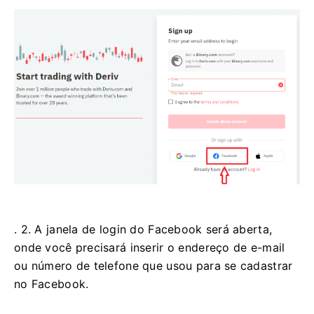
. 2. A janela de login do Facebook será aberta,
onde você precisará inserir o endereço de e-mail
ou número de telefone que usou para se cadastrar
no Facebook.