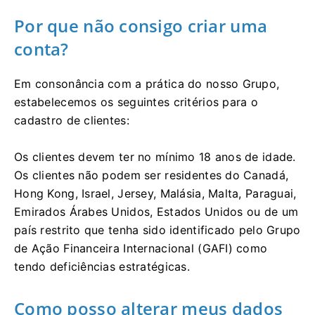
Por que não consigo criar uma
conta?
Em consonância com a prática do nosso Grupo,
estabelecemos os seguintes critérios para o
cadastro de clientes:
Os clientes devem ter no mínimo 18 anos de idade.
Os clientes não podem ser residentes do Canadá,
Hong Kong, Israel, Jersey, Malásia, Malta, Paraguai,
Emirados Árabes Unidos, Estados Unidos ou de um
país restrito que tenha sido identificado pelo Grupo
de Ação Financeira Internacional (GAFI) como
tendo deficiências estratégicas.
Como posso alterar meus dados