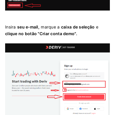
Insira
seu e-mail,
marque a
caixa de seleção
e
clique no botão "Criar conta demo".