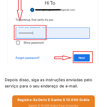
Depois disso, siga as instruções enviadas pelo
serviço para o seu endereço de e-mail.
Registre-Se Deriv E Ganhe $ 10.000 Grátis
Ganhe $ 10.000 Grátis Para Iniciantes