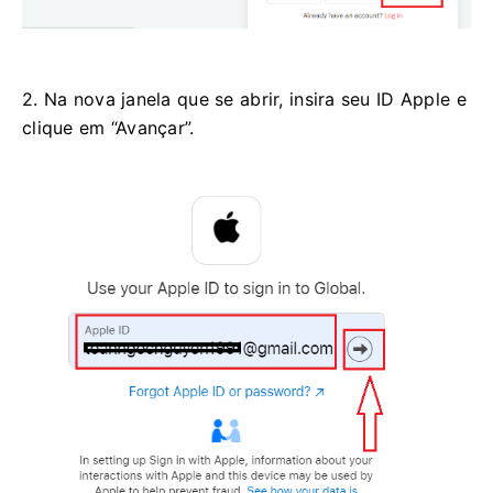
2. Na nova janela que se abrir, insira seu ID Apple e
clique em “Avançar”.