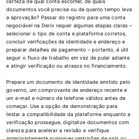
certeza de qual conta escolher, de quais
documentos você precisa ou de quanto tempo leva
a aprovação? Passar do registro para uma conta
negociável na Deriv requer algumas etapas claras –
selecionar o tipo de conta e plataforma corretos,
concluir verificações de identidade e endereço e
preparar detalhes de pagamento – portanto, é útil
seguir o fluxo de trabalho em vez de pular adiante
e atingir verificação ou atrasos no financiamento.
Prepare um documento de identidade emitido pelo
governo, um comprovante de endereço recente e
um e-mail e número de telefone válidos antes de
começar. Use a opção de demonstração para
testar a compatibilidade da plataforma enquanto a
verificação prossegue, digitalize documentos com
clareza para acelerar a revisão e verifique
antecipadamente quaisquer restrições de país ou