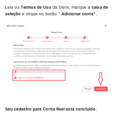
Leia os
Termos de Uso
da Deriv, marque a
caixa de
seleção
e clique no botão
"
Adicionar conta" .
Seu cadastro para Conta Real está concluído.