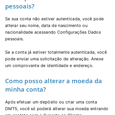
pessoais?
Se sua conta não estiver autenticada, você pode
alterar seu nome, data de nascimento ou
nacionalidade acessando Configurações Dados
pessoais.
Se a conta já estiver totalmente autenticada, você
pode enviar uma solicitação de alteração. Anexe
um comprovante de identidade e endereço.
Como posso alterar a moeda da
minha conta?
Após efetuar um depósito ou criar uma conta
DMT5, você só poderá alterar sua moeda entrando