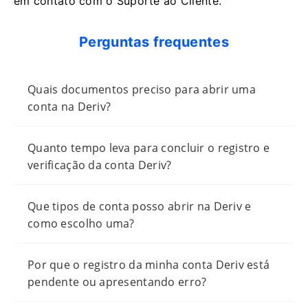
em contato com o Suporte ao Cliente.
Perguntas frequentes
Quais documentos preciso para abrir uma
conta na Deriv?
Quanto tempo leva para concluir o registro e
verificação da conta Deriv?
Que tipos de conta posso abrir na Deriv e
como escolho uma?
Por que o registro da minha conta Deriv está
pendente ou apresentando erro?