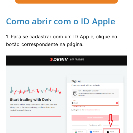
Como abrir com o ID Apple
1. Para se cadastrar com um ID Apple, clique no
botão correspondente na página.