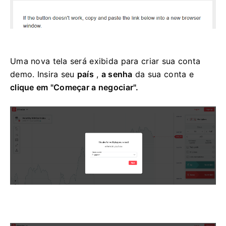
Uma nova tela será exibida para criar sua conta
demo. Insira seu
país
,
a senha
da sua conta e
clique em "Começar a negociar".