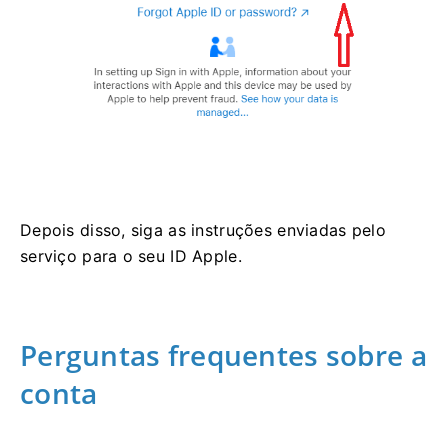
Depois disso, siga as instruções enviadas pelo
serviço para o seu ID Apple.
Perguntas frequentes sobre a
conta