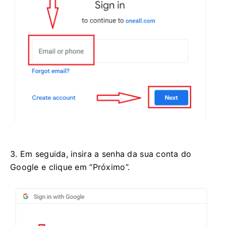
3. Em seguida, insira a senha da sua conta do
Google e clique em “Próximo”.