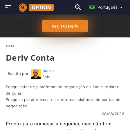
Português
Registo Deriv
Casa
Deriv Conta
Nathan
Escrito por
Cole
Pesquisador de plataforma de negociação on-line e redator
de guias
Pesquisa plataformas de corretoras e sistemas de contas de
negociação.
08/08/2026
Pronto para começar a negociar, mas não tem