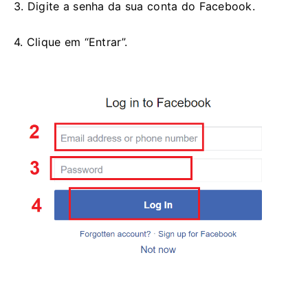
3. Digite a senha da sua conta do Facebook.
4. Clique em “Entrar”.