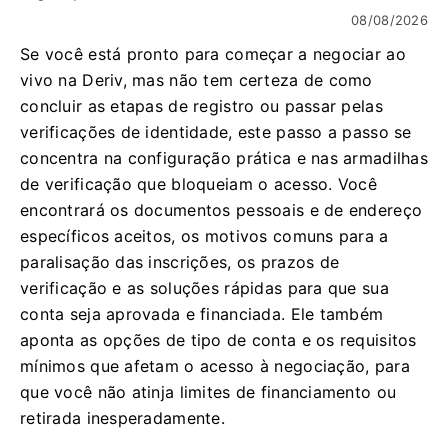
08/08/2026
Se você está pronto para começar a negociar ao
vivo na Deriv, mas não tem certeza de como
concluir as etapas de registro ou passar pelas
verificações de identidade, este passo a passo se
concentra na configuração prática e nas armadilhas
de verificação que bloqueiam o acesso. Você
encontrará os documentos pessoais e de endereço
específicos aceitos, os motivos comuns para a
paralisação das inscrições, os prazos de
verificação e as soluções rápidas para que sua
conta seja aprovada e financiada. Ele também
aponta as opções de tipo de conta e os requisitos
mínimos que afetam o acesso à negociação, para
que você não atinja limites de financiamento ou
retirada inesperadamente.