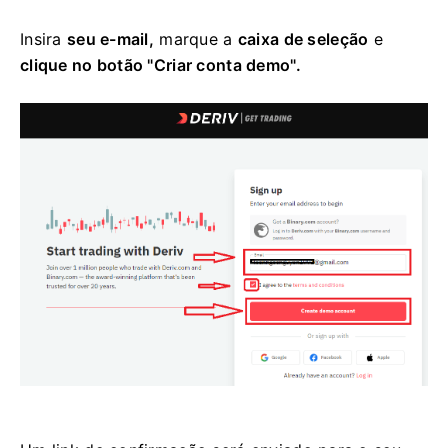
Insira
seu e-mail,
marque a
caixa de seleção
e
clique no botão "Criar conta demo".