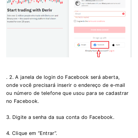
. 2. A janela de login do Facebook será aberta,
onde você precisará inserir o endereço de e-mail
ou número de telefone que usou para se cadastrar
no Facebook.
3. Digite a senha da sua conta do Facebook.
4. Clique em “Entrar”.