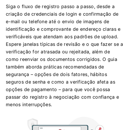
Siga o fluxo de registro passo a passo, desde a
criação de credenciais de login e confirmação de
e-mail ou telefone até o envio de imagens de
identificação e comprovante de endereço claras e
verificáveis ​​que atendam aos padrões de upload.
Espere janelas típicas de revisão e o que fazer se a
verificação for atrasada ou rejeitada, além de
como reenviar os documentos corrigidos. O guia
também aborda práticas recomendadas de
segurança – opções de dois fatores, hábitos
seguros de senha e como a verificação afeta as
opções de pagamento – para que você possa
passar do registro à negociação com confiança e
menos interrupções.