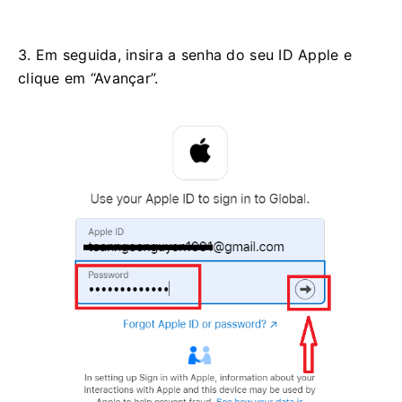
3. Em seguida, insira a senha do seu ID Apple e
clique em “Avançar”.