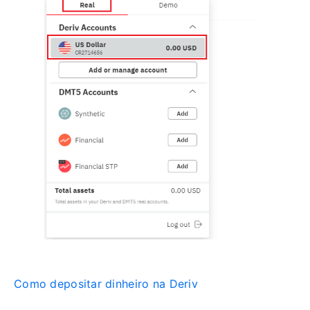
Como depositar dinheiro na Deriv