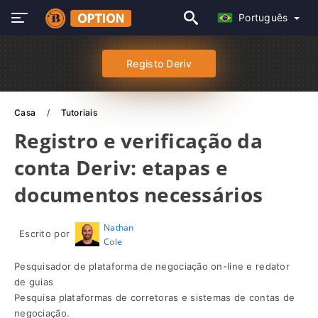
Português
Registo Deriv
Casa
Tutoriais
Registro e verificação da
conta Deriv: etapas e
documentos necessários
Nathan
Escrito por
Cole
Pesquisador de plataforma de negociação on-line e redator
de guias
Pesquisa plataformas de corretoras e sistemas de contas de
negociação.