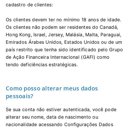
cadastro de clientes:
Os clientes devem ter no mínimo 18 anos de idade.
Os clientes não podem ser residentes do Canadá,
Hong Kong, Israel, Jersey, Malásia, Malta, Paraguai,
Emirados Árabes Unidos, Estados Unidos ou de um
país restrito que tenha sido identificado pelo Grupo
de Ação Financeira Internacional (GAFI) como
tendo deficiências estratégicas.
Como posso alterar meus dados
pessoais?
Se sua conta não estiver autenticada, você pode
alterar seu nome, data de nascimento ou
nacionalidade acessando Configurações Dados