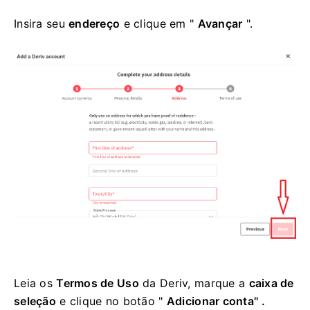
Insira seu
endereço
e clique em "
Avançar
".
Leia os
Termos de Uso
da Deriv, marque a
caixa de
seleção
e clique no botão
"
Adicionar conta" .