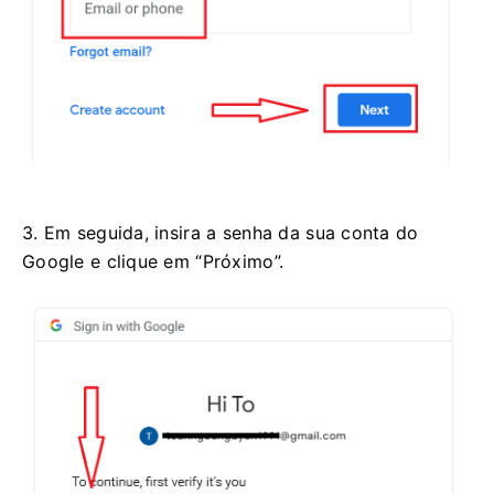
3. Em seguida, insira a senha da sua conta do
Google e clique em “Próximo”.