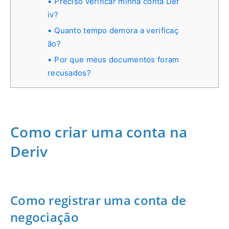
Preciso verificar minha conta Der
iv?
Quanto tempo demora a verificaç
ão?
Por que meus documentos foram
recusados?
Como criar uma conta na
Deriv
Como registrar uma conta de
negociação