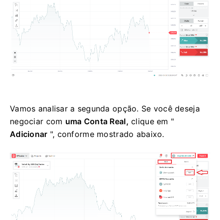
Vamos analisar a segunda opção. Se você deseja
negociar com
uma Conta Real,
clique em "
Adicionar
", conforme mostrado abaixo.