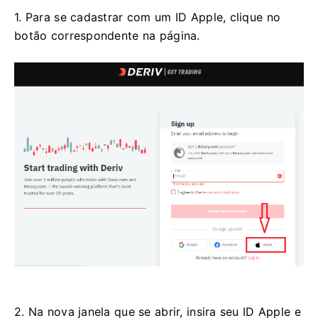
1. Para se cadastrar com um ID Apple, clique no
botão correspondente na página.
2. Na nova janela que se abrir, insira seu ID Apple e