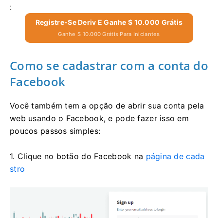
:
Registre-Se Deriv E Ganhe $ 10.000 Grátis
Ganhe $ 10.000 Grátis Para Iniciantes
Como se cadastrar com a conta do
Facebook
Você também tem a opção de abrir sua conta pela
web usando o Facebook, e pode fazer isso em
poucos passos simples:
1. Clique no botão do Facebook na
página de cada
stro