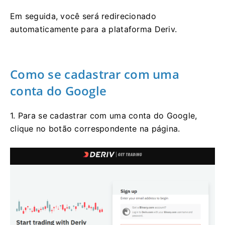
Em seguida, você será redirecionado
automaticamente para a plataforma Deriv.
Como se cadastrar com uma
conta do Google
1. Para se cadastrar com uma conta do Google,
clique no botão correspondente na página.