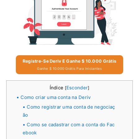
Registre-Se Deriv E Ganhe $ 10.000 Grátis
Ganhe $ 10.000 Grátis Para Iniciantes
Índice
Esconder
[
]
Como criar uma conta na Deriv
Como registrar uma conta de negociaç
ão
Como se cadastrar com a conta do Fac
ebook