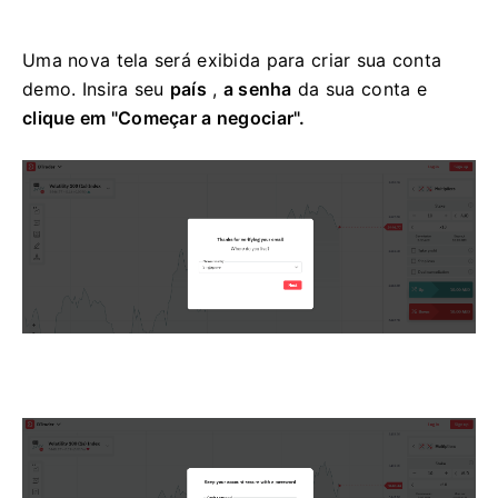
Uma nova tela será exibida para criar sua conta
demo. Insira seu
país
,
a senha
da sua conta e
clique em "Começar a negociar".