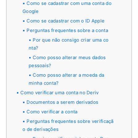
Como se cadastrar com uma conta do
Google
Como se cadastrar com o ID Apple
Perguntas frequentes sobre a conta
Por que não consigo criar uma co
nta?
Como posso alterar meus dados
pessoais?
Como posso alterar a moeda da
minha conta?
Como verificar uma conta no Deriv
Documentos a serem derivados
Como verificar a conta
Perguntas frequentes sobre verificaçã
o de derivações