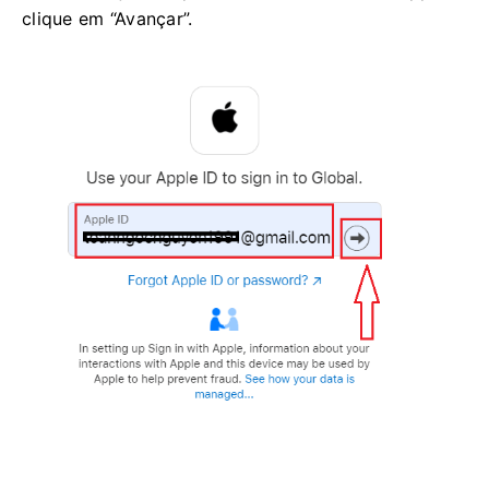
clique em “Avançar”.