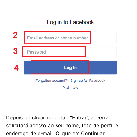
Depois de clicar no botão “Entrar”, a Deriv
solicitará acesso ao seu nome, foto de perfil e
endereço de e-mail. Clique em Continuar...