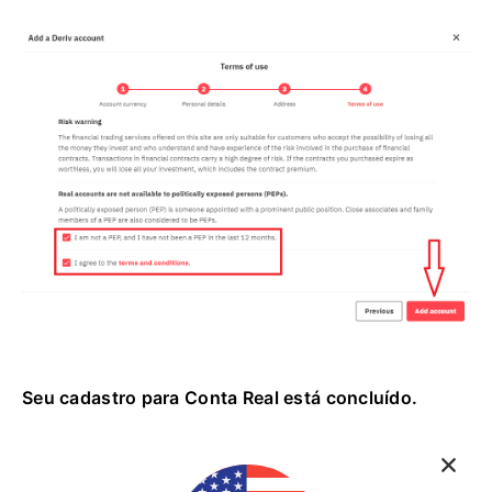
Seu cadastro para Conta Real está concluído.