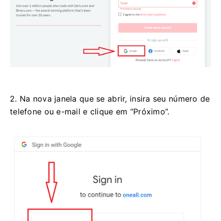
2. Na nova janela que se abrir, insira seu número de
telefone ou e-mail e clique em “Próximo”.