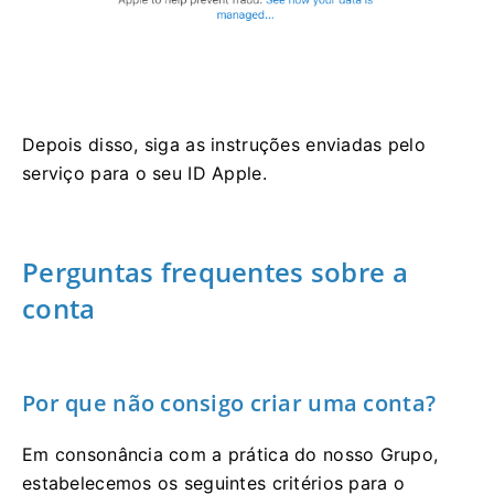
Depois disso, siga as instruções enviadas pelo
serviço para o seu ID Apple.
Perguntas frequentes sobre a
conta
Por que não consigo criar uma conta?
Em consonância com a prática do nosso Grupo,
estabelecemos os seguintes critérios para o