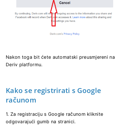
Nakon toga bit ćete automatski preusmjereni na
Deriv platformu.
Kako se registrirati s Google
računom
1. Za registraciju s Google računom kliknite
odgovarajući gumb na stranici.