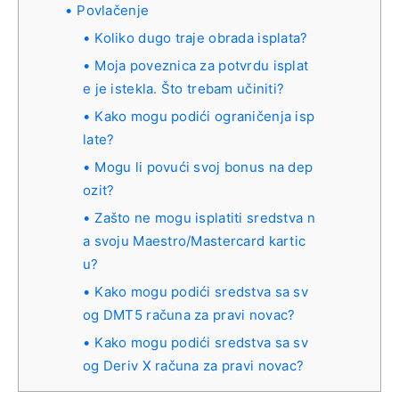
Povlačenje
Koliko dugo traje obrada isplata?
Moja poveznica za potvrdu isplat
e je istekla. Što trebam učiniti?
Kako mogu podići ograničenja isp
late?
Mogu li povući svoj bonus na dep
ozit?
Zašto ne mogu isplatiti sredstva n
a svoju Maestro/Mastercard kartic
u?
Kako mogu podići sredstva sa sv
og DMT5 računa za pravi novac?
Kako mogu podići sredstva sa sv
og Deriv X računa za pravi novac?