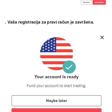
. Vaša registracija za pravi račun je završena.