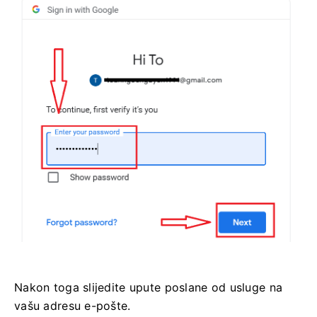
Nakon toga slijedite upute poslane od usluge na
vašu adresu e-pošte.