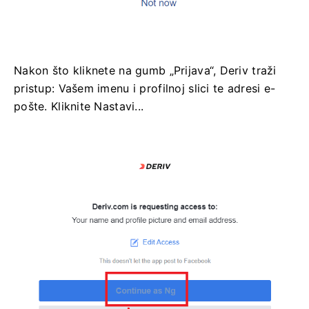
Nakon što kliknete na gumb „Prijava“, Deriv traži
pristup: Vašem imenu i profilnoj slici te adresi e-
pošte. Kliknite Nastavi...