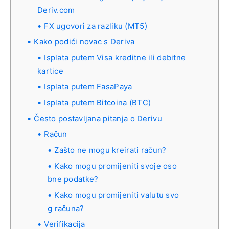
Deriv.com
FX ugovori za razliku (MT5)
Kako podići novac s Deriva
Isplata putem Visa kreditne ili debitne
kartice
Isplata putem FasaPaya
Isplata putem Bitcoina (BTC)
Često postavljana pitanja o Derivu
Račun
Zašto ne mogu kreirati račun?
Kako mogu promijeniti svoje oso
bne podatke?
Kako mogu promijeniti valutu svo
g računa?
Verifikacija