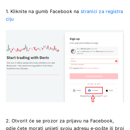
1. Kliknite na gumb Facebook na
stranici za registra
ciju
2. Otvorit će se prozor za prijavu na Facebook,
gdje ćete morati unijeti svoju adresu e-pošte ili broj