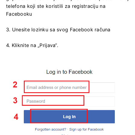
telefona koji ste koristili za registraciju na
Facebooku
3. Unesite lozinku sa svog Facebook računa
4. Kliknite na „Prijava“.