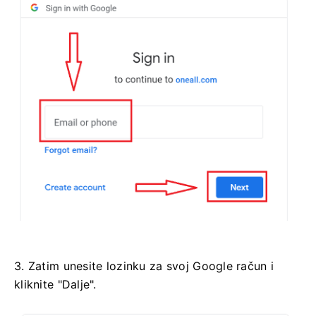
3. Zatim unesite lozinku za svoj Google račun i
kliknite "Dalje".