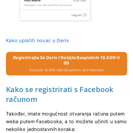
Kako uplatiti novac u Deriv
Registrirajte Se Deriv I Dobijte Besplatnih 10.000 U
SD
Osvojite 10.000 USD Besplatno Za Početnike
Kako se registrirati s Facebook
računom
Također, imate mogućnost otvaranja računa putem
weba putem Facebooka, a to možete učiniti u samo
nekoliko jednostavnih koraka: