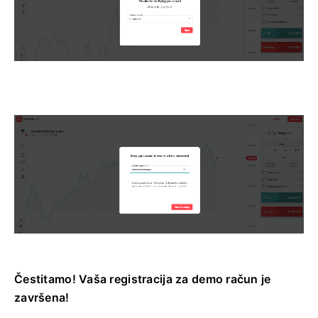
Čestitamo! Vaša registracija za demo račun je
završena!