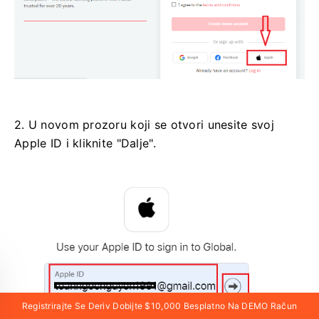
2. U novom prozoru koji se otvori unesite svoj
Apple ID i kliknite "Dalje".
Registrirajte Se Deriv Dobijte $10,000 Besplatno Na DEMO Račun