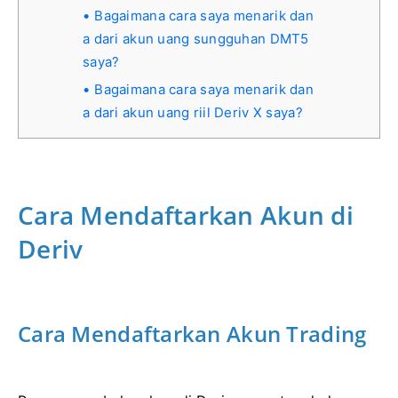
Bagaimana cara saya menarik dan
a dari akun uang sungguhan DMT5
saya?
Bagaimana cara saya menarik dan
a dari akun uang riil Deriv X saya?
Cara Mendaftarkan Akun di
Deriv
Cara Mendaftarkan Akun Trading