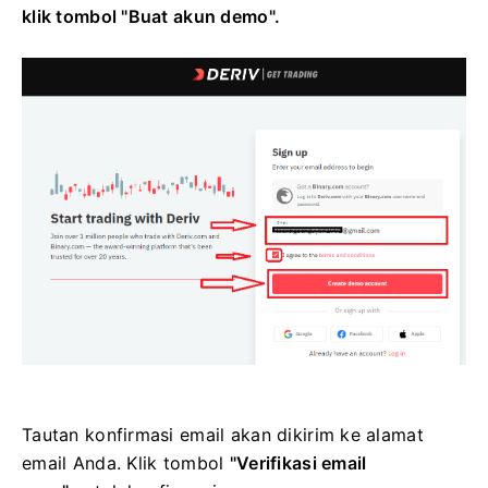
klik tombol "Buat akun demo".
Tautan konfirmasi email akan dikirim ke alamat
email Anda. Klik tombol
"Verifikasi email