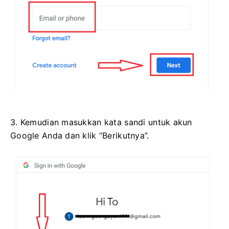
3. Kemudian masukkan kata sandi untuk akun
Google Anda dan klik “Berikutnya”.