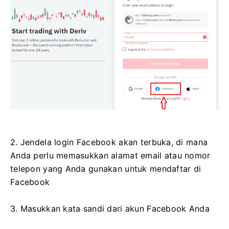
2. Jendela login Facebook akan terbuka, di mana
Anda perlu memasukkan alamat email atau nomor
telepon yang Anda gunakan untuk mendaftar di
Facebook
3. Masukkan kata sandi dari akun Facebook Anda