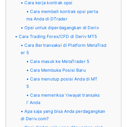
Cara kerja kontrak opsi
Cara membeli kontrak opsi perta
ma Anda di DTrader
Opsi untuk diperdagangkan di Deriv
Cara Trading Forex/CFD di Deriv MT5
Cara Bertransaksi di Platform MetaTrad
er 5
Cara masuk ke MetaTrader 5
Cara Membuka Posisi Baru
Cara menutup posisi Anda di MT
5
Cara memeriksa 'riwayat transaks
i' Anda
Apa saja yang bisa Anda perdagangkan
di Deriv.com?