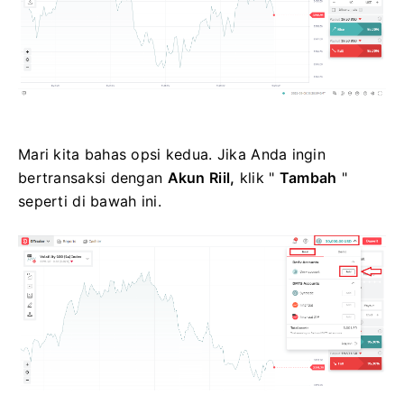
Mari kita bahas opsi kedua. Jika Anda ingin
bertransaksi dengan
Akun Riil,
klik "
Tambah
"
seperti di bawah ini.