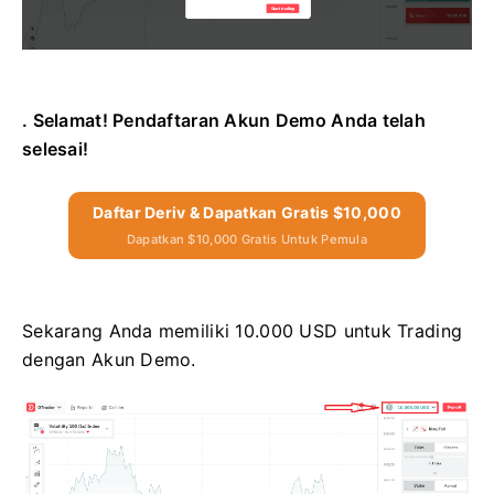
. Selamat! Pendaftaran Akun Demo Anda telah
selesai!
Daftar Deriv & Dapatkan Gratis $10,000
Dapatkan $10,000 Gratis Untuk Pemula
Sekarang Anda memiliki 10.000 USD untuk Trading
dengan Akun Demo.