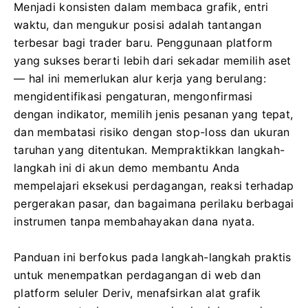
Menjadi konsisten dalam membaca grafik, entri
waktu, dan mengukur posisi adalah tantangan
terbesar bagi trader baru. Penggunaan platform
yang sukses berarti lebih dari sekadar memilih aset
— hal ini memerlukan alur kerja yang berulang:
mengidentifikasi pengaturan, mengonfirmasi
dengan indikator, memilih jenis pesanan yang tepat,
dan membatasi risiko dengan stop-loss dan ukuran
taruhan yang ditentukan. Mempraktikkan langkah-
langkah ini di akun demo membantu Anda
mempelajari eksekusi perdagangan, reaksi terhadap
pergerakan pasar, dan bagaimana perilaku berbagai
instrumen tanpa membahayakan dana nyata.
Panduan ini berfokus pada langkah-langkah praktis
untuk menempatkan perdagangan di web dan
platform seluler Deriv, menafsirkan alat grafik