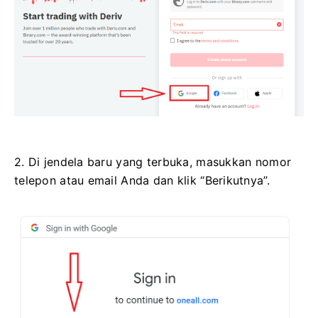
2. Di jendela baru yang terbuka, masukkan nomor
telepon atau email Anda dan klik “Berikutnya”.