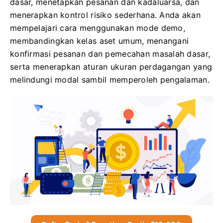
dasar, menetapkan pesanan dan kadaluarsa, dan
menerapkan kontrol risiko sederhana. Anda akan
mempelajari cara menggunakan mode demo,
membandingkan kelas aset umum, menangani
konfirmasi pesanan dan pemecahan masalah dasar,
serta menerapkan aturan ukuran perdagangan yang
melindungi modal sambil memperoleh pengalaman.