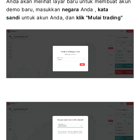
Anda akan melihat layar baru untuk membuat akun
demo baru, masukkan
negara
Anda ,
kata
sandi
untuk akun Anda, dan
klik "Mulai trading"