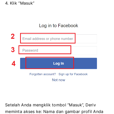
4. Klik “Masuk”
Setelah Anda mengklik tombol “Masuk”, Deriv
meminta akses ke: Nama dan gambar profil Anda