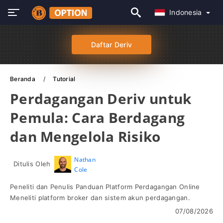
Indonesia
Daftar Deriv
Beranda
Tutorial
Perdagangan Deriv untuk
Pemula: Cara Berdagang
dan Mengelola Risiko
Nathan
Ditulis Oleh
Cole
Peneliti dan Penulis Panduan Platform Perdagangan Online
Meneliti platform broker dan sistem akun perdagangan.
07/08/2026