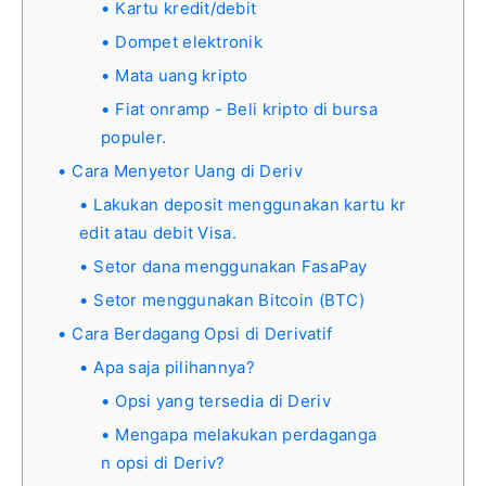
Kartu kredit/debit
Dompet elektronik
Mata uang kripto
Fiat onramp - Beli kripto di bursa
populer.
Cara Menyetor Uang di Deriv
Lakukan deposit menggunakan kartu kr
edit atau debit Visa.
Setor dana menggunakan FasaPay
Setor menggunakan Bitcoin (BTC)
Cara Berdagang Opsi di Derivatif
Apa saja pilihannya?
Opsi yang tersedia di Deriv
Mengapa melakukan perdaganga
n opsi di Deriv?