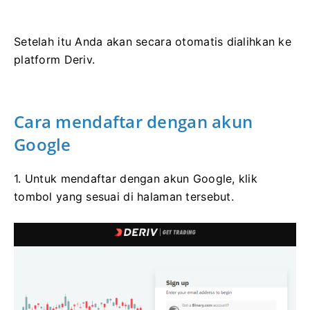
Setelah itu Anda akan secara otomatis dialihkan ke
platform Deriv.
Cara mendaftar dengan akun
Google
1. Untuk mendaftar dengan akun Google, klik
tombol yang sesuai di halaman tersebut.