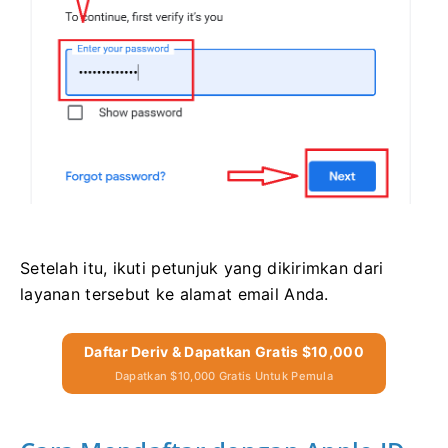
Setelah itu, ikuti petunjuk yang dikirimkan dari
layanan tersebut ke alamat email Anda.
Daftar Deriv & Dapatkan Gratis $10,000
Dapatkan $10,000 Gratis Untuk Pemula