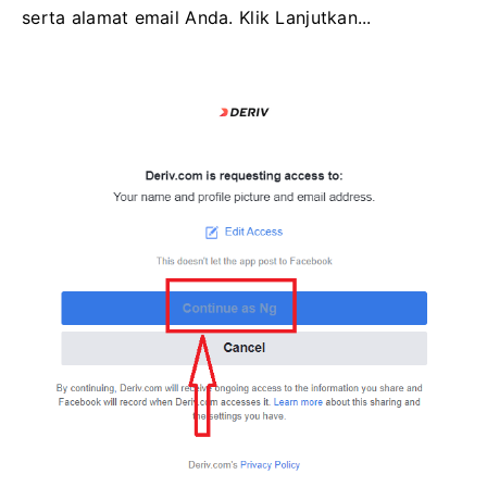
serta alamat email Anda. Klik Lanjutkan...