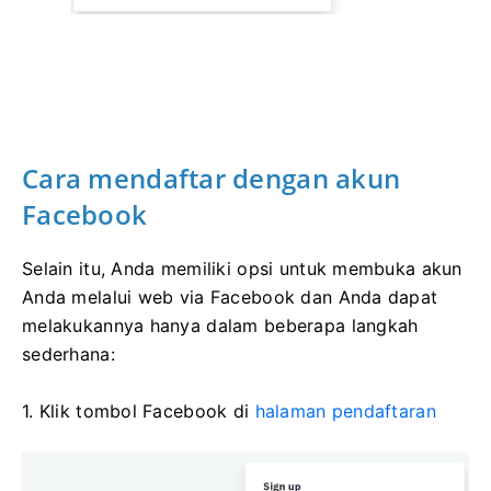
Cara mendaftar dengan akun
Facebook
Selain itu, Anda memiliki opsi untuk membuka akun
Anda melalui web via Facebook dan Anda dapat
melakukannya hanya dalam beberapa langkah
sederhana:
1. Klik tombol Facebook di
halaman pendaftaran