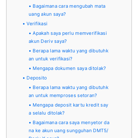
Bagaimana cara mengubah mata
uang akun saya?
Verifikasi
Apakah saya perlu memverifikasi
akun Deriv saya?
Berapa lama waktu yang dibutuhk
an untuk verifikasi?
Mengapa dokumen saya ditolak?
Deposito
Berapa lama waktu yang dibutuhk
an untuk memproses setoran?
Mengapa deposit kartu kredit say
a selalu ditolak?
Bagaimana cara saya menyetor da
na ke akun uang sungguhan DMT5/