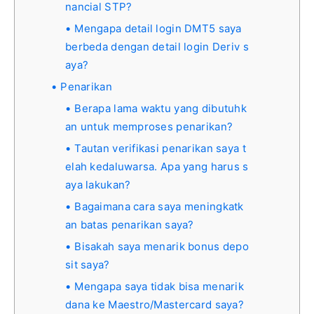
nancial STP?
Mengapa detail login DMT5 saya
berbeda dengan detail login Deriv s
aya?
Penarikan
Berapa lama waktu yang dibutuhk
an untuk memproses penarikan?
Tautan verifikasi penarikan saya t
elah kedaluwarsa. Apa yang harus s
aya lakukan?
Bagaimana cara saya meningkatk
an batas penarikan saya?
Bisakah saya menarik bonus depo
sit saya?
Mengapa saya tidak bisa menarik
dana ke Maestro/Mastercard saya?