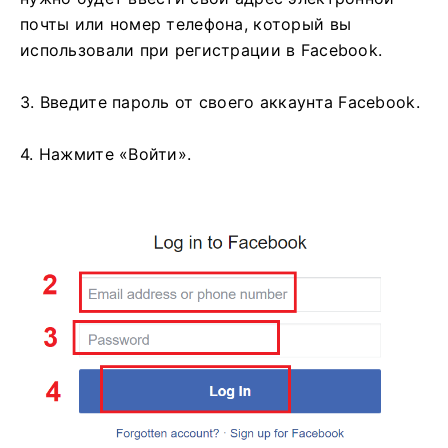
почты или номер телефона, который вы
использовали при регистрации в Facebook.
3. Введите пароль от своего аккаунта Facebook.
4. Нажмите «Войти».