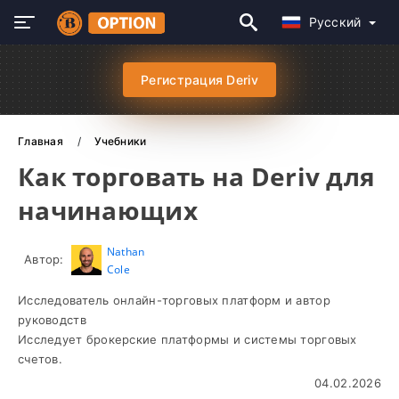
Русский
Регистрация Deriv
Главная
Учебники
Как торговать на Deriv для
начинающих
Nathan
Автор:
Cole
Исследователь онлайн-торговых платформ и автор
руководств
Исследует брокерские платформы и системы торговых
счетов.
04.02.2026