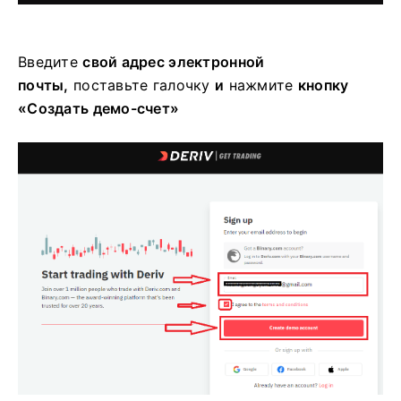
Введите
свой адрес электронной
почты,
поставьте галочку
и
нажмите
кнопку
«Создать демо-счет»