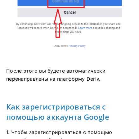
После этого вы будете автоматически
перенаправлены на платформу Deriv.
Как зарегистрироваться с
помощью аккаунта Google
1. Чтобы зарегистрироваться с помощью