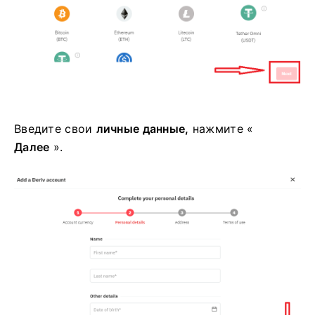
Введите свои
личные данные,
нажмите «
Далее
».