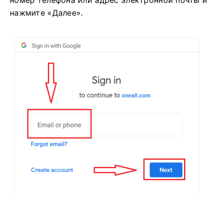
номер телефона или адрес электронной почты и
нажмите «Далее».