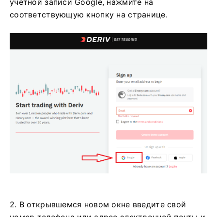
учетной записи Google, нажмите на
соответствующую кнопку на странице.
2. В открывшемся новом окне введите свой