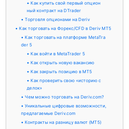
Как купить свой первый опцион
ный контракт на DTrader
Торговля опционами на Deriv
Как торговать на Форекс/CFD в Deriv MT5
Как торговать на платформе MetaTra
der 5
Как войти в MetaTrader 5
Как открыть новую вакансию
Как закрыть позицию в MT5
Как проверить свою «историю с
делок»
Чем можно торговать на Deriv.com?
Уникальные цифровые возможности,
предлагаемые Deriv.com
Контракты на разницу валют (MT5)