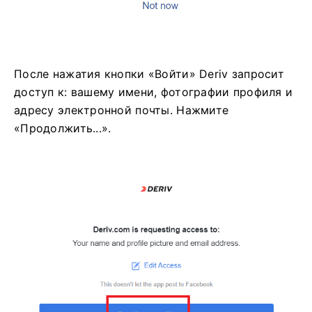
После нажатия кнопки «Войти» Deriv запросит
доступ к: вашему имени, фотографии профиля и
адресу электронной почты. Нажмите
«Продолжить...».