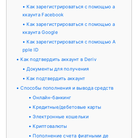
Как зарегистрироваться с помощью а
ккаунта Facebook
Как зарегистрироваться с помощью а
ккаунта Google
Как зарегистрироваться с помощью A
pple ID
Как подтвердить аккаунт в Deriv
Документы для получения
Как подтвердить аккаунт
Способы пополнения и вывода средств
Онлайн-банкинг
Кредитные/дебетовые карты
Электронные кошельки
Криптовалюты
Пополнение счета фиатными де