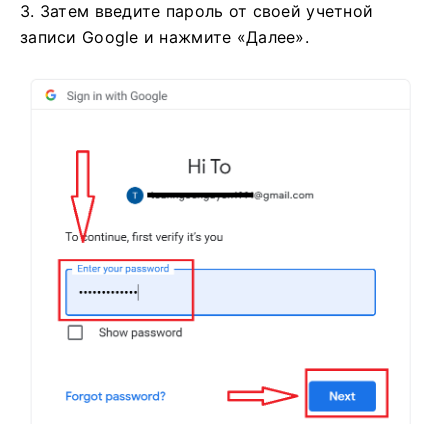
3. Затем введите пароль от своей учетной
записи Google и нажмите «Далее».