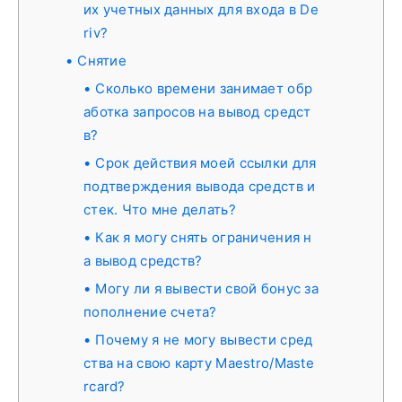
их учетных данных для входа в De
riv?
Снятие
Сколько времени занимает обр
аботка запросов на вывод средст
в?
Срок действия моей ссылки для
подтверждения вывода средств и
стек. Что мне делать?
Как я могу снять ограничения н
а вывод средств?
Могу ли я вывести свой бонус за
пополнение счета?
Почему я не могу вывести сред
ства на свою карту Maestro/Maste
rcard?