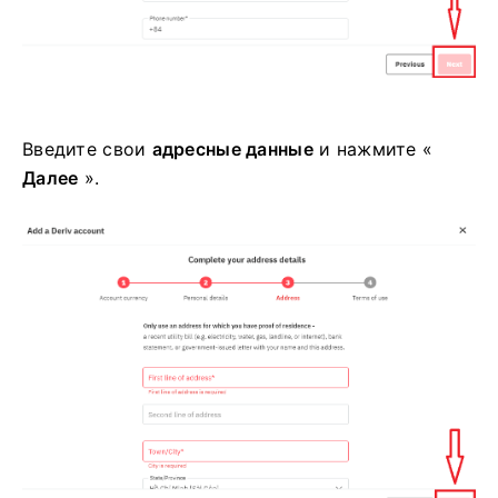
Введите свои
адресные данные
и нажмите «
Далее
».