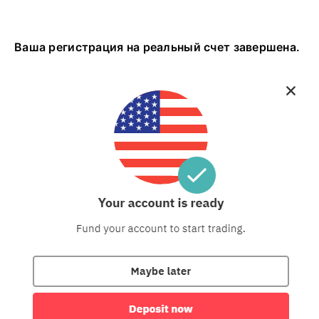
Ваша регистрация на реальный счет завершена.