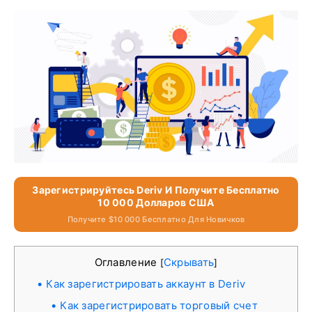
Зарегистрируйтесь Deriv И Получите Бесплатно
10 000 Долларов США
Получите $10 000 Бесплатно Для Новичков
Оглавление
Скрывать
[
]
Как зарегистрировать аккаунт в Deriv
Как зарегистрировать торговый счет