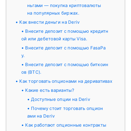
ньгами — покупка криптовалюты
на популярных биржах.
Как внести деньги на Deriv
Внесите депозит с помощью кредитн
ой или дебетовой карты Visa.
Внесите депозит с помощью FasaPa
y.
Внесите депозит с помощью биткоин
ов (BTC).
Как торговать опционами на деривативах
Какие есть варианты?
Доступные опции на Deriv
Почему стоит торговать опцион
ами на Deriv
Как работают опционные контракты