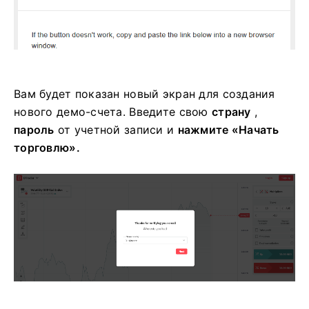
Вам будет показан новый экран для создания
нового демо-счета. Введите свою
страну
,
пароль
от учетной записи и
нажмите «Начать
торговлю».