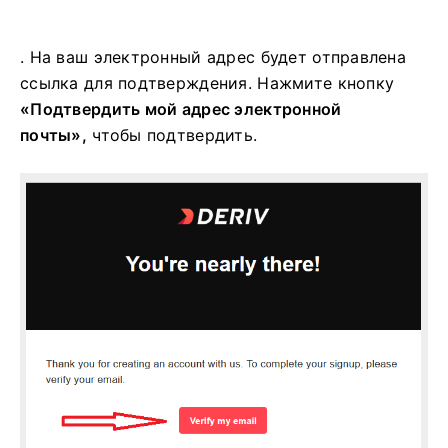
. На ваш электронный адрес будет отправлена ​​
ссылка для подтверждения. Нажмите кнопку
«Подтвердить мой адрес электронной
почты»,
чтобы подтвердить.