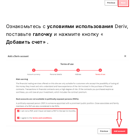
Ознакомьтесь с
условиями использования
Deriv,
поставьте
галочку
и нажмите
кнопку «
Добавить счет» .