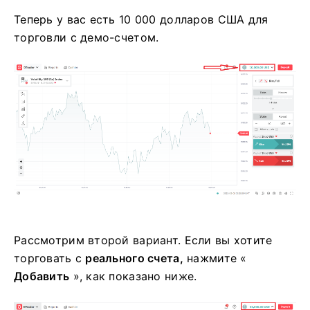
Теперь у вас есть 10 000 долларов США для
торговли с демо-счетом.
Рассмотрим второй вариант. Если вы хотите
торговать с
реального счета,
нажмите «
Добавить
», как показано ниже.