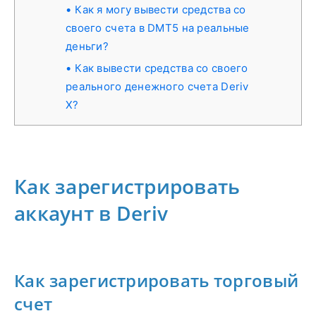
Как я могу вывести средства со
своего счета в DMT5 на реальные
деньги?
Как вывести средства со своего
реального денежного счета Deriv
X?
Как зарегистрировать
аккаунт в Deriv
Как зарегистрировать торговый
счет