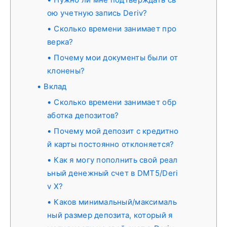
ою учетную запись Deriv?
Сколько времени занимает про
верка?
Почему мои документы были от
клонены?
Вклад
Сколько времени занимает обр
аботка депозитов?
Почему мой депозит с кредитно
й карты постоянно отклоняется?
Как я могу пополнить свой реал
ьный денежный счет в DMT5/Deri
v X?
Каков минимальный/максималь
ный размер депозита, который я