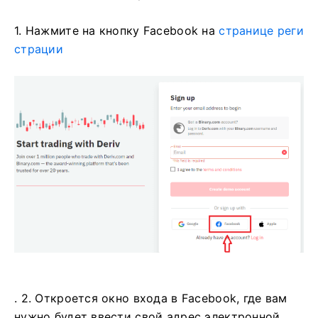
1. Нажмите на кнопку Facebook на
странице реги
страции
. 2. Откроется окно входа в Facebook, где вам
нужно будет ввести свой адрес электронной