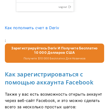
Как пополнить счет в Deriv
:
Зарегистрируйтесь Deriv И Получите Бесплатно
10 000 Долларов США
Получите $10 000 Бесплатно Для Новичков
Как зарегистрироваться с
помощью аккаунта Facebook
Также у вас есть возможность открыть аккаунт
через веб-сайт Facebook, и это можно сделать
всего за несколько простых шагов: