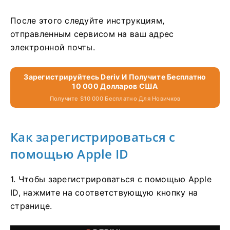
После этого следуйте инструкциям,
отправленным сервисом на ваш адрес
электронной почты.
Зарегистрируйтесь Deriv И Получите Бесплатно
10 000 Долларов США
Получите $10 000 Бесплатно Для Новичков
Как зарегистрироваться с
помощью Apple ID
1. Чтобы зарегистрироваться с помощью Apple
ID, нажмите на соответствующую кнопку на
странице.