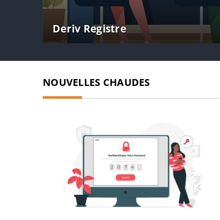
Deriv Registre
NOUVELLES CHAUDES