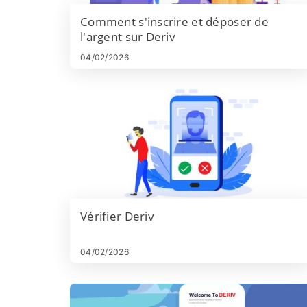
Comment s'inscrire et déposer de
l'argent sur Deriv
04/02/2026
Vérifier Deriv
04/02/2026