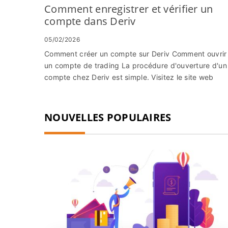
Comment enregistrer et vérifier un
compte dans Deriv
05/02/2026
Comment créer un compte sur Deriv Comment ouvrir
un compte de trading La procédure d'ouverture d'un
compte chez Deriv est simple. Visitez le site web
Deriv ou c...
NOUVELLES POPULAIRES