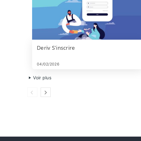
Deriv S'inscrire
04/02/2026
Voir plus