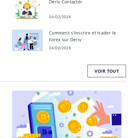
Deriv Contacter
04/02/2026
Comment s'inscrire et trader le
Forex sur Deriv
04/02/2026
VOIR TOUT