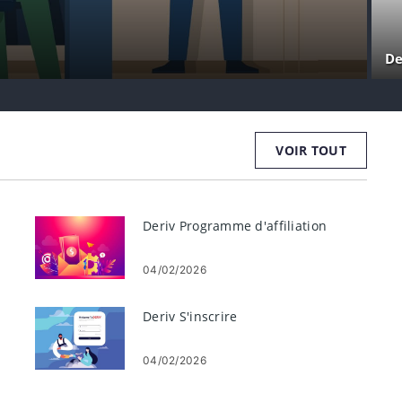
De
VOIR TOUT
Deriv Programme d'affiliation
04/02/2026
Deriv S'inscrire
04/02/2026