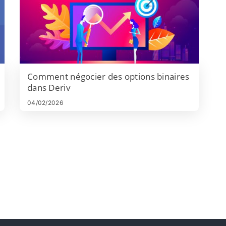
Comment négocier des options binaires
dans Deriv
04/02/2026