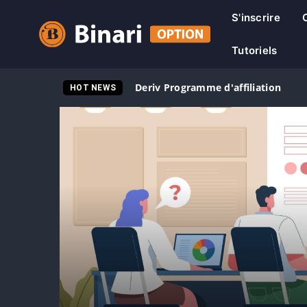
S'inscrire
Tutoriels
Deriv Programme d'affiliation
HOT NEWS