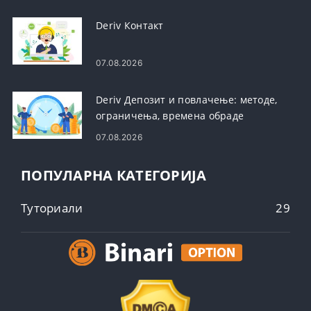
Deriv Контакт
07.08.2026
Deriv Депозит и повлачење: методе,
ограничења, времена обраде
07.08.2026
ПОПУЛАРНА КАТЕГОРИЈА
Туториали
29