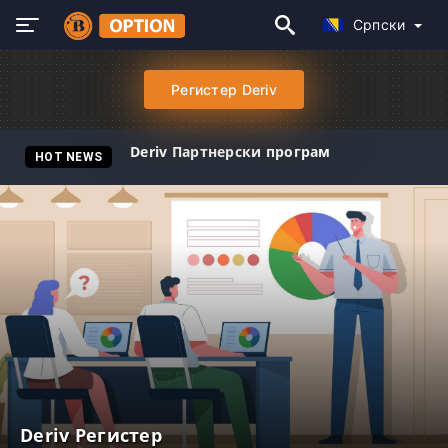
Српски
Регистер Deriv
Deriv Партнерски програм
HOT NEWS
Deriv Регистер