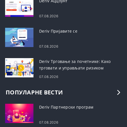
Deriv Аццоунт
07.08.2026
Deriv Пријавите се
07.08.2026
Deriv Трговање за почетнике: Како
трговати и управљати ризиком
07.08.2026
ПОПУЛАРНЕ ВЕСТИ
Deriv Партнерски програм
07.08.2026