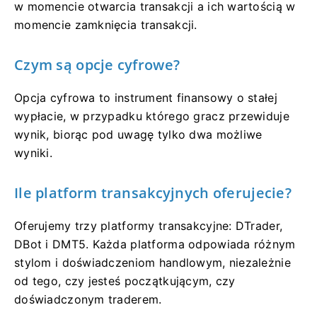
w momencie otwarcia transakcji a ich wartością w
momencie zamknięcia transakcji.
Czym są opcje cyfrowe?
Opcja cyfrowa to instrument finansowy o stałej
wypłacie, w przypadku którego gracz przewiduje
wynik, biorąc pod uwagę tylko dwa możliwe
wyniki.
Ile platform transakcyjnych oferujecie?
Oferujemy trzy platformy transakcyjne: DTrader,
DBot i DMT5. Każda platforma odpowiada różnym
stylom i doświadczeniom handlowym, niezależnie
od tego, czy jesteś początkującym, czy
doświadczonym traderem.