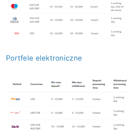
Portfele elektroniczne