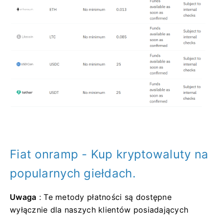
Fiat onramp - Kup kryptowaluty na
popularnych giełdach.
Uwaga
: Te metody płatności są dostępne
wyłącznie dla naszych klientów posiadających