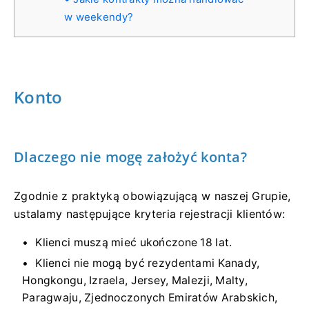
w weekendy?
Konto
Dlaczego nie mogę założyć konta?
Zgodnie z praktyką obowiązującą w naszej Grupie,
ustalamy następujące kryteria rejestracji klientów:
Klienci muszą mieć ukończone 18 lat.
Klienci nie mogą być rezydentami Kanady,
Hongkongu, Izraela, Jersey, Malezji, Malty,
Paragwaju, Zjednoczonych Emiratów Arabskich,