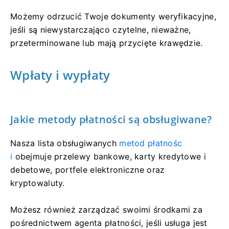
Możemy odrzucić Twoje dokumenty weryfikacyjne,
jeśli są niewystarczająco czytelne, nieważne,
przeterminowane lub mają przycięte krawędzie.
Wpłaty i wypłaty
Jakie metody płatności są obsługiwane?
Nasza lista obsługiwanych
metod płatnośc
i
obejmuje przelewy bankowe, karty kredytowe i
debetowe, portfele elektroniczne oraz
kryptowaluty.
Możesz również zarządzać swoimi środkami za
pośrednictwem agenta płatności, jeśli usługa jest