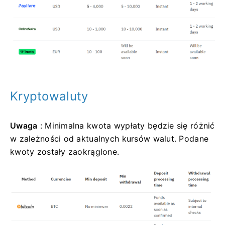
Kryptowaluty
Uwaga
: Minimalna kwota wypłaty będzie się różnić
w zależności od aktualnych kursów walut. Podane
kwoty zostały zaokrąglone.