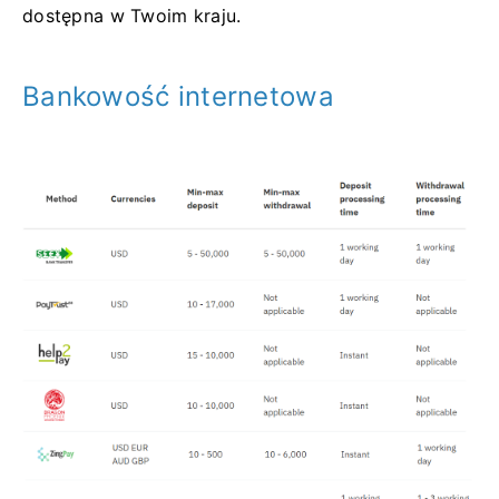
dostępna w Twoim kraju.
Bankowość internetowa