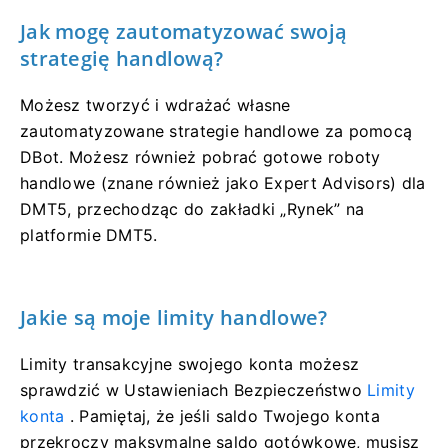
Jak mogę zautomatyzować swoją
strategię handlową?
Możesz tworzyć i wdrażać własne
zautomatyzowane strategie handlowe za pomocą
DBot. Możesz również pobrać gotowe roboty
handlowe (znane również jako Expert Advisors) dla
DMT5, przechodząc do zakładki „Rynek” na
platformie DMT5.
Jakie są moje limity handlowe?
Limity transakcyjne swojego konta możesz
sprawdzić w Ustawieniach Bezpieczeństwo
Limity
konta
. Pamiętaj, że jeśli saldo Twojego konta
przekroczy maksymalne saldo gotówkowe, musisz