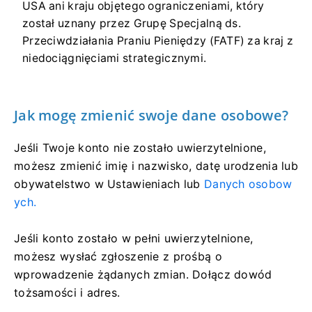
USA ani kraju objętego ograniczeniami, który
został uznany przez Grupę Specjalną ds.
Przeciwdziałania Praniu Pieniędzy (FATF) za kraj z
niedociągnięciami strategicznymi.
Jak mogę zmienić swoje dane osobowe?
Jeśli Twoje konto nie zostało uwierzytelnione,
możesz zmienić imię i nazwisko, datę urodzenia lub
obywatelstwo w Ustawieniach lub
Danych osobow
ych.
Jeśli konto zostało w pełni uwierzytelnione,
możesz wysłać zgłoszenie z prośbą o
wprowadzenie żądanych zmian. Dołącz dowód
tożsamości i adres.