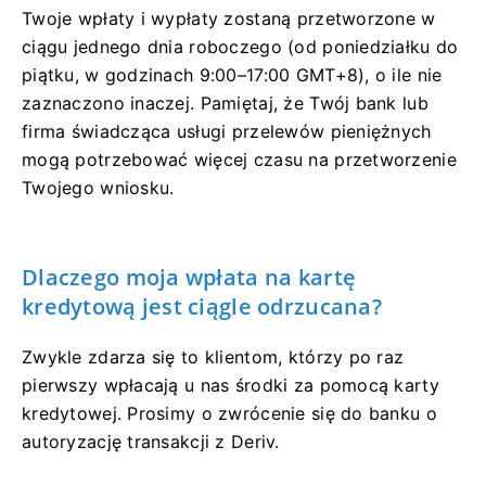
Twoje wpłaty i wypłaty zostaną przetworzone w
ciągu jednego dnia roboczego (od poniedziałku do
piątku, w godzinach 9:00–17:00 GMT+8), o ile nie
zaznaczono inaczej. Pamiętaj, że Twój bank lub
firma świadcząca usługi przelewów pieniężnych
mogą potrzebować więcej czasu na przetworzenie
Twojego wniosku.
Dlaczego moja wpłata na kartę
kredytową jest ciągle odrzucana?
Zwykle zdarza się to klientom, którzy po raz
pierwszy wpłacają u nas środki za pomocą karty
kredytowej. Prosimy o zwrócenie się do banku o
autoryzację transakcji z Deriv.