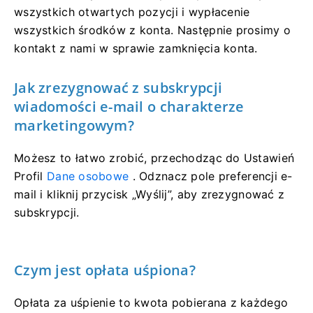
wszystkich otwartych pozycji i wypłacenie
wszystkich środków z konta. Następnie prosimy o
kontakt z nami w sprawie zamknięcia konta.
Jak zrezygnować z subskrypcji
wiadomości e-mail o charakterze
marketingowym?
Możesz to łatwo zrobić, przechodząc do Ustawień
Profil
Dane osobowe
. Odznacz pole preferencji e-
mail i kliknij przycisk „Wyślij”, aby zrezygnować z
subskrypcji.
Czym jest opłata uśpiona?
Opłata za uśpienie to kwota pobierana z każdego