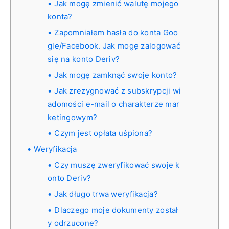
Jak mogę zmienić walutę mojego
konta?
Zapomniałem hasła do konta Goo
gle/Facebook. Jak mogę zalogować
się na konto Deriv?
Jak mogę zamknąć swoje konto?
Jak zrezygnować z subskrypcji wi
adomości e-mail o charakterze mar
ketingowym?
Czym jest opłata uśpiona?
Weryfikacja
Czy muszę zweryfikować swoje k
onto Deriv?
Jak długo trwa weryfikacja?
Dlaczego moje dokumenty został
y odrzucone?