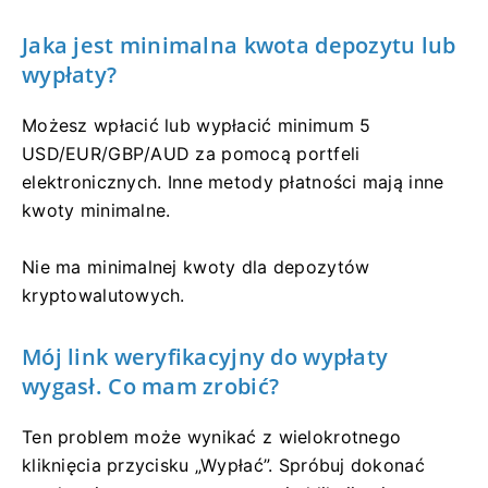
Jaka jest minimalna kwota depozytu lub
wypłaty?
Możesz wpłacić lub wypłacić minimum 5
USD/EUR/GBP/AUD za pomocą portfeli
elektronicznych. Inne metody płatności mają inne
kwoty minimalne.
Nie ma minimalnej kwoty dla depozytów
kryptowalutowych.
Mój link weryfikacyjny do wypłaty
wygasł. Co mam zrobić?
Ten problem może wynikać z wielokrotnego
kliknięcia przycisku „Wypłać”. Spróbuj dokonać