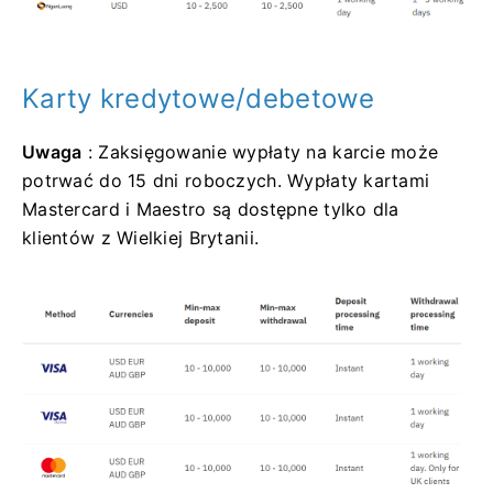
Karty kredytowe/debetowe
Uwaga
: Zaksięgowanie wypłaty na karcie może
potrwać do 15 dni roboczych. Wypłaty kartami
Mastercard i Maestro są dostępne tylko dla
klientów z Wielkiej Brytanii.