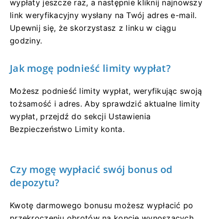
wypłaty jeszcze raz, a następnie kliknij najnowszy
link weryfikacyjny wysłany na Twój adres e-mail.
Upewnij się, że skorzystasz z linku w ciągu
godziny.
Jak mogę podnieść limity wypłat?
Możesz podnieść limity wypłat, weryfikując swoją
tożsamość i adres. Aby sprawdzić aktualne limity
wypłat, przejdź do sekcji Ustawienia
Bezpieczeństwo Limity konta.
Czy mogę wypłacić swój bonus od
depozytu?
Kwotę darmowego bonusu możesz wypłacić po
przekroczeniu obrotów na koncie wynoszących