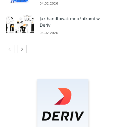
04.02.2026
Jak handlować mnożnikami w
Deriv
05.02.2026