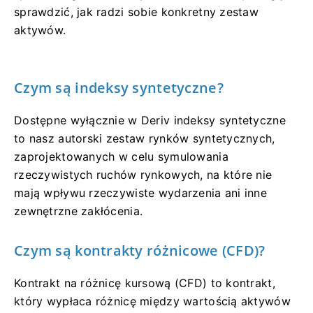
sprawdzić, jak radzi sobie konkretny zestaw
aktywów.
Czym są indeksy syntetyczne?
Dostępne wyłącznie w Deriv indeksy syntetyczne
to nasz autorski zestaw rynków syntetycznych,
zaprojektowanych w celu symulowania
rzeczywistych ruchów rynkowych, na które nie
mają wpływu rzeczywiste wydarzenia ani inne
zewnętrzne zakłócenia.
Czym są kontrakty różnicowe (CFD)?
Kontrakt na różnicę kursową (CFD) to kontrakt,
który wypłaca różnicę między wartością aktywów