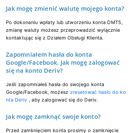
Jak mogę zmienić walutę mojego konta?
Po dokonaniu wpłaty lub utworzeniu konta DMT5,
zmianę waluty możesz przeprowadzić wyłącznie
kontaktując się z Działem Obsługi Klienta.
Zapomniałem hasła do konta
Google/Facebook. Jak mogę zalogować
się na konto Deriv?
Jeśli zapomniałeś hasła do swojego konta
Google/Facebook, możesz
zresetować hasło do ko
nta Deriv
, aby zalogować się do Deriv.
Jak mogę zamknąć swoje konto?
Przed zamknięciem konta prosimy o zamknięcie