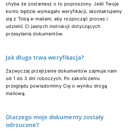
chyba że zostaniesz o to poproszony. Jeśli Twoje
konto będzie wymagało weryfikacji, skontaktujemy
się z Tobą e-mailem, aby rozpocząć proces i
udzielić Ci jasnych instrukcji dotyczących
przesyłania dokumentów.
Jak długo trwa weryfikacja?
Zazwyczaj przejrzenie dokumentów zajmuje nam
od 1 do 3 dni roboczych. Po zakończeniu
przeglądu powiadomimy Cię o wyniku drogą
mailową.
Dlaczego moje dokumenty zostały
odrzucone?