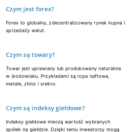
Czym jest forex?
Forex to globalny, zdecentralizowany rynek kupna i
sprzedaży walut.
Czym są towary?
Towar jest uprawiany lub produkowany naturalnie
w środowisku. Przykładami są ropa naftowa,
metale, złoto i srebro.
Czym są indeksy giełdowe?
Indeksy giełdowe mierzą wartość wybranych
spółek na giełdzie. Dzięki temu inwestorzy mogą