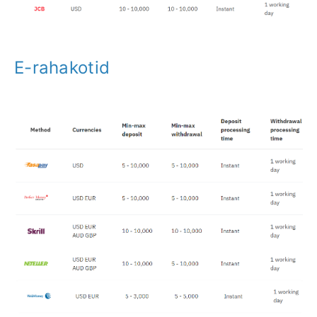
E-rahakotid