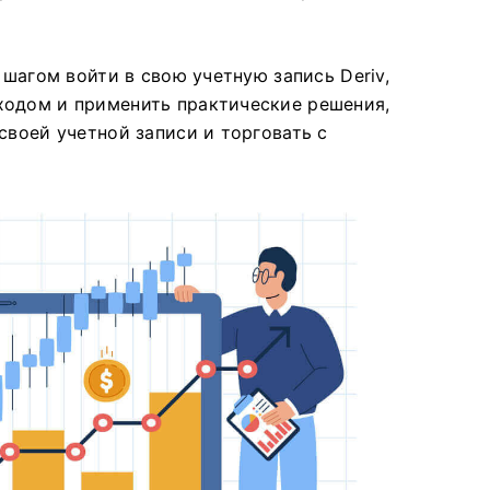
 шагом войти в свою учетную запись Deriv,
ходом и применить практические решения,
своей учетной записи и торговать с