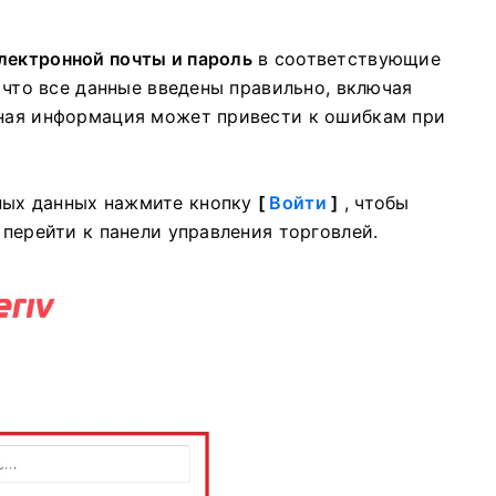
лектронной почты и пароль
в соответствующие
, что все данные введены правильно, включая
рная информация может привести к ошибкам при
ных данных нажмите кнопку
[
Войти
]
, чтобы
 перейти к панели управления торговлей.