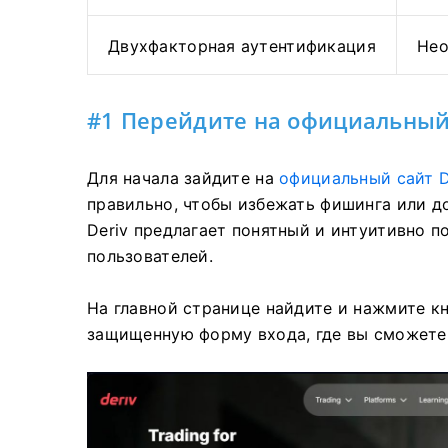
Двухфакторная аутентификация
Нео
#1 Перейдите на официальный 
Для начала зайдите на
официальный сайт D
правильно, чтобы избежать фишинга или д
Deriv предлагает понятный и интуитивно п
пользователей.
На главной странице найдите и нажмите к
защищенную форму входа, где вы сможете 