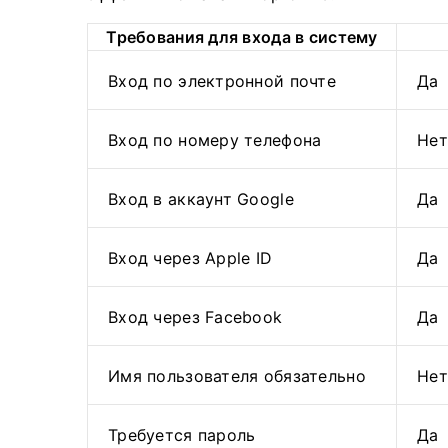
Требования для входа в систему
Вход по электронной почте
Да
Вход по номеру телефона
Нет
Вход в аккаунт Google
Да
Вход через Apple ID
Да
Вход через Facebook
Да
Имя пользователя обязательно
Нет
Требуется пароль
Да