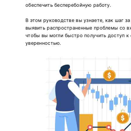
обеспечить бесперебойную работу.
В этом руководстве вы узнаете, как шаг за
выявить распространенные проблемы со в
чтобы вы могли быстро получить доступ к 
уверенностью.