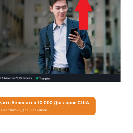
учите Бесплатно 10 000 Долларов США
 Бесплатно Для Новичков