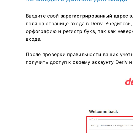
Введите свой
зарегистрированный адрес э
поля на странице входа в Deriv. Убедитесь
орфографию и регистр букв, так как неве
входе.
После проверки правильности ваших учет
получить доступ к своему аккаунту Deriv и