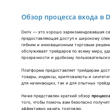
Обзор процесса входа в D
Deriv — это хорошо зарекомендовавшая се
предоставляющая доступ к широкому спек
гибким и инновационным торговым решениям
обслуживает трейдеров по всему миру, уд
прозрачности и удобному пользовательско
Платформа предоставляет трейдерам досту
товары, индексы, криптовалюты и синтети
для начинающих, так и для опытных трейд
Ниже представлен краткий обзор
процесса
того, чтобы помочь вам безопасно получит
эффективно начать торговлю.