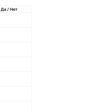
Да / Нет