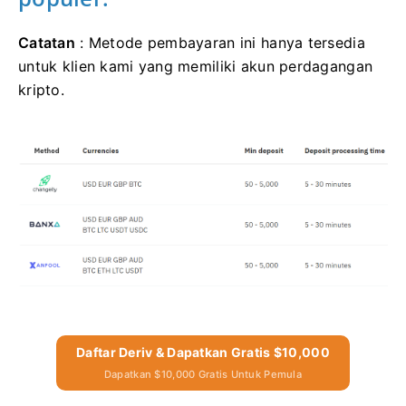
Catatan
: Metode pembayaran ini hanya tersedia
untuk klien kami yang memiliki akun perdagangan
kripto.
Daftar Deriv & Dapatkan Gratis $10,000
Dapatkan $10,000 Gratis Untuk Pemula