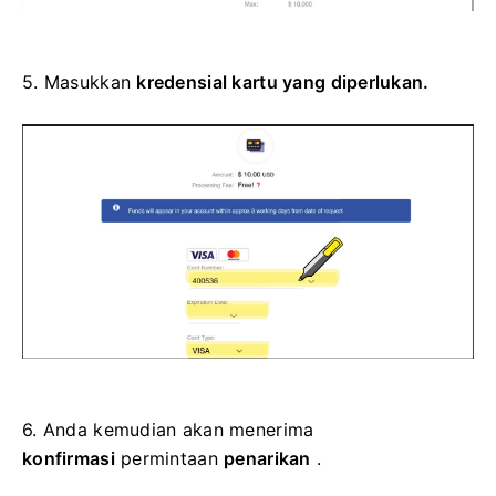
5.
Masukkan
kredensial kartu yang diperlukan.
6.
Anda kemudian akan menerima
konfirmasi
permintaan
penarikan
.