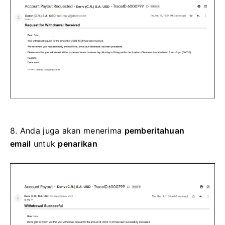
8.
Anda juga akan menerima
pemberitahuan
email
untuk
penarikan