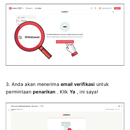
3.
Anda akan menerima
email verifikasi
untuk
permintaan
penarikan
. Klik
Ya
, ini saya!