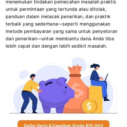
menemukan tindakan pemecahan masalah praktis
untuk permintaan yang tertunda atau ditolak,
panduan dalam melacak penarikan, dan praktik
terbaik yang sederhana—seperti menggunakan
metode pembayaran yang sama untuk penyetoran
dan penarikan—untuk membantu dana Anda tiba
lebih cepat dan dengan lebih sedikit masalah.
Daftar Deriv & Dapatkan Gratis $10,000