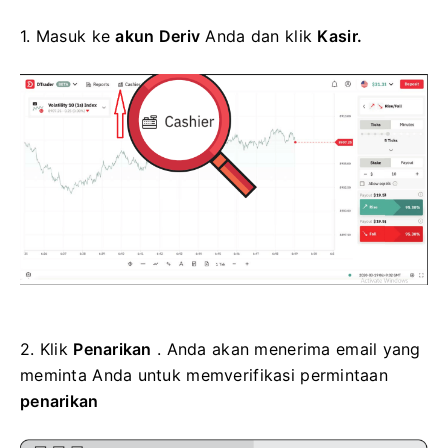
1. Masuk ke
akun Deriv
Anda dan klik
Kasir.
2.
Klik
Penarikan
. Anda akan menerima email yang
meminta Anda untuk memverifikasi
permintaan
penarikan