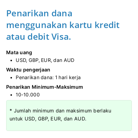
Penarikan dana
menggunakan kartu kredit
atau debit Visa.
Mata uang
USD, GBP, EUR, dan AUD
Waktu pengerjaan
Penarikan dana:
1 hari kerja
Penarikan Minimum-Maksimum
10-10.000
* Jumlah minimum dan maksimum berlaku
untuk USD, GBP, EUR, dan AUD.