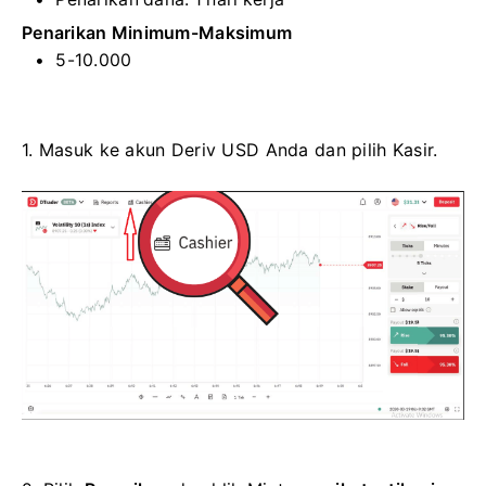
Penarikan Minimum-Maksimum
5-10.000
1. Masuk ke akun Deriv USD Anda dan pilih Kasir.