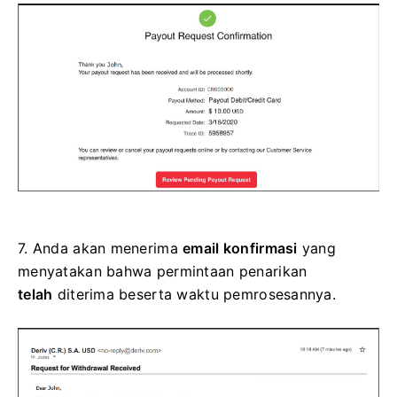
7.
Anda akan menerima
email konfirmasi
yang
menyatakan bahwa permintaan penarikan
telah
diterima beserta waktu pemrosesannya.