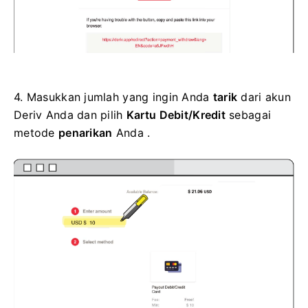
4.
Masukkan jumlah yang ingin Anda
tarik
dari akun
Deriv Anda dan pilih
Kartu Debit/Kredit
sebagai
metode
penarikan
Anda .