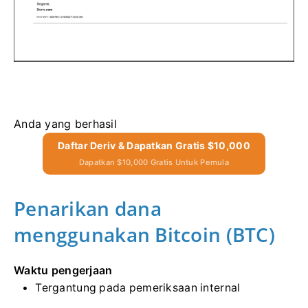
Anda yang berhasil
Daftar Deriv & Dapatkan Gratis $10,000
Dapatkan $10,000 Gratis Untuk Pemula
Penarikan dana
menggunakan Bitcoin (BTC)
Waktu pengerjaan
Tergantung pada pemeriksaan internal