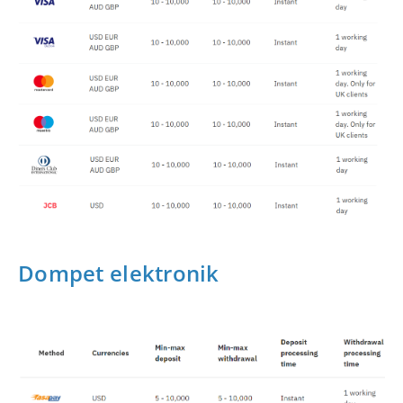
Dompet elektronik