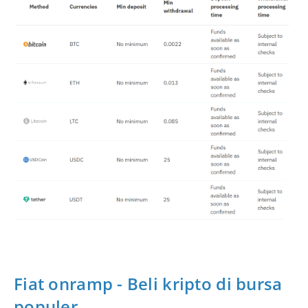
Fiat onramp - Beli kripto di bursa
populer.