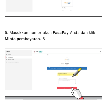
5. Masukkan nomor akun
FasaPay
Anda
dan klik
Minta pembayaran.
6.