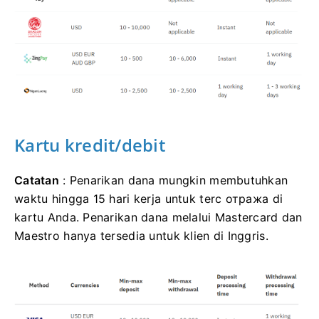
Kartu kredit/debit
Catatan
: Penarikan dana mungkin membutuhkan
waktu hingga 15 hari kerja untuk terc отража di
kartu Anda. Penarikan dana melalui Mastercard dan
Maestro hanya tersedia untuk klien di Inggris.