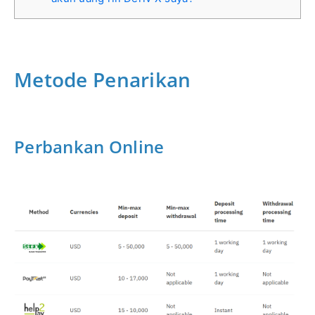
Metode Penarikan
Perbankan Online