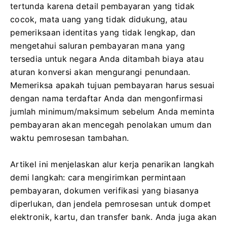
tertunda karena detail pembayaran yang tidak
cocok, mata uang yang tidak didukung, atau
pemeriksaan identitas yang tidak lengkap, dan
mengetahui saluran pembayaran mana yang
tersedia untuk negara Anda ditambah biaya atau
aturan konversi akan mengurangi penundaan.
Memeriksa apakah tujuan pembayaran harus sesuai
dengan nama terdaftar Anda dan mengonfirmasi
jumlah minimum/maksimum sebelum Anda meminta
pembayaran akan mencegah penolakan umum dan
waktu pemrosesan tambahan.
Artikel ini menjelaskan alur kerja penarikan langkah
demi langkah: cara mengirimkan permintaan
pembayaran, dokumen verifikasi yang biasanya
diperlukan, dan jendela pemrosesan untuk dompet
elektronik, kartu, dan transfer bank. Anda juga akan