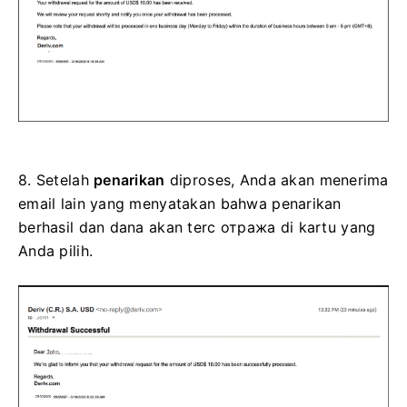
8.
Setelah
penarikan
diproses, Anda akan menerima
email lain yang menyatakan bahwa penarikan
berhasil
dan dana akan terc отража di kartu yang
Anda pilih.