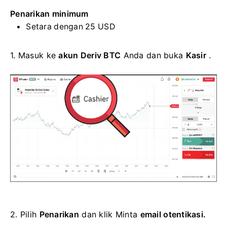
Penarikan minimum
Setara dengan 25 USD
1.
Masuk ke
akun Deriv BTC
Anda dan buka
Kasir
.
2.
Pilih
Penarikan
dan klik Minta
email otentikasi.