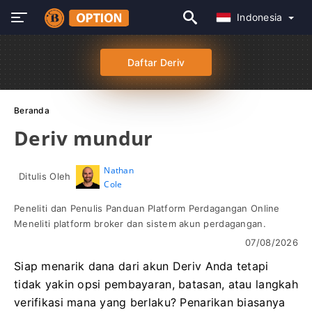
Indonesia
Daftar Deriv
Beranda
Deriv mundur
Nathan
Ditulis Oleh
Cole
Peneliti dan Penulis Panduan Platform Perdagangan Online
Meneliti platform broker dan sistem akun perdagangan.
07/08/2026
Siap menarik dana dari akun Deriv Anda tetapi
tidak yakin opsi pembayaran, batasan, atau langkah
verifikasi mana yang berlaku? Penarikan biasanya