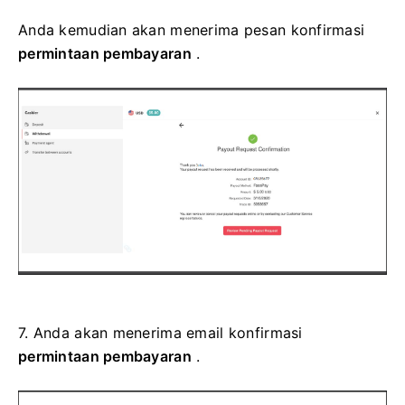
Anda kemudian akan menerima pesan konfirmasi
permintaan pembayaran
.
7.
Anda akan menerima email konfirmasi
permintaan pembayaran
.