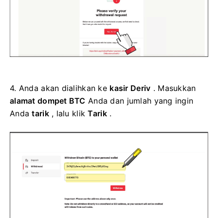
4.
Anda akan dialihkan ke
kasir Deriv
. Masukkan
alamat dompet BTC
Anda dan jumlah yang ingin
Anda
tarik
, lalu klik
Tarik
.