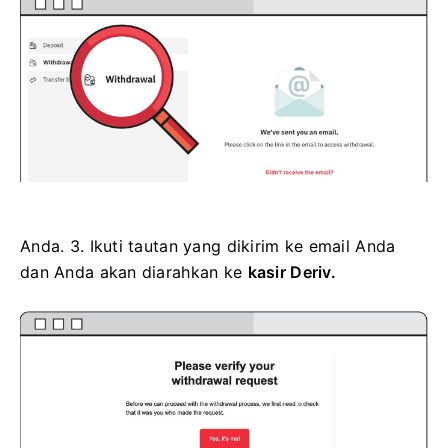
Anda. 3.
Ikuti tautan yang dikirim ke email Anda
dan Anda akan diarahkan ke
kasir Deriv.