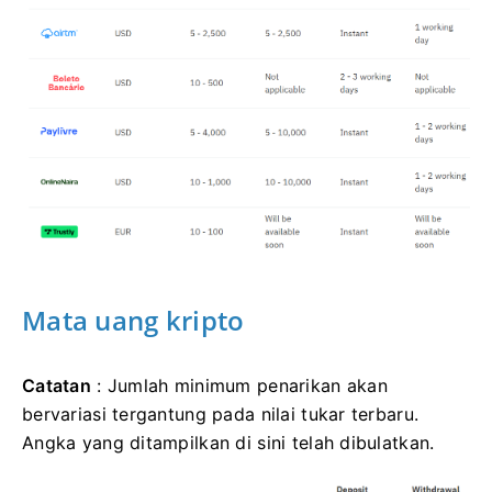
Mata uang kripto
Catatan
: Jumlah minimum penarikan akan
bervariasi tergantung pada nilai tukar terbaru.
Angka yang ditampilkan di sini telah dibulatkan.