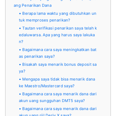
ang Penarikan Dana
Berapa lama waktu yang dibutuhkan un
tuk memproses penarikan?
Tautan verifikasi penarikan saya telah k
edaluwarsa. Apa yang harus saya lakuka
n?
Bagaimana cara saya meningkatkan bat
as penarikan saya?
Bisakah saya menarik bonus deposit sa
ya?
Mengapa saya tidak bisa menarik dana
ke Maestro/Mastercard saya?
Bagaimana cara saya menarik dana dari
akun uang sungguhan DMT5 saya?
Bagaimana cara saya menarik dana dari
akun uang riil Deriv X saya?