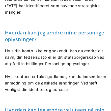
(FATF) har identificeret som havende strategiske
mangler.
Hvordan kan jeg ændre mine personlige
oplysninger?
Hvis din konto ikke er godkendt, kan du ændre dit
navn, din fødselsdato eller dit statsborgerskab ved
at gå til Indstillinger Personlige oplysninger.
Hvis kontoen er fuldt godkendt, kan du indsende en
anmodning om de ønskede ændringer. Vedhæft
venligst din identitet og adresse.
Hvordan kan jeg ændre valutaen på min