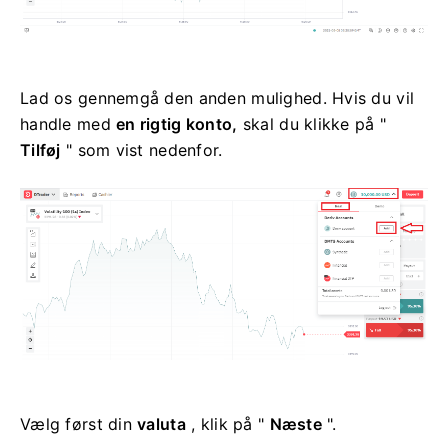
Lad os gennemgå den anden mulighed. Hvis du vil
handle med
en rigtig konto,
skal du klikke på "
Tilføj
" som vist nedenfor.
Vælg først din
valuta
, klik på "
Næste
".