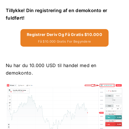
Tillykke! Din registrering af en demokonto er
fuldført!
Registrer Deriv Og Få Gratis $10.000
Få $10.000 Gratis For Begyndere
Nu har du 10.000 USD til handel med en
demokonto.