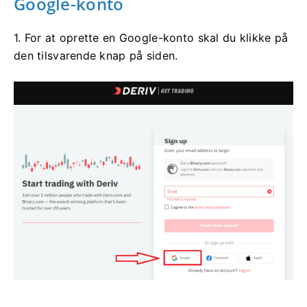
Google-konto
1. For at oprette en Google-konto skal du klikke på
den tilsvarende knap på siden.