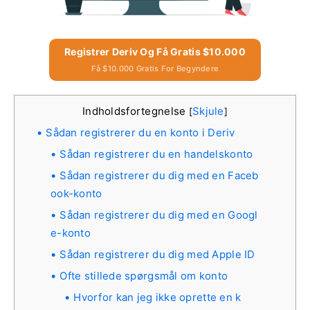
Registrer Deriv Og Få Gratis $10.000
Få $10.000 Gratis For Begyndere
Indholdsfortegnelse
Skjule
[
]
Sådan registrerer du en konto i Deriv
Sådan registrerer du en handelskonto
Sådan registrerer du dig med en Faceb
ook-konto
Sådan registrerer du dig med en Googl
e-konto
Sådan registrerer du dig med Apple ID
Ofte stillede spørgsmål om konto
Hvorfor kan jeg ikke oprette en k