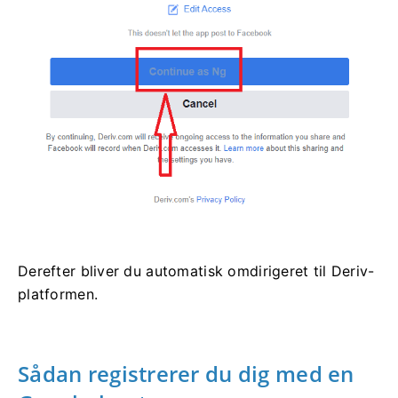
Derefter bliver du automatisk omdirigeret til Deriv-
platformen.
Sådan registrerer du dig med en