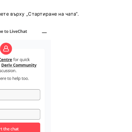
ете върху „Стартиране на чата“.