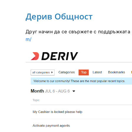
Дерив Общност
Друг начин да се свържете с поддръжката 
m/