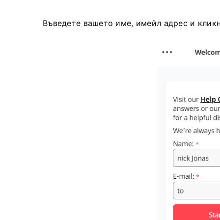
Въведете вашето име, имейл адрес и кликн