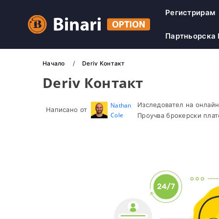
Регистрирам
Партньорска
Начало
Deriv Контакт
Deriv Контакт
Изследовател на онлайн
Nathan
Написано от
Cole
Проучва брокерски плат