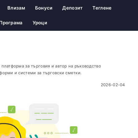
Влизам
Бонуси
Депозит
Теглене
 Програма
Уроци
 платформа за търговия и автор на ръководство
форми и системи за търговски сметки.
2026-02-04