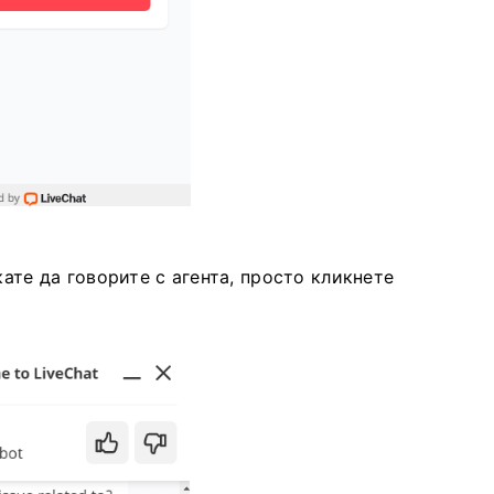
кате да говорите с агента, просто кликнете