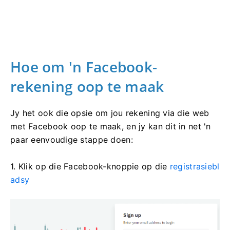
Hoe om 'n Facebook-
rekening oop te maak
Jy het ook die opsie om jou rekening via die web
met Facebook oop te maak, en jy kan dit in net 'n
paar eenvoudige stappe doen:
1. Klik op die Facebook-knoppie op die
registrasiebl
adsy