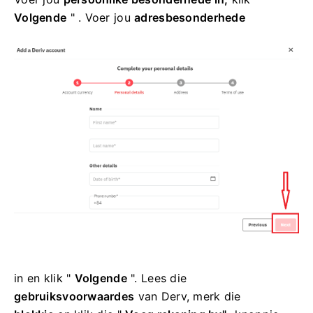
Volgende
" . Voer jou
adresbesonderhede
in
en klik "
Volgende
".
Lees die
gebruiksvoorwaardes
van Derv, merk die