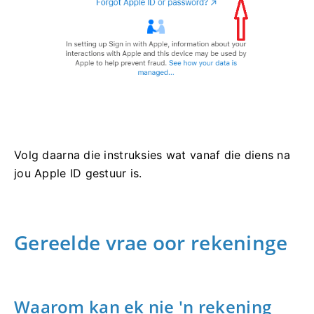
Volg daarna die instruksies wat vanaf die diens na
jou Apple ID gestuur is.
Gereelde vrae oor rekeninge
Waarom kan ek nie 'n rekening