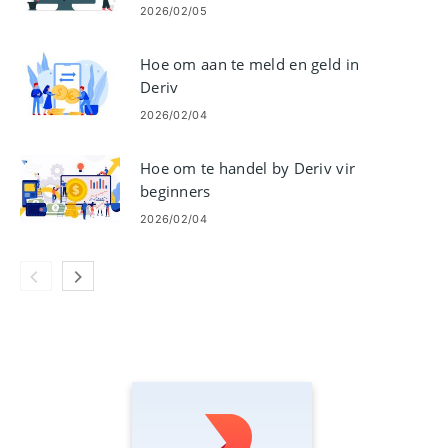
2026/02/05
Hoe om aan te meld en geld in
Deriv
2026/02/04
Hoe om te handel by Deriv vir
beginners
2026/02/04