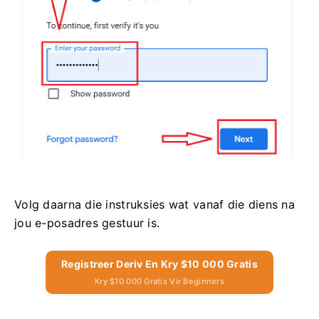
Volg daarna die instruksies wat vanaf die diens na
jou e-posadres gestuur is.
Registreer Deriv En Kry $10 000 Gratis
Kry $10 000 Gratis Vir Beginners