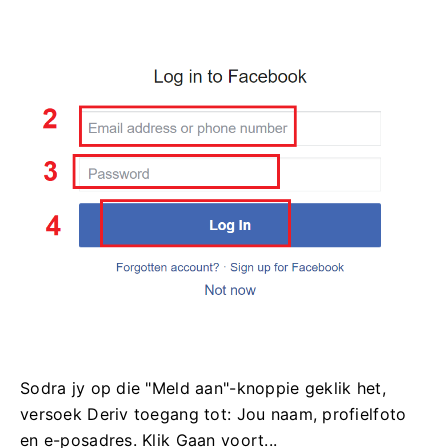
Sodra jy op die "Meld aan"-knoppie geklik het,
versoek Deriv toegang tot: Jou naam, profielfoto
en e-posadres. Klik Gaan voort...