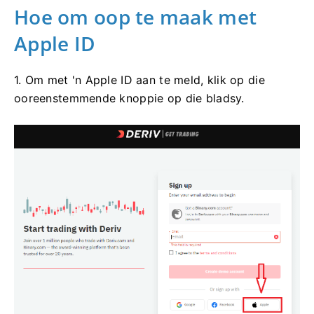
Hoe om oop te maak met
Apple ID
1. Om met 'n Apple ID aan te meld, klik op die
ooreenstemmende knoppie op die bladsy.