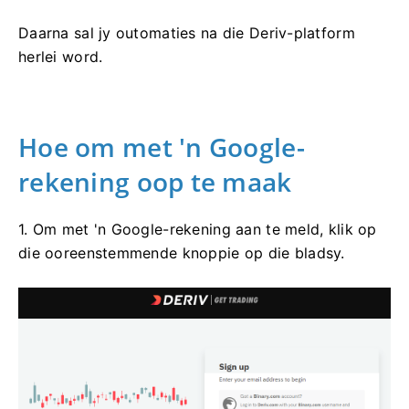
Daarna sal jy outomaties na die Deriv-platform
herlei word.
Hoe om met 'n Google-
rekening oop te maak
1. Om met 'n Google-rekening aan te meld, klik op
die ooreenstemmende knoppie op die bladsy.