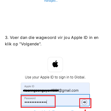
3. Voer dan die wagwoord vir jou Apple ID in en
klik op "Volgende".