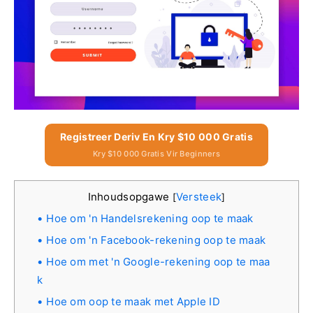
Registreer Deriv En Kry $10 000 Gratis
Kry $10 000 Gratis Vir Beginners
Inhoudsopgawe
Versteek
[
]
Hoe om 'n Handelsrekening oop te maak
Hoe om 'n Facebook-rekening oop te maak
Hoe om met 'n Google-rekening oop te maa
k
Hoe om oop te maak met Apple ID