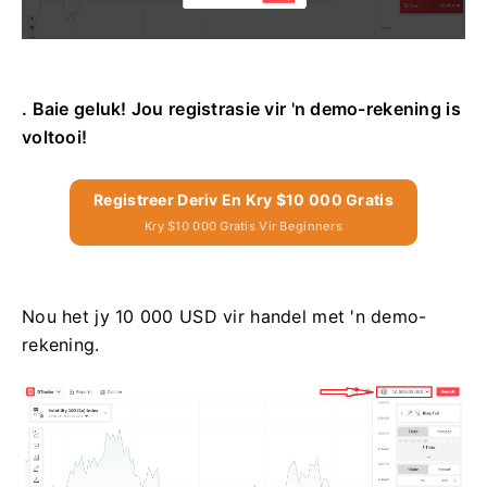
. Baie geluk! Jou registrasie vir 'n demo-rekening is
voltooi!
Registreer Deriv En Kry $10 000 Gratis
Kry $10 000 Gratis Vir Beginners
Nou het jy 10 000 USD vir handel met 'n demo-
rekening.