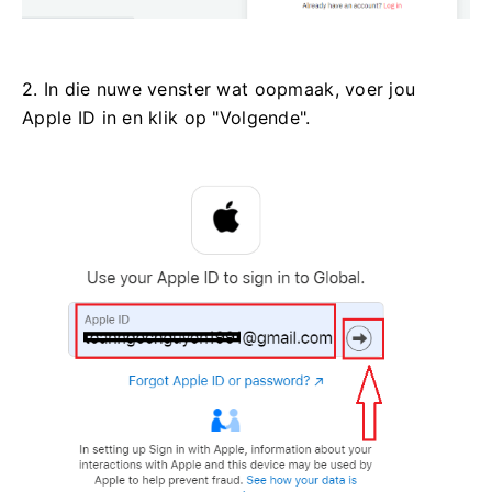
2. In die nuwe venster wat oopmaak, voer jou
Apple ID in en klik op "Volgende".