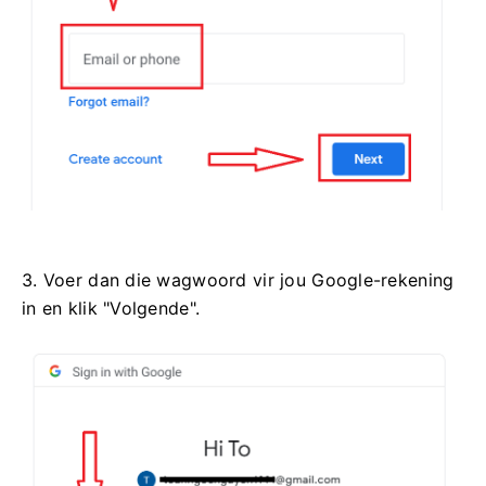
3. Voer dan die wagwoord vir jou Google-rekening
in en klik "Volgende".