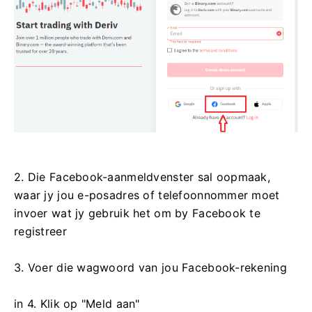
2. Die Facebook-aanmeldvenster sal oopmaak,
waar jy jou e-posadres of telefoonnommer moet
invoer wat jy gebruik het om by Facebook te
registreer
3. Voer die wagwoord van jou Facebook-rekening
in 4. Klik op "Meld aan"