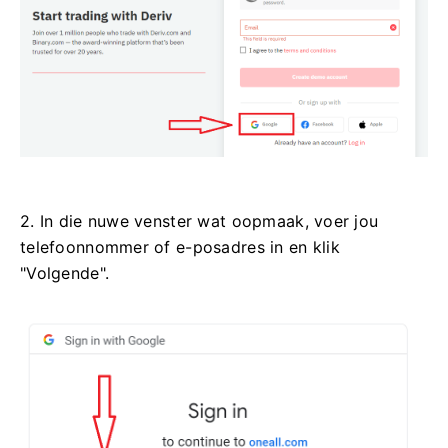
2. In die nuwe venster wat oopmaak, voer jou
telefoonnommer of e-posadres in en klik
"Volgende".