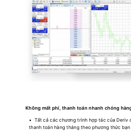
Không mất phí, thanh toán nhanh chóng hàng
Tất cả các chương trình hợp tác của Deriv 
thanh toán hàng tháng theo phương thức bạn