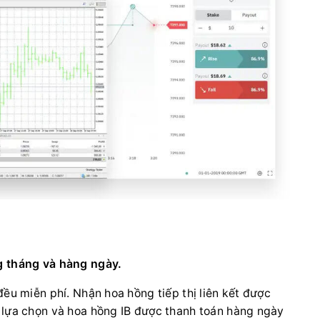
 tháng và hàng ngày.
đều miễn phí. Nhận hoa hồng tiếp thị liên kết được
 lựa chọn và hoa hồng IB được thanh toán hàng ngày