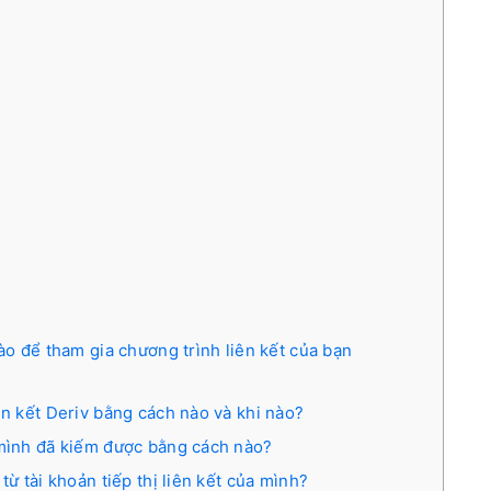
nào để tham gia chương trình liên kết của bạn
ên kết Deriv bằng cách nào và khi nào?
 mình đã kiếm được bằng cách nào?
từ tài khoản tiếp thị liên kết của mình?