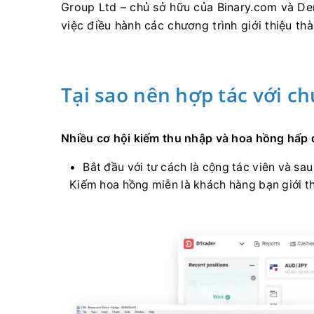
Group Ltd – chủ sở hữu của Binary.com và De
việc điều hành các chương trình giới thiệu th
Tại sao nên hợp tác với ch
Nhiều cơ hội kiếm thu nhập và hoa hồng hấp
Bắt đầu với tư cách là cộng tác viên và sa
Kiếm hoa hồng miễn là khách hàng bạn giới thi