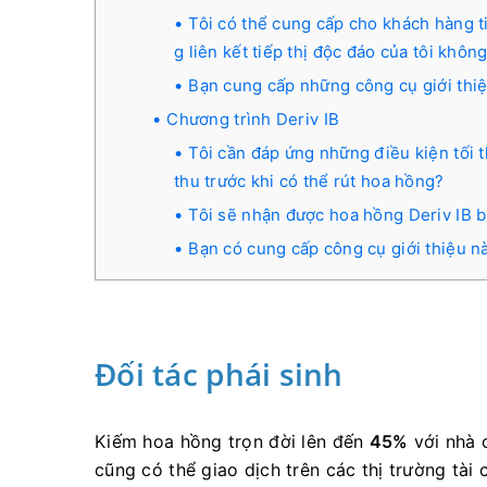
Tôi có thể cung cấp cho khách hàng t
g liên kết tiếp thị độc đáo của tôi khôn
Bạn cung cấp những công cụ giới thi
Chương trình Deriv IB
Tôi cần đáp ứng những điều kiện tối 
thu trước khi có thể rút hoa hồng?
Tôi sẽ nhận được hoa hồng Deriv IB b
Bạn có cung cấp công cụ giới thiệu n
Đối tác phái sinh
Kiếm hoa hồng trọn đời lên đến
45%
với nhà 
cũng có thể giao dịch trên các thị trường tài 