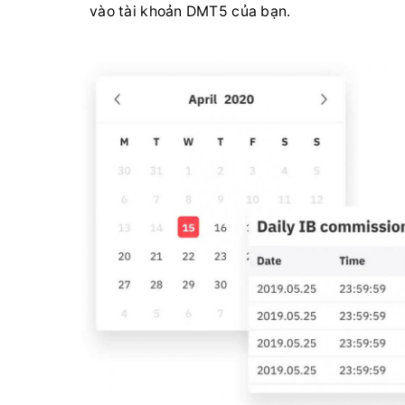
vào tài khoản DMT5 của bạn.