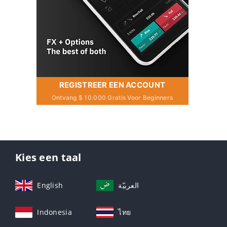
REGISTREER EEN ACCOUNT
Ontvang $ 10.000 Gratis Voor Beginners
Kies een taal
English
العربيّة
Indonesia
ไทย