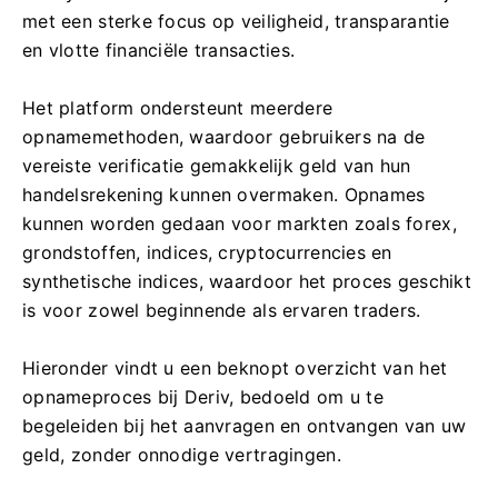
met een sterke focus op veiligheid, transparantie
en vlotte financiële transacties.
Het platform ondersteunt meerdere
opnamemethoden, waardoor gebruikers na de
vereiste verificatie gemakkelijk geld van hun
handelsrekening kunnen overmaken. Opnames
kunnen worden gedaan voor markten zoals forex,
grondstoffen, indices, cryptocurrencies en
synthetische indices, waardoor het proces geschikt
is voor zowel beginnende als ervaren traders.
Hieronder vindt u een beknopt overzicht van het
opnameproces bij Deriv, bedoeld om u te
begeleiden bij het aanvragen en ontvangen van uw
geld, zonder onnodige vertragingen.