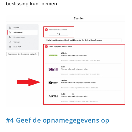
beslissing kunt nemen.
#4 Geef de opnamegegevens op