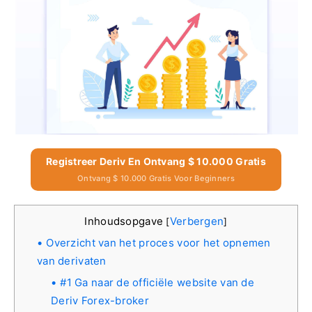
Registreer Deriv En Ontvang $ 10.000 Gratis
Ontvang $ 10.000 Gratis Voor Beginners
Inhoudsopgave
Verbergen
[
]
Overzicht van het proces voor het opnemen
van derivaten
#1 Ga naar de officiële website van de
Deriv Forex-broker