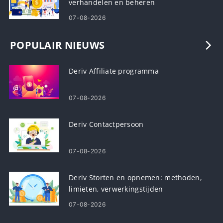
verhandelen en beheren
07-08-2026
POPULAIR NIEUWS
Deriv Affiliate programma
07-08-2026
Deriv Contactpersoon
07-08-2026
Deriv Storten en opnemen: methoden,
limieten, verwerkingstijden
07-08-2026