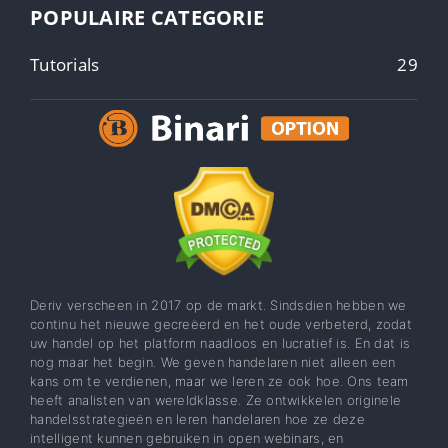
POPULAIRE CATEGORIE
Tutorials
29
Deriv verscheen in 2017 op de markt. Sindsdien hebben we
continu het nieuwe gecreëerd en het oude verbeterd, zodat
uw handel op het platform naadloos en lucratief is. En dat is
nog maar het begin. We geven handelaren niet alleen een
kans om te verdienen, maar we leren ze ook hoe. Ons team
heeft analisten van wereldklasse. Ze ontwikkelen originele
handelsstrategieën en leren handelaren hoe ze deze
intelligent kunnen gebruiken in open webinars, en