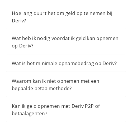
Hoe lang duurt het om geld op te nemen bij
Deriv?
Wat heb ik nodig voordat ik geld kan opnemen
op Deriv?
Wat is het minimale opnamebedrag op Deriv?
Waarom kan ik niet opnemen met een
bepaalde betaalmethode?
Kan ik geld opnemen met Deriv P2P of
betaalagenten?