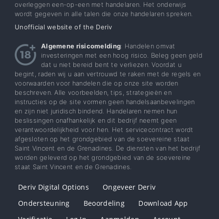
overleggen een-op-een met handelaren. Het onderwijs
wordt gegeven in alle talen die onze handelaren spreken.
Unofficial website of the Deriv
Algemene risicomelding
: Handelen omvat
investeringen met een hoog risico. Beleg geen geld
dat u niet bereid bent te verliezen. Voordat u
begint, raden wij u aan vertrouwd te raken met de regels en
voorwaarden voor handelen die op onze site worden
beschreven. Alle voorbeelden, tips, strategieën en
instructies op de site vormen geen handelsaanbevelingen
en zijn niet juridisch bindend. Handelaren nemen hun
beslissingen onafhankelijk en dit bedrijf neemt geen
verantwoordelijkheid voor hen. Het servicecontract wordt
afgesloten op het grondgebied van de soevereine staat
Saint Vincent en de Grenadines. De diensten van het bedrijf
worden geleverd op het grondgebied van de soevereine
staat Saint Vincent en de Grenadines.
Deriv Digital Options
Ongeveer Deriv
Ondersteuning
Beoordeling
Download App