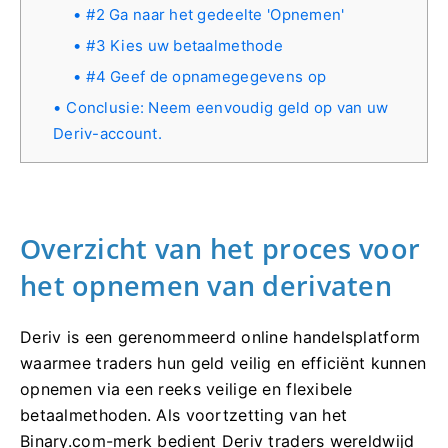
#2 Ga naar het gedeelte 'Opnemen'
#3 Kies uw betaalmethode
#4 Geef de opnamegegevens op
Conclusie: Neem eenvoudig geld op van uw
Deriv-account.
Overzicht van het proces voor
het opnemen van derivaten
Deriv is een gerenommeerd online handelsplatform
waarmee traders hun geld veilig en efficiënt kunnen
opnemen via een reeks veilige en flexibele
betaalmethoden. Als voortzetting van het
Binary.com-merk bedient Deriv traders wereldwijd