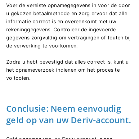
Voer de vereiste opnamegegevens in voor de door
u gekozen betaalmethode en zorg ervoor dat alle
informatie correct is en overeenkomt met uw
rekeninggegevens. Controleer de ingevoerde
gegevens zorgvuldig om vertragingen of fouten bij
de verwerking te voorkomen.
Zodra u hebt bevestigd dat alles correct is, kunt u
het opnameverzoek indienen om het proces te
voltooien.
Conclusie: Neem eenvoudig
geld op van uw Deriv-account.
Geld opnemen van uw Deriv-account is een