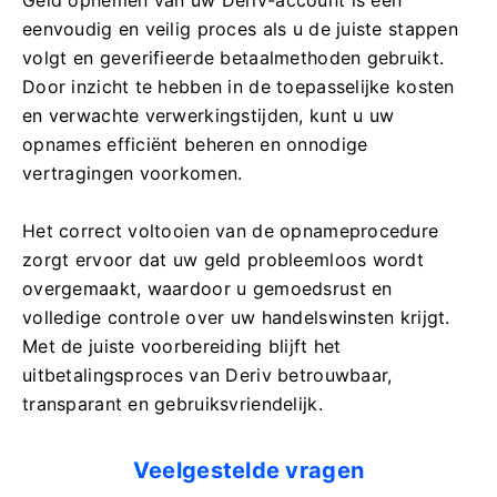
eenvoudig en veilig proces als u de juiste stappen
volgt en geverifieerde betaalmethoden gebruikt.
Door inzicht te hebben in de toepasselijke kosten
en verwachte verwerkingstijden, kunt u uw
opnames efficiënt beheren en onnodige
vertragingen voorkomen.
Het correct voltooien van de opnameprocedure
zorgt ervoor dat uw geld probleemloos wordt
overgemaakt, waardoor u gemoedsrust en
volledige controle over uw handelswinsten krijgt.
Met de juiste voorbereiding blijft het
uitbetalingsproces van Deriv betrouwbaar,
transparant en gebruiksvriendelijk.
Veelgestelde vragen