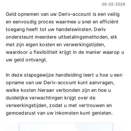
05-02-2026
Geld opnemen van uw Deriv-account is een veilig
en eenvoudig proces waarmee u snel en efficiënt
toegang heeft tot uw handelswinsten. Deriv
ondersteunt meerdere uitbetalingsmethoden, elk
met zijn eigen kosten en verwerkingstijden,
waardoor u flexibiliteit krijgt in de manier waarop u
uw geld ontvangt.
In deze stapsgewijze handleiding leert u hoe u een
opname van uw Deriv-account kunt aanvragen,
welke kosten hieraan verbonden zijn en hoe u
duidelijke verwachtingen krijgt over de
verwerkingstijden, zodat u met vertrouwen en
gemoedsrust van uw inkomsten kunt genieten.