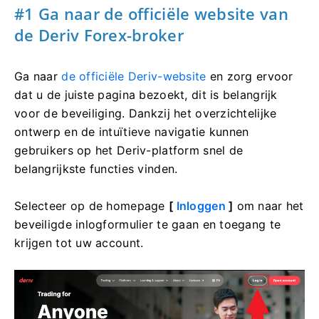
#1 Ga naar de officiële website van
de Deriv Forex-broker
Ga naar
de officiële Deriv-website
en zorg ervoor
dat u de juiste pagina bezoekt, dit is belangrijk
voor de beveiliging. Dankzij het overzichtelijke
ontwerp en de intuïtieve navigatie kunnen
gebruikers op het Deriv-platform snel de
belangrijkste functies vinden.
Selecteer op de homepage
[
Inloggen
]
om naar het
beveiligde inlogformulier te gaan en toegang te
krijgen tot uw account.