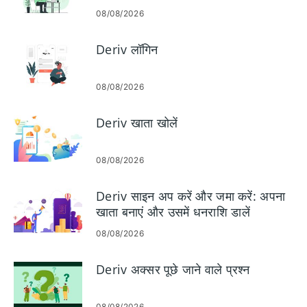
08/08/2026
Deriv लॉगिन
08/08/2026
Deriv खाता खोलें
08/08/2026
Deriv साइन अप करें और जमा करें: अपना
खाता बनाएं और उसमें धनराशि डालें
08/08/2026
Deriv अक्सर पूछे जाने वाले प्रश्न
08/08/2026