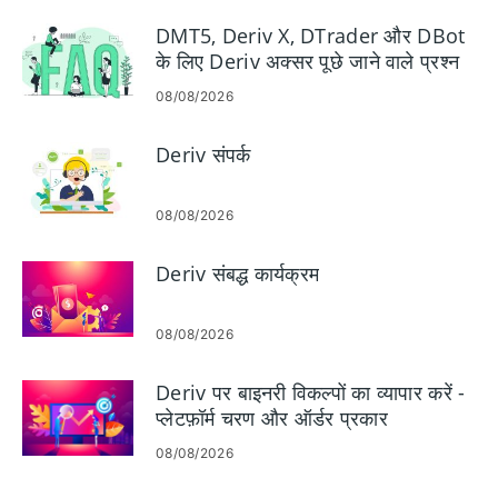
DMT5, Deriv X, DTrader और DBot
के लिए Deriv अक्सर पूछे जाने वाले प्रश्न
08/08/2026
Deriv संपर्क
08/08/2026
Deriv संबद्ध कार्यक्रम
08/08/2026
Deriv पर बाइनरी विकल्पों का व्यापार करें -
प्लेटफ़ॉर्म चरण और ऑर्डर प्रकार
08/08/2026