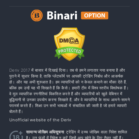
Deriv 2017 में बाजार में दिखाई दिया। तब से हमने लगातार नया बनाया है और
पुराने में सुधार किया है, ताकि प्लेटफॉर्म पर आपकी ट्रेडिंग निर्बाध और आकर्षक
हो। और यह अभी शुरुआत है। हम व्यापारियों को न केवल कमाने का मौका देते हैं,
बल्कि हम उन्हें यह भी सिखाते हैं कि कैसे। हमारी टीम में विश्व स्तरीय विश्लेषक हैं।
वे मूल व्यापारिक रणनीतियां विकसित करते हैं और व्यापारियों को खुले वेबिनार में
बुद्धिमानी से उनका उपयोग करना सिखाते हैं, और वे व्यापारियों के साथ आमने-सामने
परामर्श करते हैं। शिक्षा उन सभी भाषाओं में संचालित की जाती है जो हमारे व्यापारी
बोलते हैं।
Unofficial website of the Deriv
सामान्य जोखिम अधिसूचना
: ट्रेडिंग में उच्च जोखिम वाला निवेश शामिल
है। उन फंडों में निवेश न करें जिन्हें आप खोने के लिए तैयार नहीं हैं।