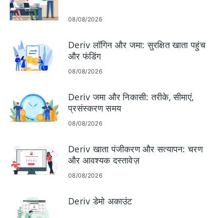
08/08/2026
Deriv लॉगिन और जमा: सुरक्षित खाता पहुंच
और फंडिंग
08/08/2026
Deriv जमा और निकासी: तरीके, सीमाएं,
प्रसंस्करण समय
08/08/2026
Deriv खाता पंजीकरण और सत्यापन: चरण
और आवश्यक दस्तावेज़
08/08/2026
Deriv डेमो अकाउंट