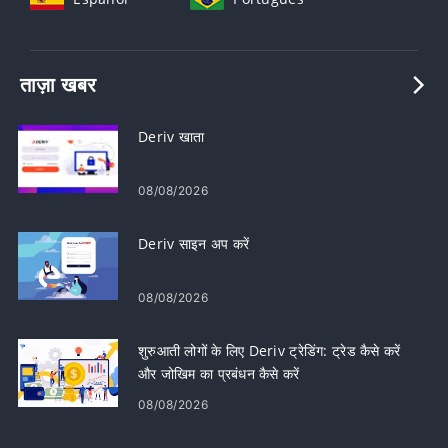
ताज़ा खबर
Deriv खाता
08/08/2026
Deriv साइन अप करें
08/08/2026
शुरुआती लोगों के लिए Deriv ट्रेडिंग: ट्रेड कैसे करें
और जोखिम का प्रबंधन कैसे करें
08/08/2026