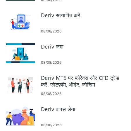
Deriv सत्यापित करें
08/08/2026
Deriv जमा
08/08/2026
Deriv MT5 पर फॉरेक्स और CFD ट्रेड
करें: प्लेटफ़ॉर्म, ऑर्डर, जोखिम
08/08/2026
Deriv वापस लेना
08/08/2026