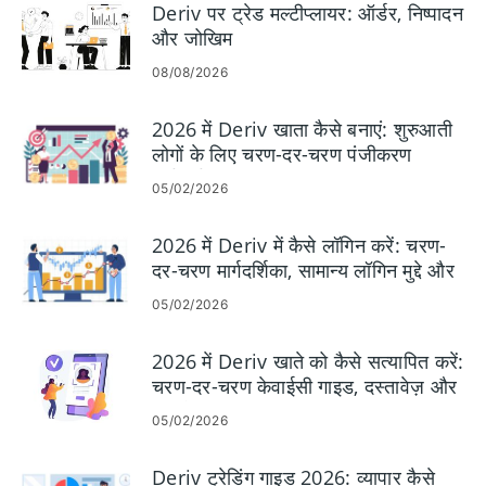
Deriv पर ट्रेड मल्टीप्लायर: ऑर्डर, निष्पादन
और जोखिम
08/08/2026
2026 में Deriv खाता कैसे बनाएं: शुरुआती
लोगों के लिए चरण-दर-चरण पंजीकरण
मार्गदर्शिका
05/02/2026
2026 में Deriv में कैसे लॉगिन करें: चरण-
दर-चरण मार्गदर्शिका, सामान्य लॉगिन मुद्दे और
समाधान
05/02/2026
2026 में Deriv खाते को कैसे सत्यापित करें:
चरण-दर-चरण केवाईसी गाइड, दस्तावेज़ और
अनुमोदन समय
05/02/2026
Deriv ट्रेडिंग गाइड 2026: व्यापार कैसे