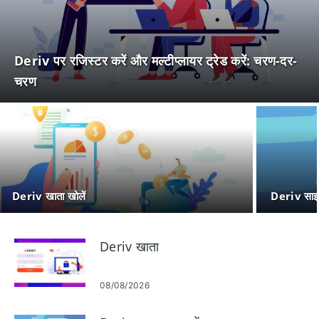
Deriv पर रजिस्टर करें और मल्टीप्लायर ट्रेड करें: चरण-दर-
चरण
Deriv खाता खोलें
Deriv साइ
Deriv खाता
08/08/2026