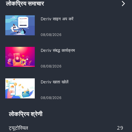
लोकप्रिय समाचार
Deriv साइन अप करें
08/08/2026
Deriv संबद्ध कार्यक्रम
08/08/2026
Deriv खाता खोलें
08/08/2026
लोकप्रिय श्रेणी
ट्यूटोरियल
29