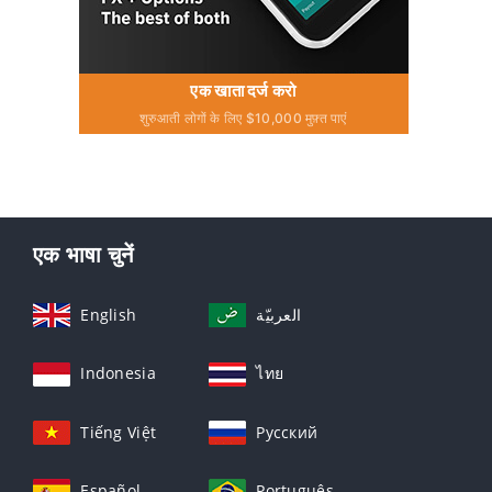
एक खाता दर्ज करो
शुरुआती लोगों के लिए $10,000 मुफ़्त पाएं
एक भाषा चुनें
English
العربيّة
Indonesia
ไทย
Tiếng Việt
Русский
Español
Português