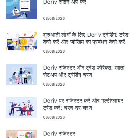
Deriv साइन अप करें
08/08/2026
शुरुआती लोगों के लिए Deriv ट्रेडिंग: ट्रेड
कैसे करें और जोखिम का प्रबंधन कैसे करें
08/08/2026
Deriv रजिस्टर और ट्रेड फॉरेक्स: खाता
सेटअप और ट्रेडिंग चरण
08/08/2026
Deriv पर रजिस्टर करें और मल्टीप्लायर
ट्रेड करें: चरण-दर-चरण
08/08/2026
Deriv रजिस्टर