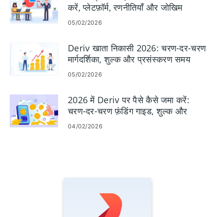
करें, प्लेटफ़ॉर्म, रणनीतियाँ और जोखिम
प्रबंधन
05/02/2026
Deriv खाता निकासी 2026: चरण-दर-चरण
मार्गदर्शिका, शुल्क और प्रसंस्करण समय
05/02/2026
2026 में Deriv पर पैसे कैसे जमा करें:
चरण-दर-चरण फ़ंडिंग गाइड, शुल्क और
प्रसंस्करण समय
04/02/2026