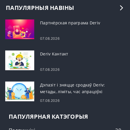
ПАПУЛЯРНЫЯ НАВІНЫ
Партнёрская праграма Deriv
07.08.2026
Deriv Кантакт
07.08.2026
Дэпазіт і зняцце сродкаў Deriv:
метады, ліміты, час апрацоўкі
07.08.2026
ПАПУЛЯРНАЯ КАТЭГОРЫЯ