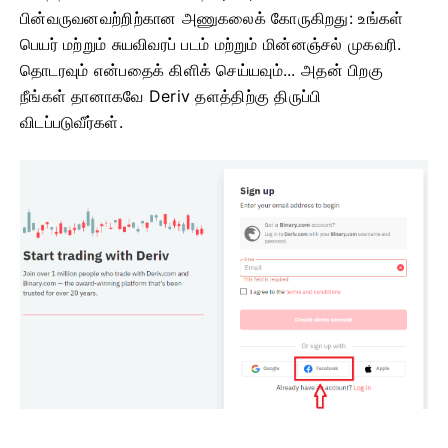
பின்வருவனவற்றிற்கான அணுகலைக் கோருகிறது: உங்கள்
பெயர் மற்றும் சுயவிவரப் படம் மற்றும் மின்னஞ்சல் முகவரி.
தொடரவும் என்பதைக் கிளிக் செய்யவும்...
அதன் பிறகு
நீங்கள் தானாகவே Deriv தளத்திற்கு திருப்பி
விடப்படுவீர்கள்.