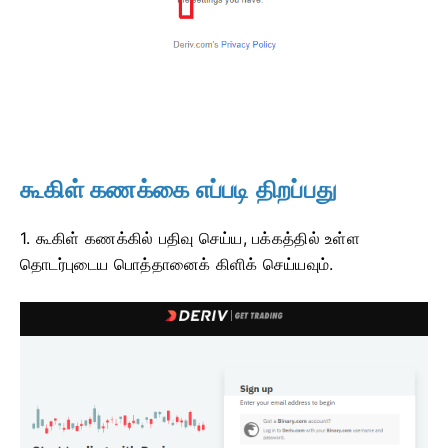
கூகிள் கணக்கை எப்படி திறப்பது
1. கூகிள் கணக்கில் பதிவு செய்ய, பக்கத்தில் உள்ள
தொடர்புடைய பொத்தானைக் கிளிக் செய்யவும்.