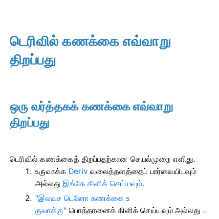
டெரிவில் கணக்கை எவ்வாறு
திறப்பது
ஒரு வர்த்தகக் கணக்கை எவ்வாறு
திறப்பது
டெரிவில் கணக்கைத் திறப்பதற்கான செயல்முறை எளிது.
உருவாக்க
Deriv
வலைத்தளத்தைப் பார்வையிடவும்
அல்லது
இங்கே கிளிக் செய்யவும்.
"இலவச டெனோ கணக்கை உ
ருவாக்கு"
பொத்தானைக் கிளிக் செய்யவும் அல்லது
ப