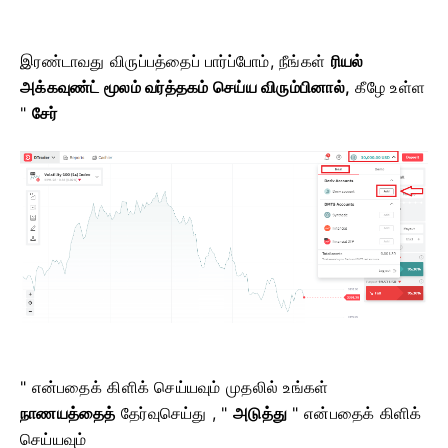
இரண்டாவது விருப்பத்தைப் பார்ப்போம், நீங்கள்
ரியல்
அக்கவுண்ட் மூலம் வர்த்தகம் செய்ய விரும்பினால்,
கீழே உள்ள
"
சேர்
" என்பதைக் கிளிக் செய்யவும் முதலில் உங்கள்
நாணயத்தைத்
தேர்வுசெய்து , "
அடுத்து
" என்பதைக் கிளிக்
செய்யவும்