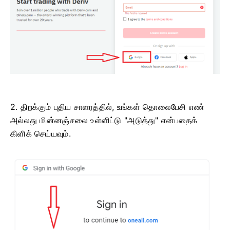
2. திறக்கும் புதிய சாளரத்தில், உங்கள் தொலைபேசி எண்
அல்லது மின்னஞ்சலை உள்ளிட்டு "அடுத்து" என்பதைக்
கிளிக் செய்யவும்.