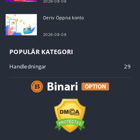
2026-08-08
Deriv Öppna konto
2026-08-08
POPULÄR KATEGORI
Handledningar
29