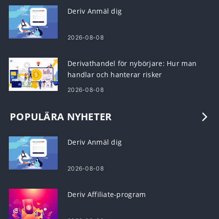
Deriv Anmäl dig
2026-08-08
Derivathandel för nybörjare: Hur man
handlar och hanterar risker
2026-08-08
POPULÄRA NYHETER
Deriv Anmäl dig
2026-08-08
Deriv Affiliate-program