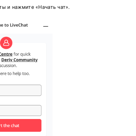
чты и нажмите «Начать чат».