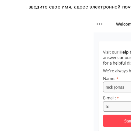
, введите свое имя, адрес электронной по