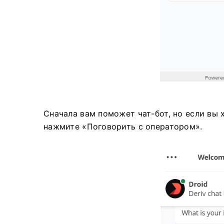
Сначала вам поможет чат-бот, но если вы 
нажмите «Поговорить с оператором».