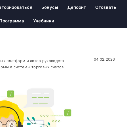
вторизоваться
Бонусы
Депозит
Отозвать
 Программа
Учебники
04.02.2026
ых платформ и автор руководств
рмы и системы торговых счетов.