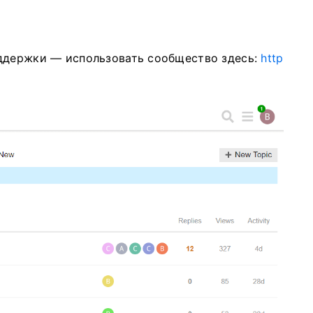
оддержки — использовать сообщество здесь:
http