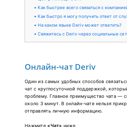
Как быстрее всего связаться с компание
Как быстро я могу получить ответ от сл
На каком языке Deriv может ответить?
Свяжитесь с Deriv через социальные се
Онлайн-чат Deriv
Один из самых удобных способов связаться
чат с круглосуточной поддержкой, котор
проблему. Главное преимущество чата — с
около 3 минут. В онлайн-чате нельзя прик
отправлять личную информацию.
Нажмите
«Чат»
ниже