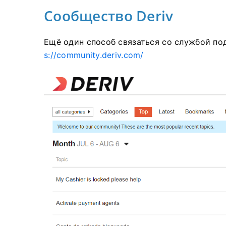
Сообщество Deriv
Ещё один способ связаться со службой п
s://community.deriv.com/