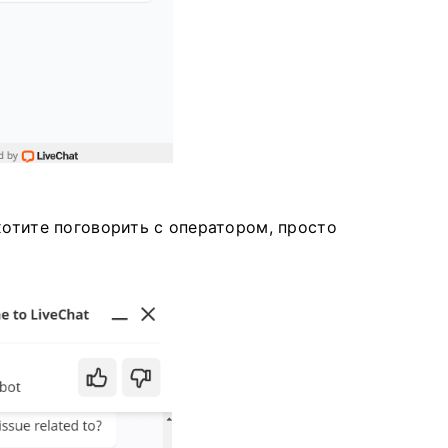
хотите поговорить с оператором, просто