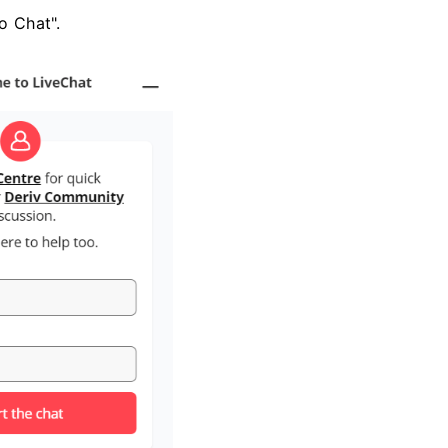
 o Chat".