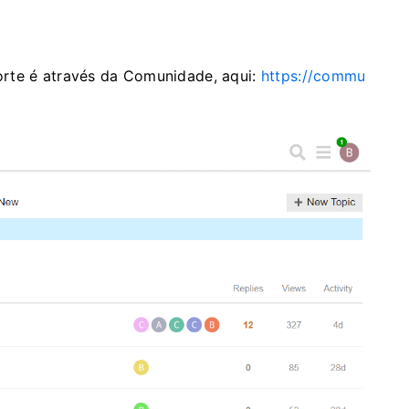
orte é através da Comunidade, aqui:
https://commu