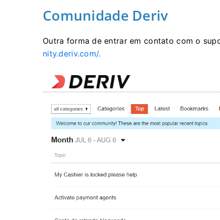
Comunidade Deriv
Outra forma de entrar em contato com o sup
nity.deriv.com/.