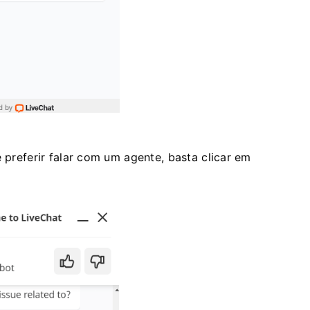
e preferir falar com um agente, basta clicar em