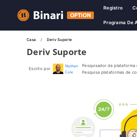
Registro
C
Programa De A
Casa
Deriv Suporte
Deriv Suporte
Pesquisador de plataforma 
Nathan
Escrito por
Cole
Pesquisa plataformas de co