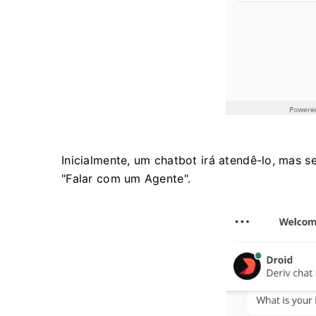
Inicialmente, um chatbot irá atendê-lo, mas s
"Falar com um Agente".