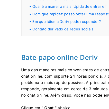
Qual é a maneira mais rápida de entrar em
Com que rapidez posso obter uma respost
Em que idioma Deriv pode responder?
Contato derivado de redes sociais
Bate-papo online Deriv
Uma das maneiras mais convenientes de entra
chat online, com suporte 24 horas por dia, 7
problema o mais rápido possível. A principal
responde, geralmente em cerca de 3 minutos
no chat online. Além disso, você não pode en
Clique em "
Chat
" abaixo