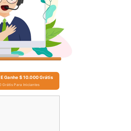
 E Ganhe $ 10.000 Grátis
 Grátis Para Iniciantes