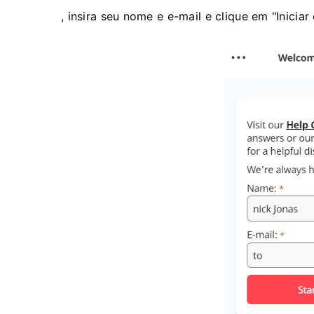
, insira seu nome e e-mail e clique em "Iniciar