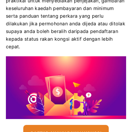
praktikal untuk menyediakan penjejakan, gambaran
keseluruhan kaedah pembayaran dan minimum
serta panduan tentang perkara yang perlu
dilakukan jika permohonan anda dijeda atau ditolak
supaya anda boleh beralih daripada pendaftaran
kepada status rakan kongsi aktif dengan lebih
cepat.