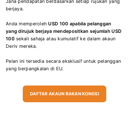
Jana pendapatan berdasarkan setiap rujukan yang
berjaya.
Anda memperoleh
USD 100 apabila pelanggan
yang dirujuk berjaya mendepositkan sejumlah
USD
100
sekali sahaja atau kumulatif
ke dalam akaun
Deriv mereka.
Pelan ini tersedia secara eksklusif untuk pelanggan
yang berpangkalan di EU.
DAFTAR AKAUN RAKAN KONGSI