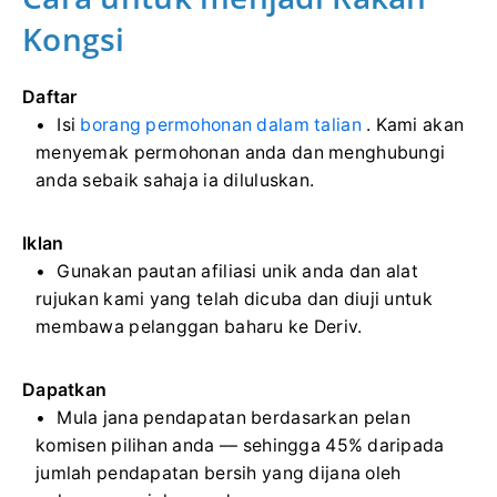
Kongsi
Daftar
Isi
borang permohonan dalam talian
. Kami akan
menyemak permohonan anda dan menghubungi
anda sebaik sahaja ia diluluskan.
Iklan
Gunakan pautan afiliasi unik anda dan alat
rujukan kami yang telah dicuba dan diuji untuk
membawa pelanggan baharu ke Deriv.
Dapatkan
Mula jana pendapatan berdasarkan pelan
komisen pilihan anda –– sehingga 45% daripada
jumlah pendapatan bersih yang dijana oleh