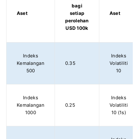
bagi
Aset
setiap
Aset
perolehan
USD 100k
Indeks
Indeks
Kemalangan
0.35
Volatiliti
500
10
Indeks
Indeks
Kemalangan
0.25
Volatiliti
1000
10 (1s)