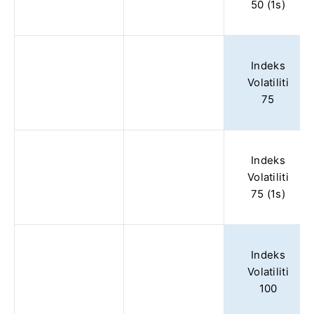
50 (1s)
Indeks
Volatiliti
75
Indeks
Volatiliti
75 (1s)
Indeks
Volatiliti
100