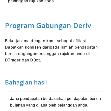
pelanggan rujukan anda.
Program Gabungan Deriv
Bekerjasama dengan kami sebagai afiliasi.
Dapatkan komisen daripada jumlah pendapatan
bersih dagangan pelanggan rujukan anda di
DTrader dan DBot.
Bahagian hasil
Jana pendapatan berdasarkan pendapatan bersih
bulanan yang dijana oleh pelanggan anda.