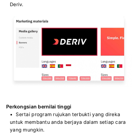
Deriv.
Perkongsian bernilai tinggi
Sertai program rujukan terbukti yang direka
untuk membantu anda berjaya dalam setiap cara
yang mungkin.