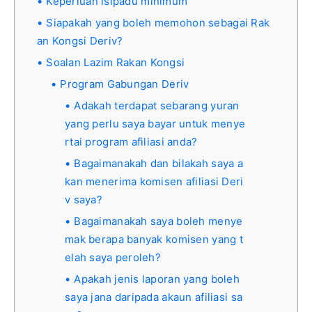
Keperluan isipadu minimum
Siapakah yang boleh memohon sebagai Rak
an Kongsi Deriv?
Soalan Lazim Rakan Kongsi
Program Gabungan Deriv
Adakah terdapat sebarang yuran
yang perlu saya bayar untuk menye
rtai program afiliasi anda?
Bagaimanakah dan bilakah saya a
kan menerima komisen afiliasi Deri
v saya?
Bagaimanakah saya boleh menye
mak berapa banyak komisen yang t
elah saya peroleh?
Apakah jenis laporan yang boleh
saya jana daripada akaun afiliasi sa