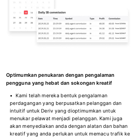
Optimumkan penukaran dengan pengalaman
pengguna yang hebat dan sokongan kreatif
Kami telah mereka bentuk pengalaman
perdagangan yang berpusatkan pelanggan dan
intuitif untuk Deriv yang dioptimumkan untuk
menukar pelawat menjadi pelanggan. Kami juga
akan menyediakan anda dengan alatan dan bahan
kreatif yang anda perlukan untuk memacu trafik ke