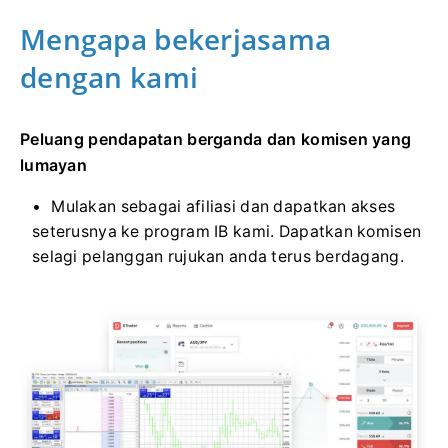
Mengapa bekerjasama
dengan kami
Peluang pendapatan berganda dan komisen yang
lumayan
Mulakan sebagai afiliasi dan dapatkan akses
seterusnya ke program IB kami. Dapatkan komisen
selagi pelanggan rujukan anda terus berdagang.