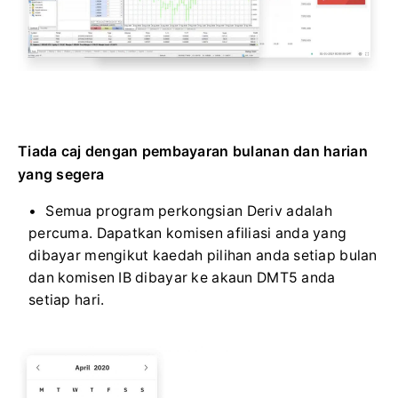
Tiada caj dengan pembayaran bulanan dan harian
yang segera
Semua program perkongsian Deriv adalah
percuma. Dapatkan komisen afiliasi anda yang
dibayar mengikut kaedah pilihan anda setiap bulan
dan komisen IB dibayar ke akaun DMT5 anda
setiap hari.