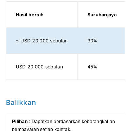
Hasil bersih
Suruhanjaya
≤ USD 20,000 sebulan
30%
USD 20,000 sebulan
45%
Balikkan
Pilihan
: Dapatkan berdasarkan kebarangkalian
pembayaran setiap kontrak.