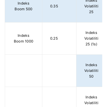
Indeks
Indeks
0.35
Volatiliti
Boom 500
25
Indeks
Indeks
0.25
Volatiliti
Boom 1000
25 (1s)
Indeks
Volatiliti
50
Indeks
Volatiliti