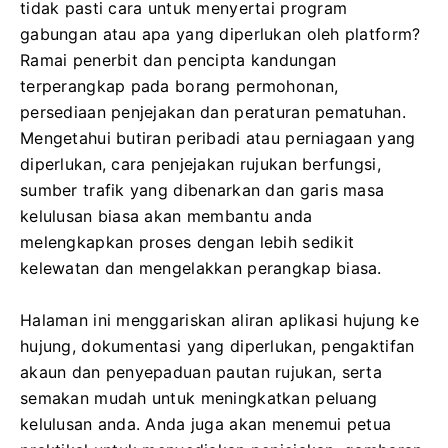
tidak pasti cara untuk menyertai program
gabungan atau apa yang diperlukan oleh platform?
Ramai penerbit dan pencipta kandungan
terperangkap pada borang permohonan,
persediaan penjejakan dan peraturan pematuhan.
Mengetahui butiran peribadi atau perniagaan yang
diperlukan, cara penjejakan rujukan berfungsi,
sumber trafik yang dibenarkan dan garis masa
kelulusan biasa akan membantu anda
melengkapkan proses dengan lebih sedikit
kelewatan dan mengelakkan perangkap biasa.
Halaman ini menggariskan aliran aplikasi hujung ke
hujung, dokumentasi yang diperlukan, pengaktifan
akaun dan penyepaduan pautan rujukan, serta
semakan mudah untuk meningkatkan peluang
kelulusan anda. Anda juga akan menemui petua