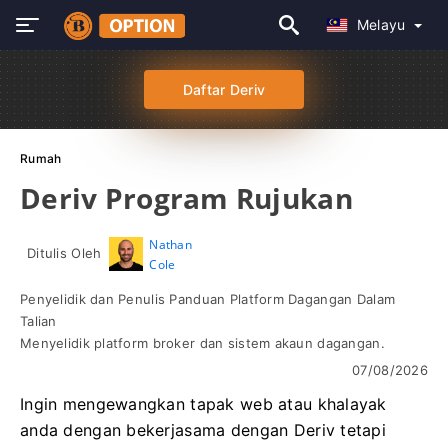
Melayu
Daftar Deriv
Rumah
Deriv Program Rujukan
Nathan
Ditulis Oleh
Cole
Penyelidik dan Penulis Panduan Platform Dagangan Dalam
Talian
Menyelidik platform broker dan sistem akaun dagangan.
07/08/2026
Ingin mengewangkan tapak web atau khalayak
anda dengan bekerjasama dengan Deriv tetapi