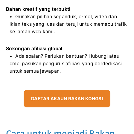
Bahan kreatif yang terbukti
Gunakan pilihan sepanduk, e-mel, video dan
iklan teks yang luas dan teruji untuk memacu trafik
ke laman web kami.
Sokongan afiliasi global
Ada soalan? Perlukan bantuan? Hubungi atau
emel pasukan pengurus afiliasi yang berdedikasi
untuk semua jawapan.
DAFTAR AKAUN RAKAN KONGSI
Cara untuk menjadi Rakan