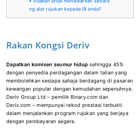
Adakah anda menawarkan sebara
ng alat rujukan kepada IB anda?
Rakan Kongsi Deriv
Dapatkan komisen seumur hidup
sehingga 45%
dengan penyedia perdagangan dalam talian yang
membolehkan sesiapa sahaja berdagang di pasaran
kewangan popular dengan kemudahan sepenuhnya.
Deriv Group Ltd – pemilik Binary.com dan
Deriv.com – mempunyai rekod prestasi terbukti
dalam menjalankan program rujukan yang berjaya
dengan pembayaran segera.