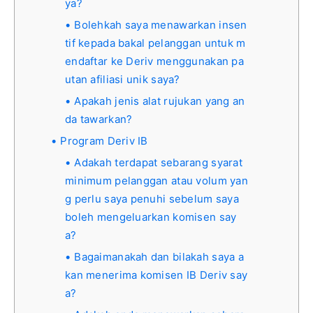
ya?
Bolehkah saya menawarkan insen
tif kepada bakal pelanggan untuk m
endaftar ke Deriv menggunakan pa
utan afiliasi unik saya?
Apakah jenis alat rujukan yang an
da tawarkan?
Program Deriv IB
Adakah terdapat sebarang syarat
minimum pelanggan atau volum yan
g perlu saya penuhi sebelum saya
boleh mengeluarkan komisen say
a?
Bagaimanakah dan bilakah saya a
kan menerima komisen IB Deriv say
a?