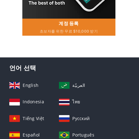
계정 등록
초보자를 위한 무료 $10,000 받기
언어 선택
English
العربيّة
Indonesia
ไทย
Tiếng Việt
Русский
Español
Português