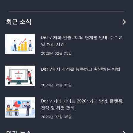
최근 소식
Deriv 계좌 인출 2026: 단계별 안내, 수수료
및 처리 시간
2026년 02월 05일
Deriv에서 계정을 등록하고 확인하는 방법
2026년 02월 05일
Deriv 거래 가이드 2026: 거래 방법, 플랫폼,
전략 및 위험 관리
2026년 02월 05일