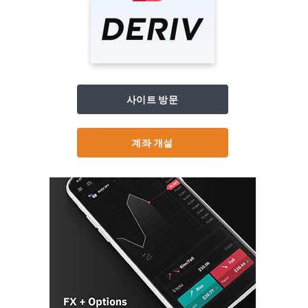
사이트 방문
계좌 개설