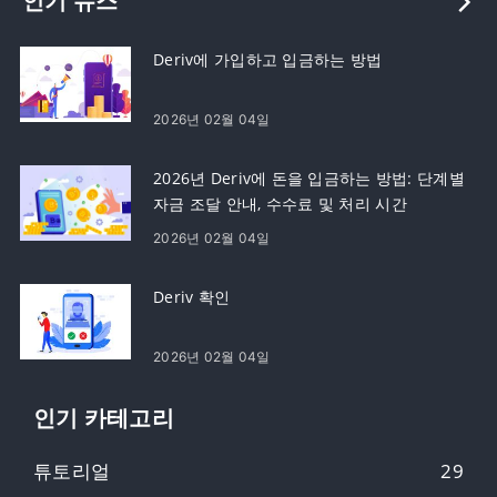
인기 뉴스
Deriv에 가입하고 입금하는 방법
2026년 02월 04일
2026년 Deriv에 돈을 입금하는 방법: 단계별
자금 조달 안내, 수수료 및 처리 시간
2026년 02월 04일
Deriv 확인
2026년 02월 04일
인기 카테고리
튜토리얼
29