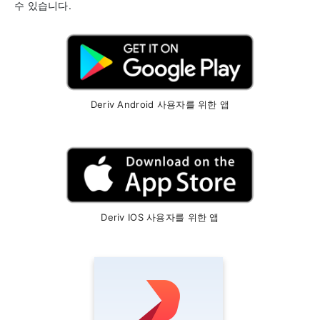
수 있습니다.
Deriv Android 사용자를 위한 앱
Deriv IOS 사용자를 위한 앱