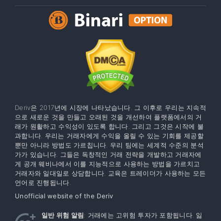
Deriv은 2017년에 시장에 나타났습니다. 그 이후로 우리는 지속적
으로 새로운 것을 만들고 오래된 것을 개선하여 플랫폼에서의 거
래가 원활하고 수익성이 있도록 합니다. 그리고 그것은 시작에 불
과합니다. 우리는 거래자에게 수익을 올릴 수 있는 기회를 제공할
뿐만 아니라 방법도 가르칩니다. 우리 팀에는 세계적 수준의 분석
가가 있습니다. 그들은 독창적인 거래 전략을 개발하고 거래자에
게 공개 웨비나에서 이를 지능적으로 사용하는 방법을 가르치고
거래자와 일대일로 상담합니다. 교육은 트레이더가 사용하는 모든
언어로 진행됩니다.
Unofficial website of the Deriv
일반 위험 알림
: 거래에는 고위험 투자가 포함됩니다. 잃