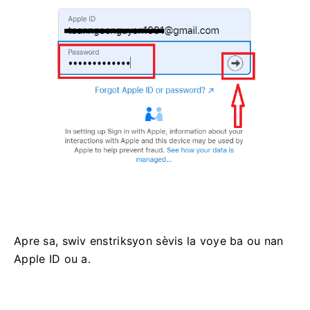
Apre sa, swiv enstriksyon sèvis la voye ba ou nan
Apple ID ou a.