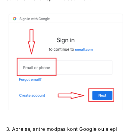
3. Apre sa, antre modpas kont Google ou a epi