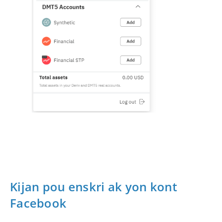
Kijan pou enskri ak yon kont
Facebook