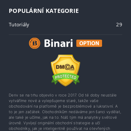
POPULÁRNÍ KATEGORIE
Tutoriály
29
Deriv se na trhu objevilo v roce 2017. Od té doby neustále
vytváříme nové a vylepšujeme staré, takže vaše
obchodování na platformě je bezproblémové a lukrativní. A
to je jen začátek. Obchodníkům nedáváme jen šanci vydělat,
ale také je učíme, jak na to. Náš tým má analytiky světové
úrovně. Vyvíjejí originální obchodní strategie a učí
obchodníky, jak je inteligentně používat na otevřených