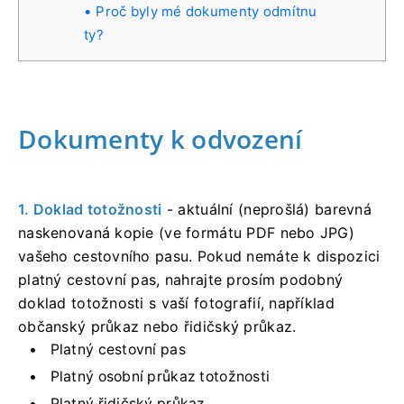
Proč byly mé dokumenty odmítnu
ty?
Dokumenty k odvození
1. Doklad totožnosti
- aktuální (neprošlá) barevná
naskenovaná kopie (ve formátu PDF nebo JPG)
vašeho cestovního pasu. Pokud nemáte k dispozici
platný cestovní pas, nahrajte prosím podobný
doklad totožnosti s vaší fotografií, například
občanský průkaz nebo řidičský průkaz.
Platný cestovní pas
Platný osobní průkaz totožnosti
Platný řidičský průkaz