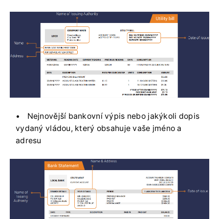
Nejnovější bankovní výpis nebo jakýkoli dopis
vydaný vládou, který obsahuje vaše jméno a
adresu