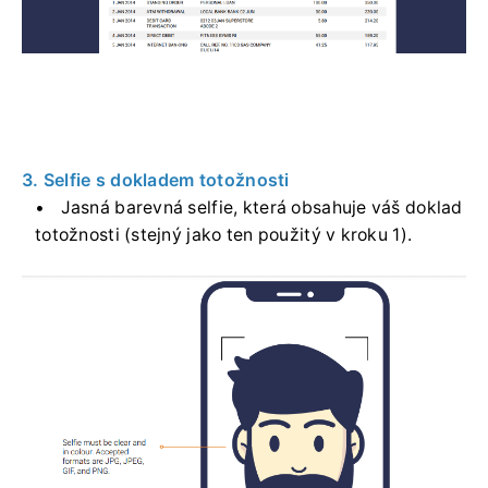
3. Selfie s dokladem totožnosti
Jasná barevná selfie, která obsahuje váš doklad
totožnosti (stejný jako ten použitý v kroku 1).