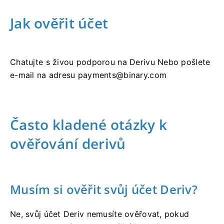
Jak ověřit účet
Chatujte s živou podporou na Derivu Nebo pošlete
e-mail na adresu
payments@binary.com
Často kladené otázky k
ověřování derivů
Musím si ověřit svůj účet Deriv?
Ne, svůj účet Deriv nemusíte ověřovat, pokud