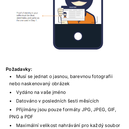
Požadavky:
Musí se jednat o jasnou, barevnou fotografii
nebo naskenovaný obrázek
Vydáno na vaše jméno
Datováno v posledních šesti měsících
Přijímány jsou pouze formáty JPG, JPEG, GIF,
PNG a PDF
Maximální velikost nahrávání pro každý soubor