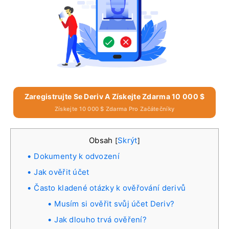
Zaregistrujte Se Deriv A Získejte Zdarma 10 000 $
Získejte 10 000 $ Zdarma Pro Začátečníky
Obsah
Skrýt
[
]
Dokumenty k odvození
Jak ověřit účet
Často kladené otázky k ověřování derivů
Musím si ověřit svůj účet Deriv?
Jak dlouho trvá ověření?