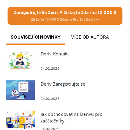
Zaregistrujte Se Deriv A Získejte Zdarma 10 000 $
Získejte 10 000 $ Zdarma Pro Začátečníky
SOUVISEJÍCÍ NOVINKY
VÍCE OD AUTORA
Deriv Kontakt
04.02.2026
Deriv Zaregistrujte se
04.02.2026
Jak obchodovat na Derivu pro
začátečníky
04.02.2026