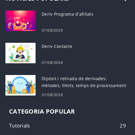
Deriv Programa d'afiliats
07/08/2026
Deriv Contacte
07/08/2026
Dipòsit i retirada de derivades:
mètodes, límits, temps de processament
07/08/2026
CATEGORIA POPULAR
Tutorials
29