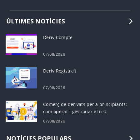
ÚLTIMES NOTÍCIES
Deriv Compte
07/08/2026
Deriv Registra't
07/08/2026
Comerç de derivats per a principiants:
com operar i gestionar el risc
07/08/2026
NOTÍCIES POPULARS