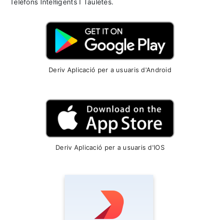
Telèfons Intel·ligents I Tauletes.
Deriv Aplicació per a usuaris d'Android
Deriv Aplicació per a usuaris d'IOS