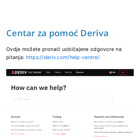
Centar za pomoć Deriva
Ovdje možete pronaći uobičajene odgovore na
pitanja:
https://deriv.com/help-centre/