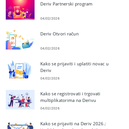
Deriv Partnerski program
04/02/2026
Deriv Otvori račun
04/02/2026
Kako se prijaviti i uplatiti novac u
Deriv
04/02/2026
Kako se registrovati i trgovati
multiplikatorima na Derivu
04/02/2026
Kako se prijaviti na Deriv 2026.: