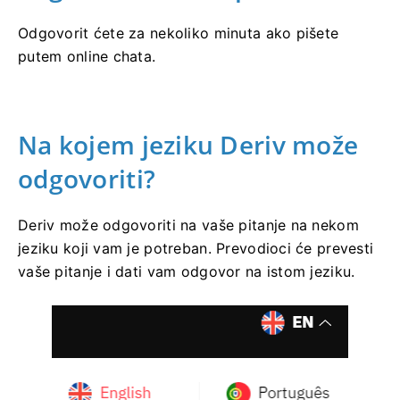
Odgovorit ćete za nekoliko minuta ako pišete
putem online chata.
Na kojem jeziku Deriv može
odgovoriti?
Deriv može odgovoriti na vaše pitanje na nekom
jeziku koji vam je potreban. Prevodioci će prevesti
vaše pitanje i dati vam odgovor na istom jeziku.