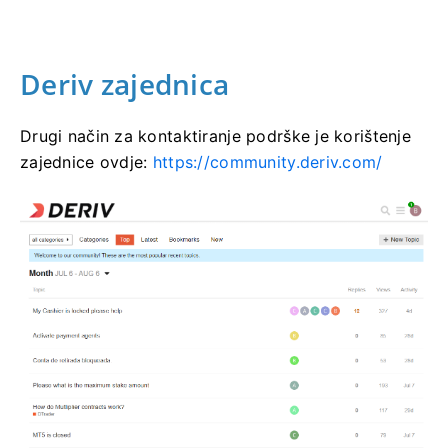
Deriv zajednica
Drugi način za kontaktiranje podrške je korištenje
zajednice ovdje:
https://community.deriv.com/