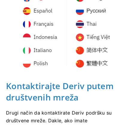
Kontaktirajte Deriv putem
društvenih mreža
Drugi način da kontaktirate Deriv podršku su
društvene mreže. Dakle, ako imate