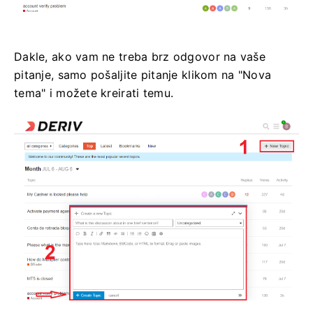
Dakle, ako vam ne treba brz odgovor na vaše
pitanje, samo pošaljite pitanje klikom na "Nova
tema" i možete kreirati temu.