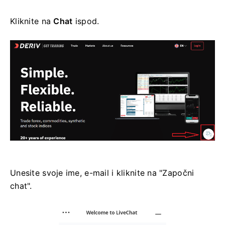
Kliknite na
Chat
ispod.
Unesite svoje ime, e-mail i kliknite na "Započni
chat".