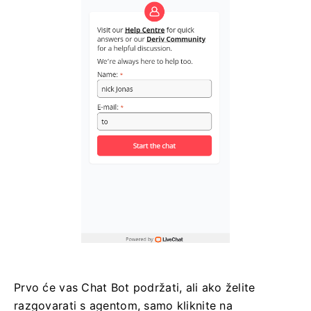
Prvo će vas Chat Bot podržati, ali ako želite
razgovarati s agentom, samo kliknite na